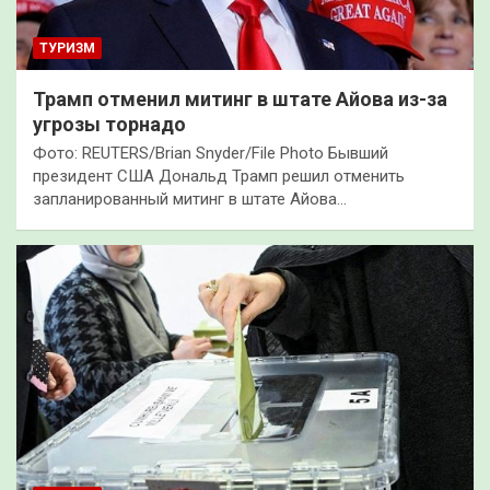
ТУРИЗМ
Трамп отменил митинг в штате Айова из-за
угрозы торнадо
Фото: REUTERS/Brian Snyder/File Photo Бывший
президент США Дональд Трамп решил отменить
запланированный митинг в штате Айова…