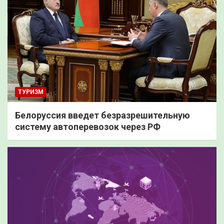
ТУРИЗМ
Белоруссия введет безразрешительную
систему автоперевозок через РФ