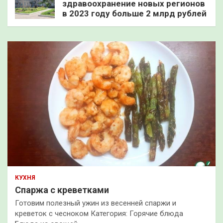
здравоохранение новых регионов
в 2023 году больше 2 млрд рублей
КУХНЯ
Спаржа с креветками
Готовим полезный ужин из весенней спаржи и
креветок с чесноком Категория: Горячие блюда