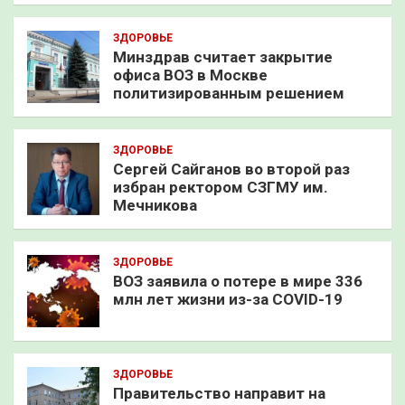
ЗДОРОВЬЕ
Минздрав считает закрытие
офиса ВОЗ в Москве
политизированным решением
ЗДОРОВЬЕ
Сергей Сайганов во второй раз
избран ректором СЗГМУ им.
Мечникова
ЗДОРОВЬЕ
ВОЗ заявила о потере в мире 336
млн лет жизни из-за COVID-19
ЗДОРОВЬЕ
Правительство направит на