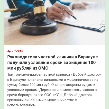
ЗДОРОВЬЕ
Руководители частной клиники в Барнауле
получили условные сроки за хищение 100
млн рублей из ОМС
Три топ-менеджера частной клиники «Добрый доктор»
в Барнауле признаны виновными в мошенничестве на
сумму более 100 млн руб. Они приговорены судом к
условным срокам. Директор и заместитель главного
врача барнаульского ООО «КДЦ Добрый доктор»
признаны виновными в мошенничестве с
использованием…