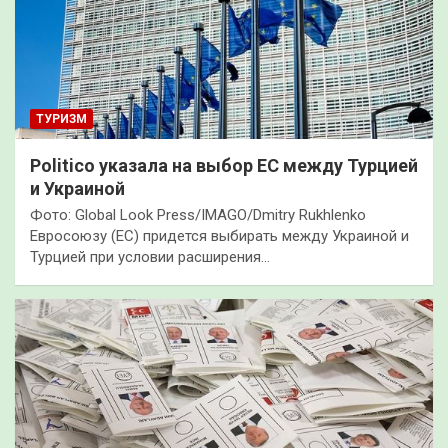
ТУРИЗМ
Politico указала на выбор ЕС между Турцией
и Украиной
Фото: Global Look Press/IMAGO/Dmitry Rukhlenko
Евросоюзу (ЕС) придется выбирать между Украиной и
Турцией при условии расширения…