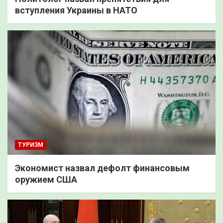
вступления Украины в НАТО
ТУРИЗМ
Экономист назвал дефолт финансовым
оружием США