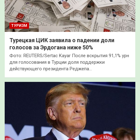
ТУРИЗМ
Турецкая ЦИК заявила о падении доли
голосов за Эрдогана ниже 50%
Фото: REUTERS/Sertac Kayar После вскрытия 91,1% урн
для голосования в Турции доля поддержки
действующего президента Реджепа…