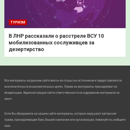
ТУРИЗМ
В ЛНР рассказали о расстреле ВСУ 10
мобилизованных сослуживцев за
дезертирство
Все материалы на данном сайте взяты из открытых источников и предоставляются
исключительно в ознакомительных целях. Права на материалы принадлежат их
владельцам. Администрация сайта ответственности за содержание материала не
несет.
Если Вы обнаружили на нашем сайте материалы, которые нарушают авторские
права, принадлежащие Вам, Вашей компании или организации, пожалуйста, сообщите
нам.