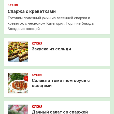
КУХНЯ
Спаржа с креветками
Готовим полезный ужин из весенней спаржи и
креветок с чесноком Категория: Горячие блюда
Блюда из овощей…
КУХНЯ
Закуска из сельди
КУХНЯ
Салака в томатном соусе с
овощами
КУХНЯ
Дачный салат со спаржей