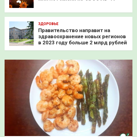
ЗДОРОВЬЕ
Правительство направит на
здравоохранение новых регионов
в 2023 году больше 2 млрд рублей