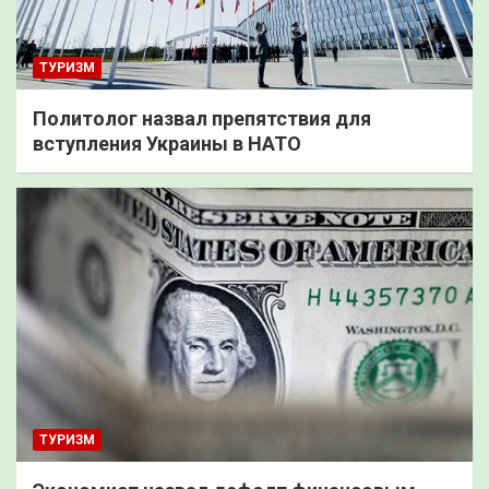
ТУРИЗМ
Политолог назвал препятствия для
вступления Украины в НАТО
ТУРИЗМ