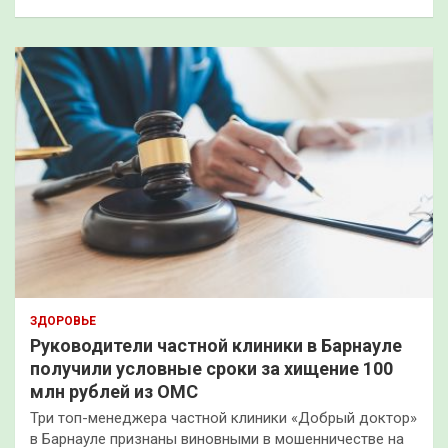
ЗДОРОВЬЕ
Руководители частной клиники в Барнауле
получили условные сроки за хищение 100
млн рублей из ОМС
Три топ-менеджера частной клиники «Добрый доктор»
в Барнауле признаны виновными в мошенничестве на