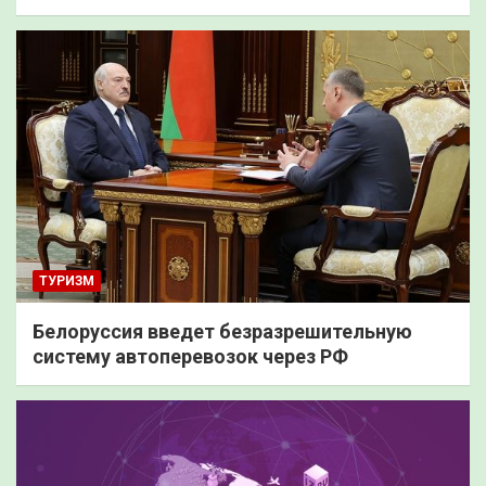
ТУРИЗМ
Белоруссия введет безразрешительную
систему автоперевозок через РФ