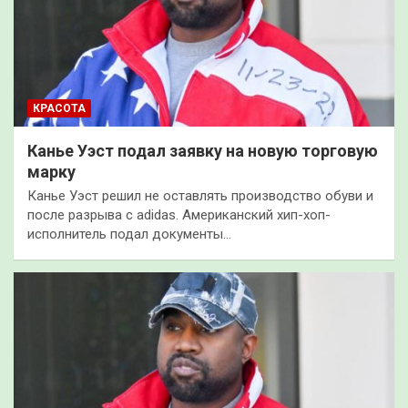
КРАСОТА
Канье Уэст подал заявку на новую торговую
марку
Канье Уэст решил не оставлять производство обуви и
после разрыва с adidas. Американский хип-хоп-
исполнитель подал документы…