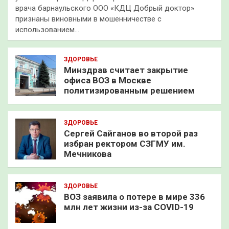
врача барнаульского ООО «КДЦ Добрый доктор»
признаны виновными в мошенничестве с
использованием…
ЗДОРОВЬЕ
Минздрав считает закрытие
офиса ВОЗ в Москве
политизированным решением
ЗДОРОВЬЕ
Сергей Сайганов во второй раз
избран ректором СЗГМУ им.
Мечникова
ЗДОРОВЬЕ
ВОЗ заявила о потере в мире 336
млн лет жизни из-за COVID-19