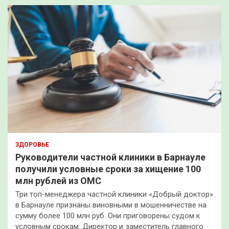
ЗДОРОВЬЕ
Руководители частной клиники в Барнауле
получили условные сроки за хищение 100
млн рублей из ОМС
Три топ-менеджера частной клиники «Добрый доктор»
в Барнауле признаны виновными в мошенничестве на
сумму более 100 млн руб. Они приговорены судом к
условным срокам. Директор и заместитель главного