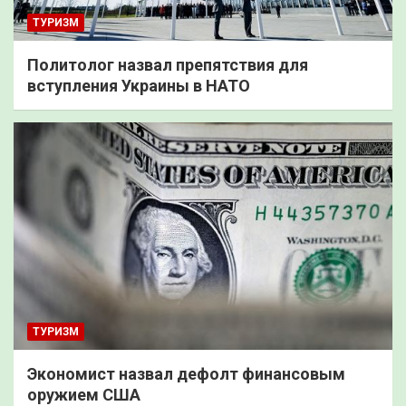
ТУРИЗМ
Политолог назвал препятствия для
вступления Украины в НАТО
ТУРИЗМ
Экономист назвал дефолт финансовым
оружием США