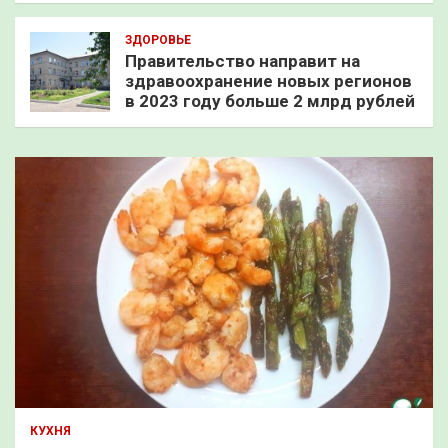
ЗДОРОВЬЕ
Правительство направит на
здравоохранение новых регионов
в 2023 году больше 2 млрд рублей
КУХНЯ