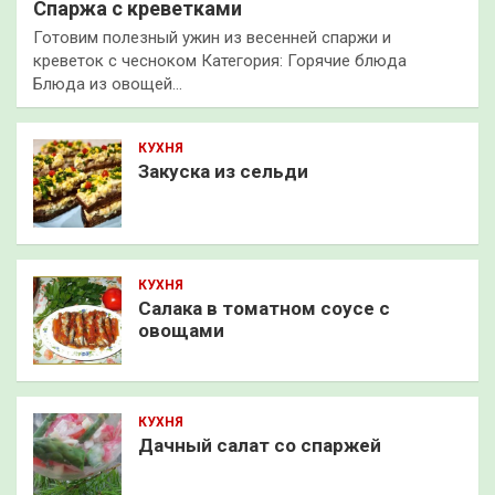
Спаржа с креветками
Готовим полезный ужин из весенней спаржи и
креветок с чесноком Категория: Горячие блюда
Блюда из овощей…
КУХНЯ
Закуска из сельди
КУХНЯ
Салака в томатном соусе с
овощами
КУХНЯ
Дачный салат со спаржей