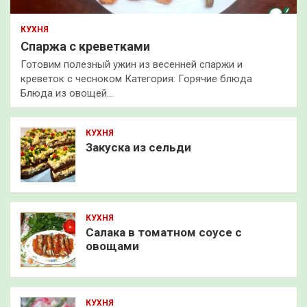
КУХНЯ
Спаржа с креветками
Готовим полезный ужин из весенней спаржи и
креветок с чесноком Категория: Горячие блюда
Блюда из овощей…
КУХНЯ
Закуска из сельди
КУХНЯ
Салака в томатном соусе с
овощами
КУХНЯ