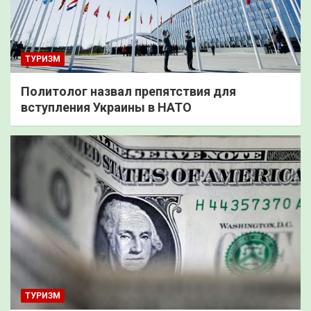
ТУРИЗМ
Политолог назвал препятствия для
вступления Украины в НАТО
ТУРИЗМ