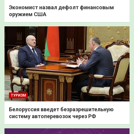
Экономист назвал дефолт финансовым
оружием США
ТУРИЗМ
Белоруссия введет безразрешительную
систему автоперевозок через РФ