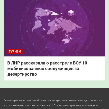
ТУРИЗМ
В ЛНР рассказали о расстреле ВСУ 10
мобилизованных сослуживцев за
дезертирство
Все материалы на данном сайте взяты из открытых источников и предоставляются
исключительно в ознакомительных целях. Права на материалы принадлежат их