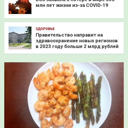
млн лет жизни из-за COVID-19
ЗДОРОВЬЕ
Правительство направит на
здравоохранение новых регионов
в 2023 году больше 2 млрд рублей