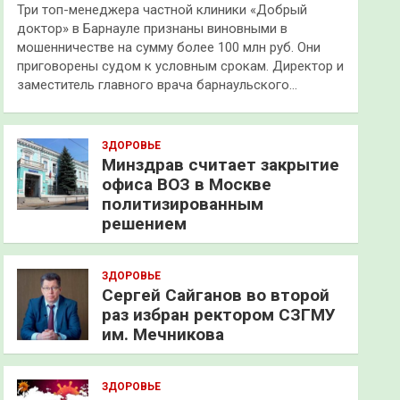
Три топ-менеджера частной клиники «Добрый
доктор» в Барнауле признаны виновными в
мошенничестве на сумму более 100 млн руб. Они
приговорены судом к условным срокам. Директор и
заместитель главного врача барнаульского…
ЗДОРОВЬЕ
Минздрав считает закрытие
офиса ВОЗ в Москве
политизированным
решением
ЗДОРОВЬЕ
Сергей Сайганов во второй
раз избран ректором СЗГМУ
им. Мечникова
ЗДОРОВЬЕ