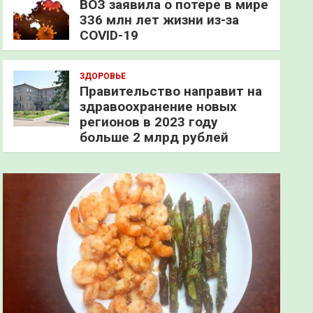
ВОЗ заявила о потере в мире
336 млн лет жизни из-за
COVID-19
ЗДОРОВЬЕ
Правительство направит на
здравоохранение новых
регионов в 2023 году
больше 2 млрд рублей