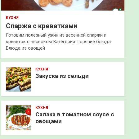
КУХНЯ
Спаржа с креветками
Готовим полезный ужин из весенней спаржи и
креветок с чесноком Категория: Горячие блюда
Блюда из овощей
КУХНЯ
Закуска из сельди
КУХНЯ
Салака в томатном соусе с
овощами