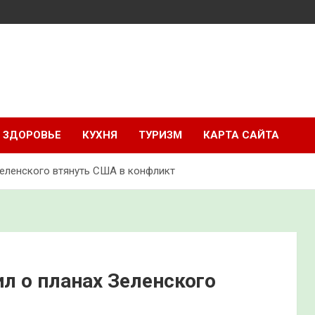
ЗДОРОВЬЕ
КУХНЯ
ТУРИЗМ
КАРТА САЙТА
Зеленского втянуть США в конфликт
л о планах Зеленского