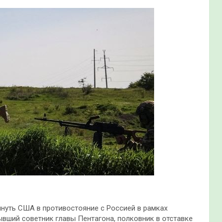
нуть США в противостояние с Россией в рамках
вший советник главы Пентагона, полковник в отставке