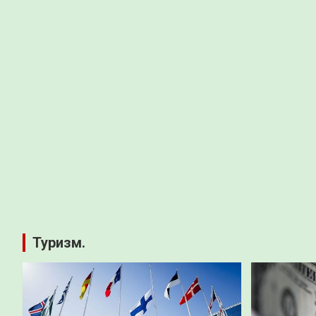
Туризм.