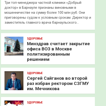
Три топ-менеджера частной клиники «Добрый
доктор» в Барнауле признаны виновными в
мошенничестве на сумму более 100 млн руб. Они
приговорены судом к условным срокам. Директор и
заместитель главного врача барнаульского…
ЗДОРОВЬЕ
Минздрав считает закрытие
офиса ВОЗ в Москве
политизированным
решением
ЗДОРОВЬЕ
Сергей Сайганов во второй
раз избран ректором СЗГМУ
им. Мечникова
ЗДОРОВЬЕ