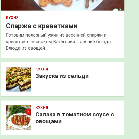
КУХНЯ
Спаржа с креветками
Готовим полезный ужин из весенней спаржи и
креветок с чесноком Категория: Горячие блюда
Блюда из овощей
КУХНЯ
Закуска из сельди
КУХНЯ
Салака в томатном соусе с
овощами