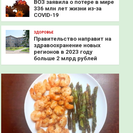
ВОЗ заявила о потере в мире
336 млн лет жизни из-за
COVID-19
ЗДОРОВЬЕ
Правительство направит на
здравоохранение новых
регионов в 2023 году
больше 2 млрд рублей