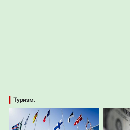
Туризм.