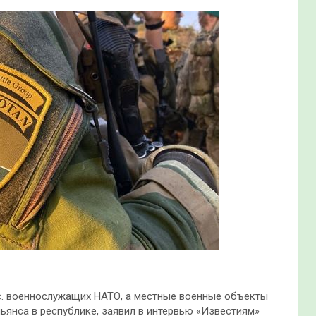
с. военнослужащих НАТО, а местные военные объекты
ьянса в республике, заявил в интервью «Известиям»