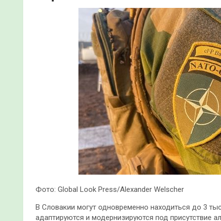
Фото: Global Look Press/Alexander Welscher
В Словакии могут одновременно находиться до 3 ты
адаптируются и модернизируются под присутствие ал