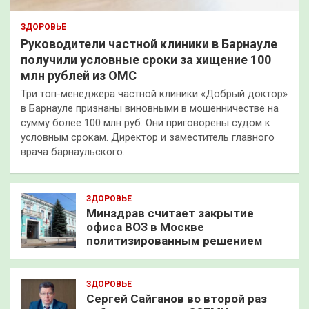
ЗДОРОВЬЕ
Руководители частной клиники в Барнауле
получили условные сроки за хищение 100
млн рублей из ОМС
Три топ-менеджера частной клиники «Добрый доктор»
в Барнауле признаны виновными в мошенничестве на
сумму более 100 млн руб. Они приговорены судом к
условным срокам. Директор и заместитель главного
врача барнаульского…
ЗДОРОВЬЕ
Минздрав считает закрытие
офиса ВОЗ в Москве
политизированным решением
ЗДОРОВЬЕ
Сергей Сайганов во второй раз