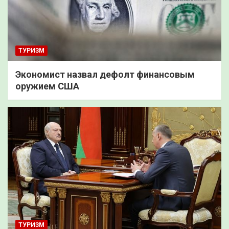
ТУРИЗМ
Экономист назвал дефолт финансовым
оружием США
ТУРИЗМ