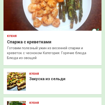
КУХНЯ
Спаржа с креветками
Готовим полезный ужин из весенней спаржи и
креветок с чесноком Категория: Горячие блюда
Блюда из овощей
КУХНЯ
Закуска из сельди
КУХНЯ