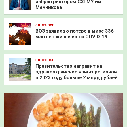
избран ректором СЗГМУ им.
Мечникова
ЗДОРОВЬЕ
ВОЗ заявила о потере в мире 336
млн лет жизни из-за COVID-19
ЗДОРОВЬЕ
Правительство направит на
здравоохранение новых регионов
в 2023 году больше 2 млрд рублей