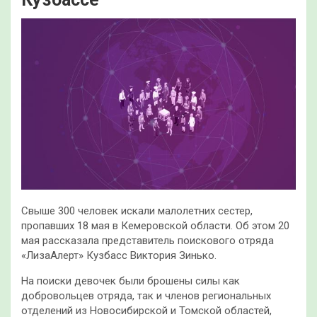
Свыше 300 человек искали малолетних сестер,
пропавших 18 мая в Кемеровской области. Об этом 20
мая рассказала представитель поискового отряда
«ЛизаАлерт» Кузбасс Виктория Зинько.
На поиски девочек были брошены силы как
добровольцев отряда, так и членов региональных
отделений из Новосибирской и Томской областей,