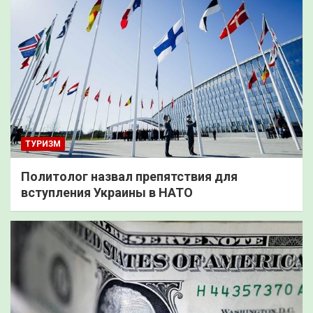
ТУРИЗМ
Политолог назвал препятствия для
вступления Украины в НАТО