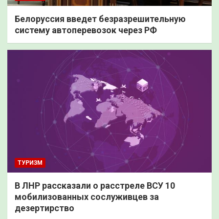
Белоруссия введет безразрешительную
систему автоперевозок через РФ
ТУРИЗМ
В ЛНР рассказали о расстреле ВСУ 10
мобилизованных сослуживцев за
дезертирство