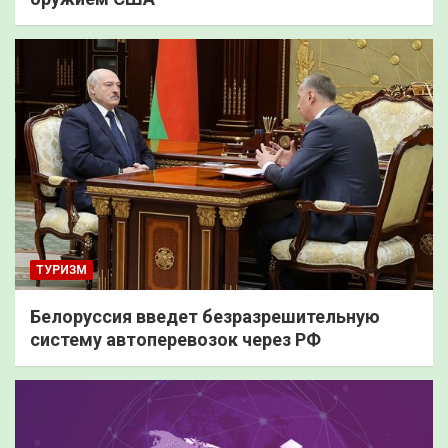
ТУРИЗМ
Белоруссия введет безразрешительную
систему автоперевозок через РФ