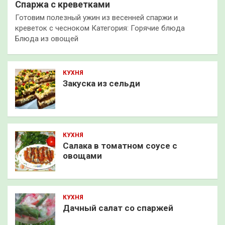
Спаржа с креветками
Готовим полезный ужин из весенней спаржи и
креветок с чесноком Категория: Горячие блюда
Блюда из овощей
КУХНЯ
Закуска из сельди
КУХНЯ
Салака в томатном соусе с
овощами
КУХНЯ
Дачный салат со спаржей