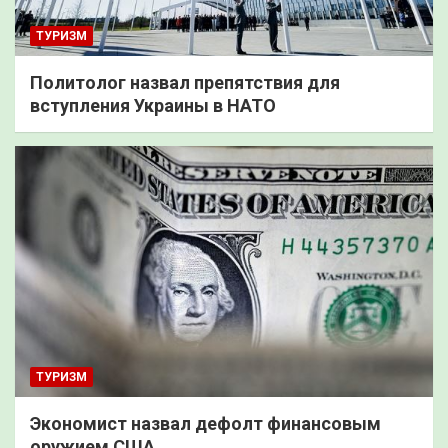
ТУРИЗМ
Политолог назвал препятствия для
вступления Украины в НАТО
ТУРИЗМ
Экономист назвал дефолт финансовым
оружием США