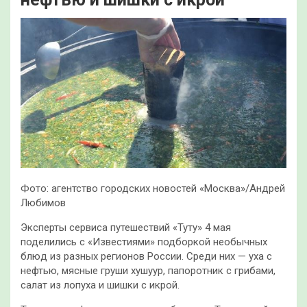
Фото: агентство городских новостей «Москва»/Андрей
Любимов
Эксперты сервиса путешествий «Туту» 4 мая
поделились с «Известиями» подборкой необычных
блюд из разных регионов России. Среди них — уха с
нефтью, мясные груши хушуур, папоротник с грибами,
салат из лопуха и шишки с икрой.