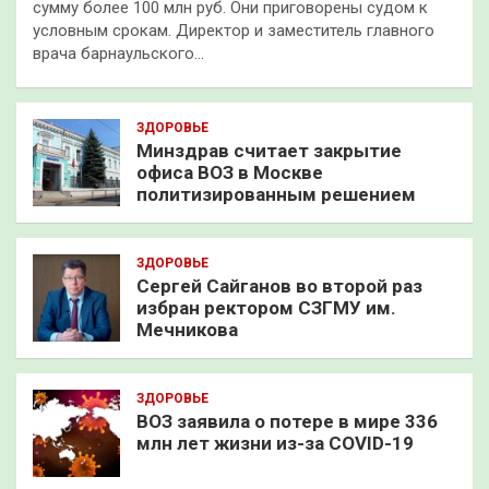
сумму более 100 млн руб. Они приговорены судом к
условным срокам. Директор и заместитель главного
врача барнаульского…
ЗДОРОВЬЕ
Минздрав считает закрытие
офиса ВОЗ в Москве
политизированным решением
ЗДОРОВЬЕ
Сергей Сайганов во второй раз
избран ректором СЗГМУ им.
Мечникова
ЗДОРОВЬЕ
ВОЗ заявила о потере в мире 336
млн лет жизни из-за COVID-19