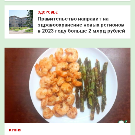
ЗДОРОВЬЕ
Правительство направит на
здравоохранение новых регионов
в 2023 году больше 2 млрд рублей
КУХНЯ