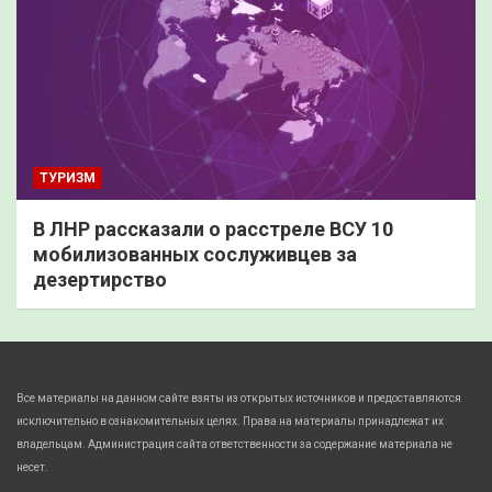
ТУРИЗМ
В ЛНР рассказали о расстреле ВСУ 10
мобилизованных сослуживцев за
дезертирство
Все материалы на данном сайте взяты из открытых источников и предоставляются
исключительно в ознакомительных целях. Права на материалы принадлежат их
владельцам. Администрация сайта ответственности за содержание материала не
несет.