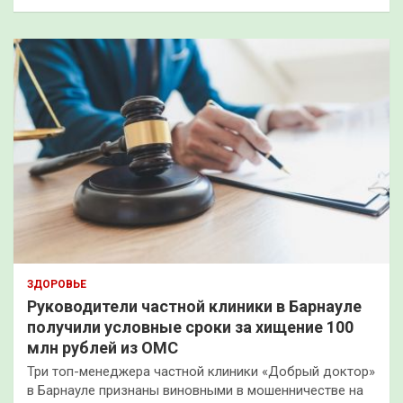
ЗДОРОВЬЕ
Руководители частной клиники в Барнауле
получили условные сроки за хищение 100
млн рублей из ОМС
Три топ-менеджера частной клиники «Добрый доктор»
в Барнауле признаны виновными в мошенничестве на