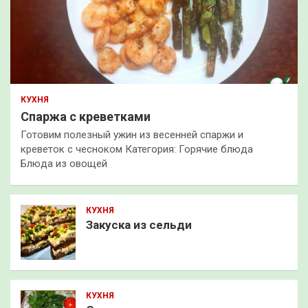
КУХНЯ
Спаржа с креветками
Готовим полезный ужин из весенней спаржи и
креветок с чесноком Категория: Горячие блюда
Блюда из овощей
КУХНЯ
Закуска из сельди
КУХНЯ