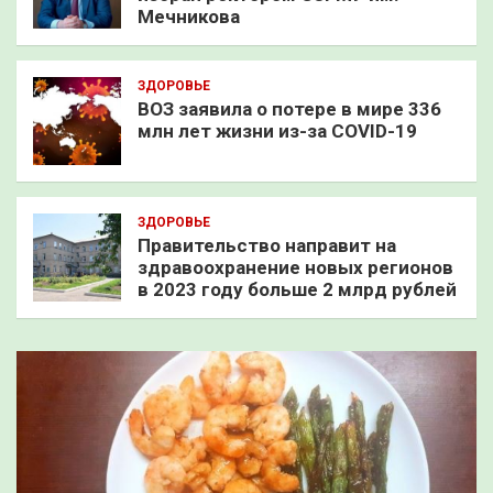
Мечникова
ЗДОРОВЬЕ
ВОЗ заявила о потере в мире 336
млн лет жизни из-за COVID-19
ЗДОРОВЬЕ
Правительство направит на
здравоохранение новых регионов
в 2023 году больше 2 млрд рублей