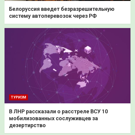
Белоруссия введет безразрешительную
систему автоперевозок через РФ
ТУРИЗМ
В ЛНР рассказали о расстреле ВСУ 10
мобилизованных сослуживцев за
дезертирство