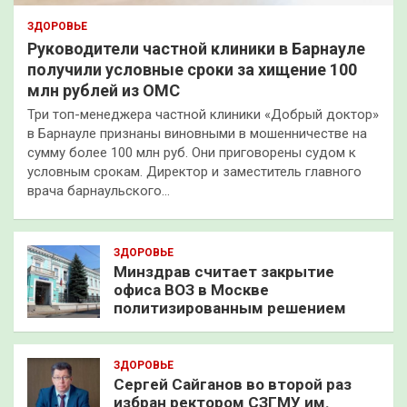
ЗДОРОВЬЕ
Руководители частной клиники в Барнауле
получили условные сроки за хищение 100
млн рублей из ОМС
Три топ-менеджера частной клиники «Добрый доктор»
в Барнауле признаны виновными в мошенничестве на
сумму более 100 млн руб. Они приговорены судом к
условным срокам. Директор и заместитель главного
врача барнаульского…
ЗДОРОВЬЕ
Минздрав считает закрытие
офиса ВОЗ в Москве
политизированным решением
ЗДОРОВЬЕ
Сергей Сайганов во второй раз
избран ректором СЗГМУ им.