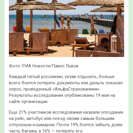
Фото: РИА Новости/Павел Львов
Каждый пятый россиянин, уехав отдыхать, больше
всего боится потерять документы или деньги, показал
опрос, проведенный «АльфаСтрахованием».
Результаты исследования опубликованы 19 мая на
сайте организации.
Еще 21% участников исследования назвали опоздание
на рейс, автобус или поезд своим самым большим
отпускным кошмаром. Почти 19% боятся забыть дома
часть багажа, а 16% — потерять его.