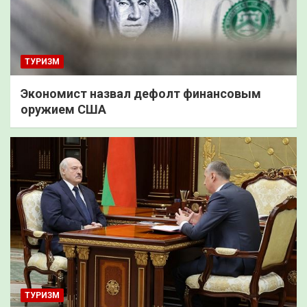
ТУРИЗМ
Экономист назвал дефолт финансовым
оружием США
ТУРИЗМ