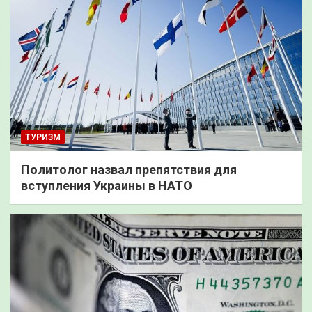
ТУРИЗМ
Политолог назвал препятствия для
вступления Украины в НАТО