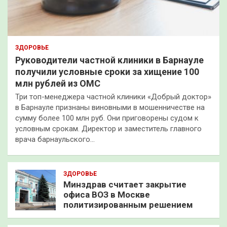
ЗДОРОВЬЕ
Руководители частной клиники в Барнауле
получили условные сроки за хищение 100
млн рублей из ОМС
Три топ-менеджера частной клиники «Добрый доктор»
в Барнауле признаны виновными в мошенничестве на
сумму более 100 млн руб. Они приговорены судом к
условным срокам. Директор и заместитель главного
врача барнаульского…
ЗДОРОВЬЕ
Минздрав считает закрытие
офиса ВОЗ в Москве
политизированным решением