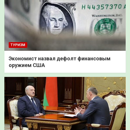
ТУРИЗМ
Экономист назвал дефолт финансовым
оружием США