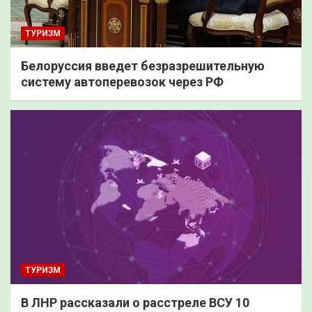
ТУРИЗМ
Белоруссия введет безразрешительную
систему автоперевозок через РФ
ТУРИЗМ
В ЛНР рассказали о расстреле ВСУ 10