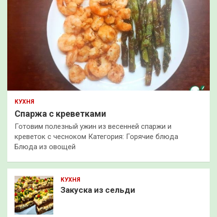
КУХНЯ
Спаржа с креветками
Готовим полезный ужин из весенней спаржи и
креветок с чесноком Категория: Горячие блюда
Блюда из овощей
КУХНЯ
Закуска из сельди