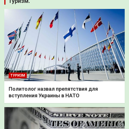
Туризм.
ТУРИЗМ
Политолог назвал препятствия для
вступления Украины в НАТО