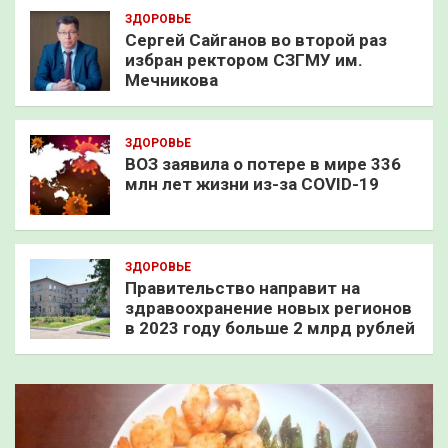
ЗДОРОВЬЕ
Сергей Сайганов во второй раз
избран ректором СЗГМУ им.
Мечникова
ЗДОРОВЬЕ
ВОЗ заявила о потере в мире 336
млн лет жизни из-за COVID-19
ЗДОРОВЬЕ
Правительство направит на
здравоохранение новых регионов
в 2023 году больше 2 млрд рублей