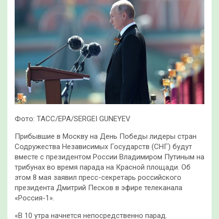
Фото: ТАСС/EPA/SERGEI GUNEYEV
Прибывшие в Москву на День Победы лидеры стран
Содружества Независимых Государств (СНГ) будут
вместе с президентом России Владимиром Путиным на
трибунах во время парада на Красной площади. Об
этом 8 мая заявил пресс-секретарь российского
президента Дмитрий Песков в эфире телеканала
«Россия-1».
«В 10 утра начнется непосредственно парад.