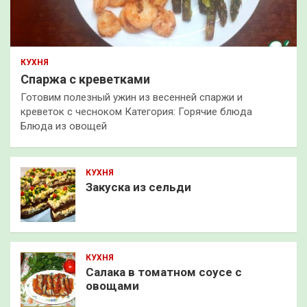
КУХНЯ
Спаржа с креветками
Готовим полезный ужин из весенней спаржи и
креветок с чесноком Категория: Горячие блюда
Блюда из овощей
КУХНЯ
Закуска из сельди
КУХНЯ
Салака в томатном соусе с
овощами