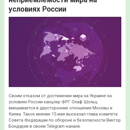
условиях России
Своим отказом от достижения мира на Украине на
условиях России канцлер ФРГ Олаф Шольц
вмешивается в двусторонние отношения Москвы и
Киева. Такое мнение 15 мая высказал глава комитета
Совета Федерации по обороне и безопасности Виктор
Бондарев в своем Telegram-канале.