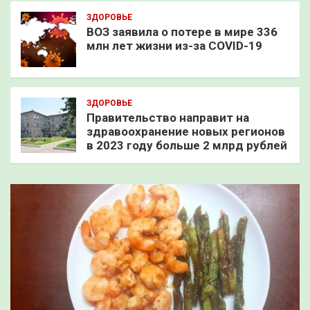
ЗДОРОВЬЕ
ВОЗ заявила о потере в мире 336
млн лет жизни из-за COVID-19
ЗДОРОВЬЕ
Правительство направит на
здравоохранение новых регионов
в 2023 году больше 2 млрд рублей