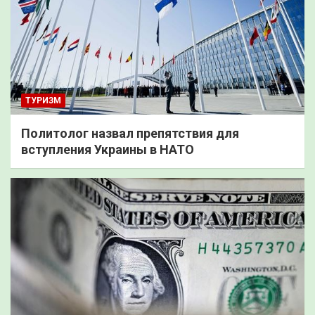
ТУРИЗМ
Политолог назвал препятствия для
вступления Украины в НАТО