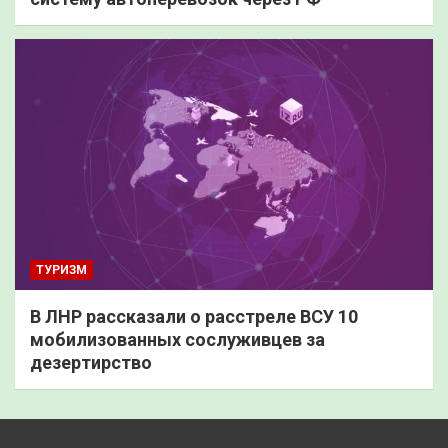
ТУРИЗМ
В ЛНР рассказали о расстреле ВСУ 10
мобилизованных сослуживцев за
дезертирство