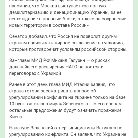
напомнив, что Москва выступает «за полную
демилитаризацию и денацификацию Украины, за ее
невхождение в военные блоки, а также за сохранение
новых территорий в составе России».
Сенатор добавил, что Россия не позволит другим
странам навязывать мирное соглашение на условиях,
которые противоречат условиям российской стороны.
Замглавы МИД РФ Михаил Галузин — о рисках
дальнейшего расширения НАТО на восток и
переговорах с Украиной
Ранее в этот день глава МИД Италии заявил, что
страна готова рассматривать вопрос об
урегулировании конфликта на Украине только на базе
10 пунктов «плана мира» Зеленского. По его словам,
остальные предложения будут означать поражение
Киева.
Накануне Зеленский отверг инициативы Ватикана по
урегулированию конфликта. Он заявил, что Украина не