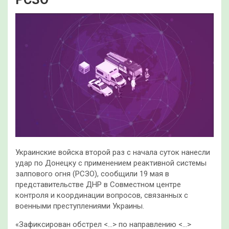
Украинские войска второй раз с начала суток нанесли
удар по Донецку с применением реактивной системы
залпового огня (РСЗО), сообщили 19 мая в
представительстве ДНР в Совместном центре
контроля и координации вопросов, связанных с
военными преступлениями Украины.
«Зафиксирован обстрел <…> по направлению <…>