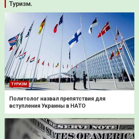
Туризм.
ТУРИЗМ
Политолог назвал препятствия для
вступления Украины в НАТО