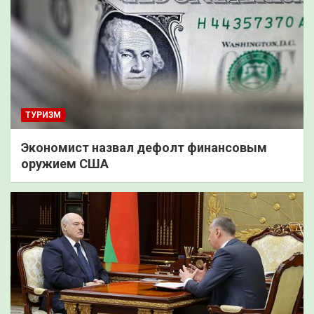
ТУРИЗМ
Экономист назвал дефолт финансовым
оружием США