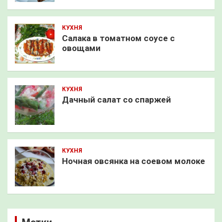
КУХНЯ
Салака в томатном соусе с
овощами
КУХНЯ
Дачный салат со спаржей
КУХНЯ
Ночная овсянка на соевом молоке