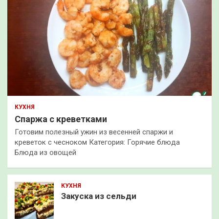
КУХНЯ
Спаржа с креветками
Готовим полезный ужин из весенней спаржи и
креветок с чесноком Категория: Горячие блюда
Блюда из овощей
КУХНЯ
Закуска из сельди