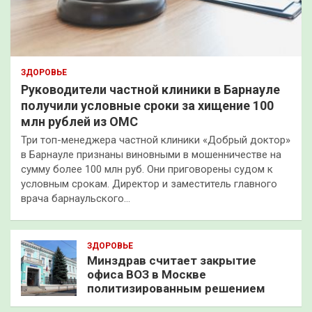
ЗДОРОВЬЕ
Руководители частной клиники в Барнауле
получили условные сроки за хищение 100
млн рублей из ОМС
Три топ-менеджера частной клиники «Добрый доктор»
в Барнауле признаны виновными в мошенничестве на
сумму более 100 млн руб. Они приговорены судом к
условным срокам. Директор и заместитель главного
врача барнаульского…
ЗДОРОВЬЕ
Минздрав считает закрытие
офиса ВОЗ в Москве
политизированным решением