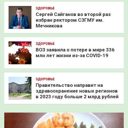
ЗДОРОВЬЕ
Сергей Сайганов во второй раз
избран ректором СЗГМУ им.
Мечникова
ЗДОРОВЬЕ
ВОЗ заявила о потере в мире 336
млн лет жизни из-за COVID-19
ЗДОРОВЬЕ
Правительство направит на
здравоохранение новых регионов
в 2023 году больше 2 млрд рублей