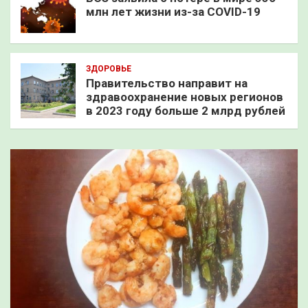
млн лет жизни из-за COVID-19
ЗДОРОВЬЕ
Правительство направит на
здравоохранение новых регионов
в 2023 году больше 2 млрд рублей