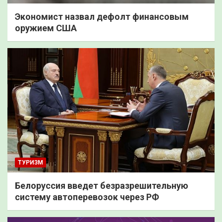
Экономист назвал дефолт финансовым
оружием США
ТУРИЗМ
Белоруссия введет безразрешительную
систему автоперевозок через РФ