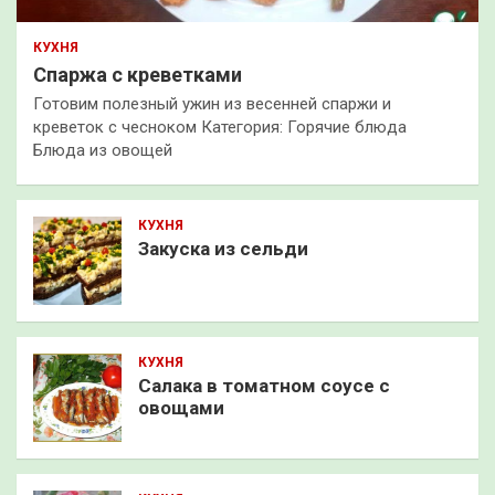
КУХНЯ
Спаржа с креветками
Готовим полезный ужин из весенней спаржи и
креветок с чесноком Категория: Горячие блюда
Блюда из овощей
КУХНЯ
Закуска из сельди
КУХНЯ
Салака в томатном соусе с
овощами