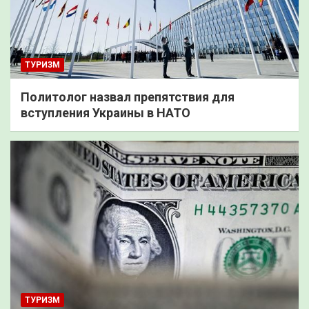
ТУРИЗМ
Политолог назвал препятствия для
вступления Украины в НАТО
ТУРИЗМ