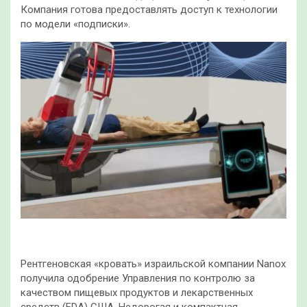
Компания готова предоставлять доступ к технологии
по модели «подписки».
Рентгеновская «кровать» израильской компании Nanox
получила одобрение Управления по контролю за
качеством пищевых продуктов и лекарственных