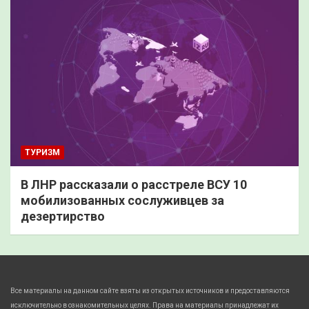
ТУРИЗМ
В ЛНР рассказали о расстреле ВСУ 10
мобилизованных сослуживцев за
дезертирство
Все материалы на данном сайте взяты из открытых источников и предоставляются
исключительно в ознакомительных целях. Права на материалы принадлежат их