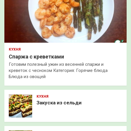
КУХНЯ
Спаржа с креветками
Готовим полезный ужин из весенней спаржи и
креветок с чесноком Категория: Горячие блюда
Блюда из овощей
КУХНЯ
Закуска из сельди