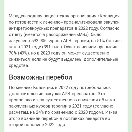
Международная пациентская организация «Коалиция
по готовности к лечению» проанализировала закупки
антиретровирусных препаратов в 2022 году. Согласно
отчету (имеется в распоряжении «МВ»), было
закуплено 592 906 курсов АРВ-терапии, на 51% больше,
чем в 2021 году (391 тыс.). Охват лечением превысил
70% (49%), но в 2023 году он может существенно
снизиться, если не будут выделены дополнительные
средства.
Возможны перебои
По мнению Коалиции, в 2022 году потребовались
дополнительные закупки АРВ-препаратов. Это
произошло из-за существенного снижения объема
закупленных курсов терапии в 2021 году (согласно
расчетам, на 24% по сравнению с 2020 годом). Из-за
этого возникли перебои в поставках лекарств во
второй половине 2022 года.