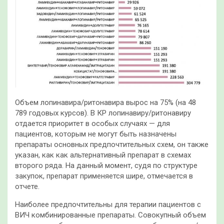
Объем лопинавира/ритонавира вырос на 75% (на 48
789 годовых курсов). В КР лопинавиру/ритонавиру
отдается приоритет в особых случаях — для
пациентов, которым не могут быть назначены
препараты основных предпочтительных схем, он также
указан, как как альтернативный препарат в схемах
второго ряда. На данный момент, судя по структуре
закупок, препарат применяется шире, отмечается в
отчете.
Наиболее предпочтительны для терапии пациентов с
ВИЧ комбинированные препараты. Совокупный объем