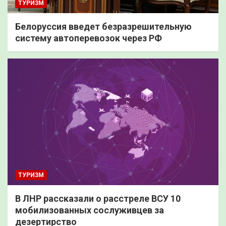
ТУРИЗМ
Белоруссия введет безразрешительную
систему автоперевозок через РФ
ТУРИЗМ
В ЛНР рассказали о расстреле ВСУ 10
мобилизованных сослуживцев за
дезертирство