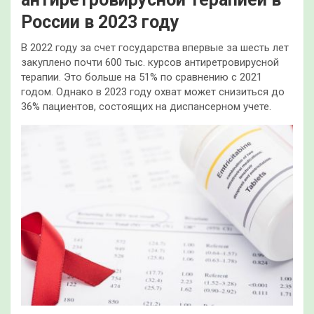
России в 2023 году
В 2022 году за счет государства впервые за шесть лет
закуплено почти 600 тыс. курсов антиретровирусной
терапии. Это больше на 51% по сравнению с 2021
годом. Однако в 2023 году охват может снизиться до
36% пациентов, состоящих на диспансерном учете.