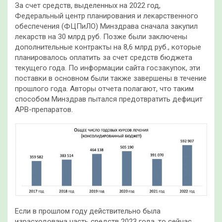
За счет средств, выделенных на 2022 год,
Федеральный центр планирования и лекарственного
обеспечения (ФЦПиЛО) Минздрава сначала закупил
лекарств на 30 млрд руб. Позже были заключены
дополнительные контракты на 8,6 млрд руб., которые
планировалось оплатить за счет средств бюджета
текущего года. По информации сайта госзакупок, эти
поставки в основном были также завершены в течение
прошлого года. Авторы отчета полагают, что таким
способом Минздрав пытался предотвратить дефицит
АРВ-препаратов.
Если в прошлом году действительно была
израсходована часть средств 2023 года, то сейчас