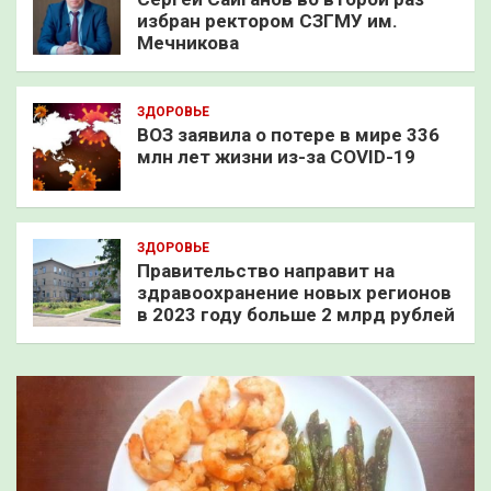
избран ректором СЗГМУ им.
Мечникова
ЗДОРОВЬЕ
ВОЗ заявила о потере в мире 336
млн лет жизни из-за COVID-19
ЗДОРОВЬЕ
Правительство направит на
здравоохранение новых регионов
в 2023 году больше 2 млрд рублей