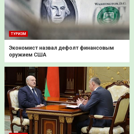
ТУРИЗМ
Экономист назвал дефолт финансовым
оружием США