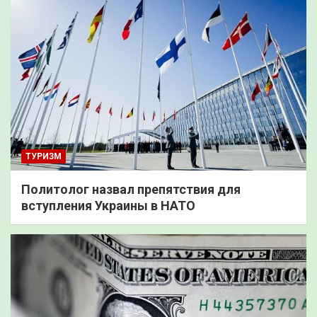
ТУРИЗМ
Политолог назвал препятствия для
вступления Украины в НАТО