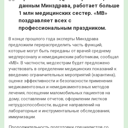
данным Минздрава, работает больше
1 млн медицинских сестер. «МВ»
поздравляет всех с
профессиональным праздником.
В конце прошлого года эксперты Минздрава
предложили перераспределить часть функций,
которые могут быть переданы от врачей среднему
медперсоналу и немедицинским работникам, сообщал
«МВ». В частности, медсестрам будет предложено
участвовать в определении медицинских показаний к
введению ограничительных мероприятий (карантина);
оценке эффективности и безопасности применения
медикаментозных и немедикаментозных методов
лечения; посещении маломобильных пациентов на
дому; составлении отчетов; оформлении листков
нетрудоспособности; выдаче направлений на
лабораторные и инструментальные обследования;
иммунизации.
Продолжительность подготовки специалистов со