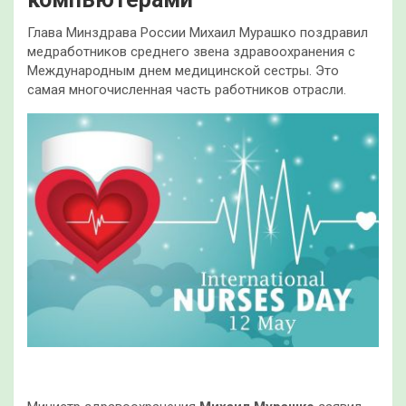
Глава Минздрава России Михаил Мурашко поздравил
медработников среднего звена здравоохранения с
Международным днем медицинской сестры. Это
самая многочисленная часть работников отрасли.