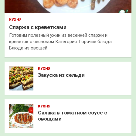
КУХНЯ
Спаржа с креветками
Готовим полезный ужин из весенней спаржи и
креветок с чесноком Категория: Горячие блюда
Блюда из овощей
КУХНЯ
Закуска из сельди
КУХНЯ
Салака в томатном соусе с
овощами