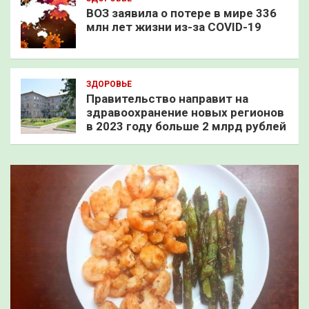
ВОЗ заявила о потере в мире 336
млн лет жизни из-за COVID-19
ЗДОРОВЬЕ
Правительство направит на
здравоохранение новых регионов
в 2023 году больше 2 млрд рублей