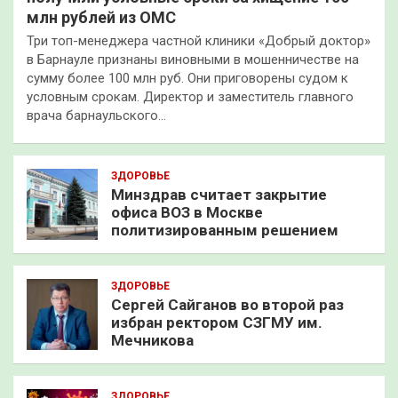
млн рублей из ОМС
Три топ-менеджера частной клиники «Добрый доктор»
в Барнауле признаны виновными в мошенничестве на
сумму более 100 млн руб. Они приговорены судом к
условным срокам. Директор и заместитель главного
врача барнаульского…
ЗДОРОВЬЕ
Минздрав считает закрытие
офиса ВОЗ в Москве
политизированным решением
ЗДОРОВЬЕ
Сергей Сайганов во второй раз
избран ректором СЗГМУ им.
Мечникова
ЗДОРОВЬЕ