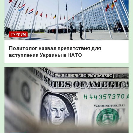
ТУРИЗМ
Политолог назвал препятствия для
вступления Украины в НАТО