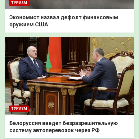
ТУРИЗМ
Экономист назвал дефолт финансовым
оружием США
ТУРИЗМ
Белоруссия введет безразрешительную
систему автоперевозок через РФ