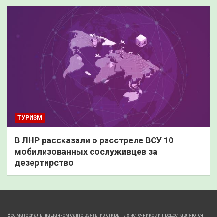
ТУРИЗМ
В ЛНР рассказали о расстреле ВСУ 10
мобилизованных сослуживцев за
дезертирство
Все материалы на данном сайте взяты из открытых источников и предоставляются