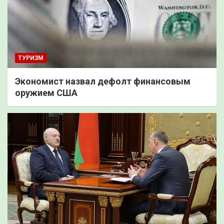
ТУРИЗМ
Экономист назвал дефолт финансовым
оружием США