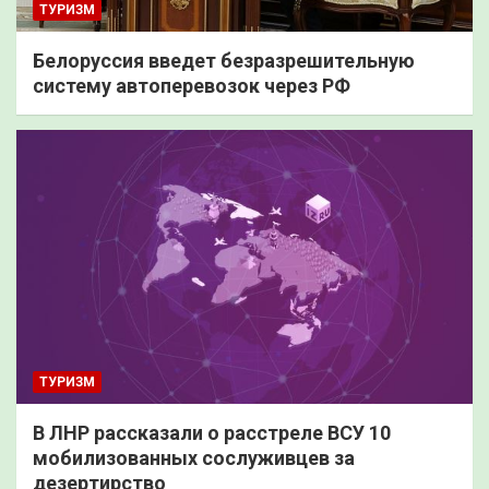
ТУРИЗМ
Белоруссия введет безразрешительную
систему автоперевозок через РФ
ТУРИЗМ
В ЛНР рассказали о расстреле ВСУ 10
мобилизованных сослуживцев за
дезертирство