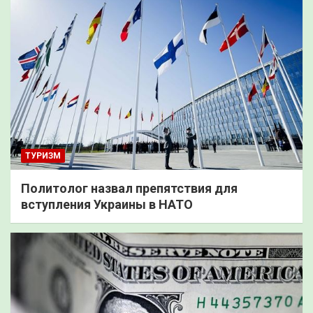
ТУРИЗМ
Политолог назвал препятствия для
вступления Украины в НАТО