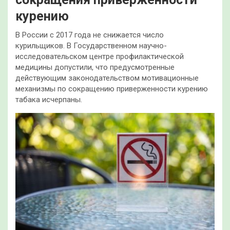
курению
В России с 2017 года не снижается число
курильщиков. В Государственном научно-
исследовательском центре профилактической
медицины допустили, что предусмотренные
действующим законодательством мотивационные
механизмы по сокращению приверженности курению
табака исчерпаны.