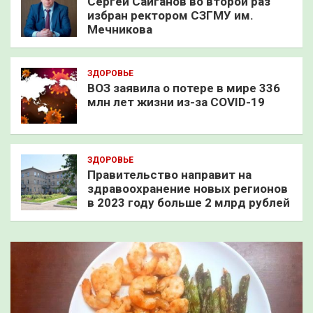
Сергей Сайганов во второй раз
избран ректором СЗГМУ им.
Мечникова
ЗДОРОВЬЕ
ВОЗ заявила о потере в мире 336
млн лет жизни из-за COVID-19
ЗДОРОВЬЕ
Правительство направит на
здравоохранение новых регионов
в 2023 году больше 2 млрд рублей