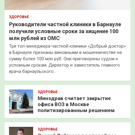
ЗДОРОВЬЕ
Руководители частной клиники в Барнауле
получили условные сроки за хищение 100
млн рублей из ОМС
Три топ-менеджера частной клиники «Добрый доктор»
в Барнауле признаны виновными в мошенничестве на
сумму более 100 млн руб. Они приговорены судом к
условным срокам. Директор и заместитель главного
врача барнаульского…
ЗДОРОВЬЕ
Минздрав считает закрытие
офиса ВОЗ в Москве
политизированным решением
ЗДОРОВЬЕ