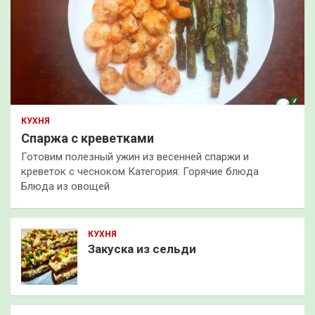
КУХНЯ
Спаржа с креветками
Готовим полезный ужин из весенней спаржи и
креветок с чесноком Категория: Горячие блюда
Блюда из овощей
КУХНЯ
Закуска из сельди