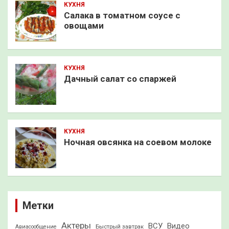
КУХНЯ
Салака в томатном соусе с
овощами
КУХНЯ
Дачный салат со спаржей
КУХНЯ
Ночная овсянка на соевом молоке
Метки
Актеры
ВСУ
Видео
Быстрый завтрак
Авиасообщение