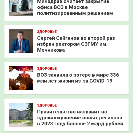
Минздрав считает закрытие
офиса ВОЗ в Москве
политизированным решением
ЗДОРОВЬЕ
Сергей Сайганов во второй раз
избран ректором СЗГМУ им.
Мечникова
ЗДОРОВЬЕ
ВОЗ заявила о потере в мире 336
млн лет жизни из-за COVID-19
ЗДОРОВЬЕ
Правительство направит на
здравоохранение новых регионов
в 2023 году больше 2 млрд рублей