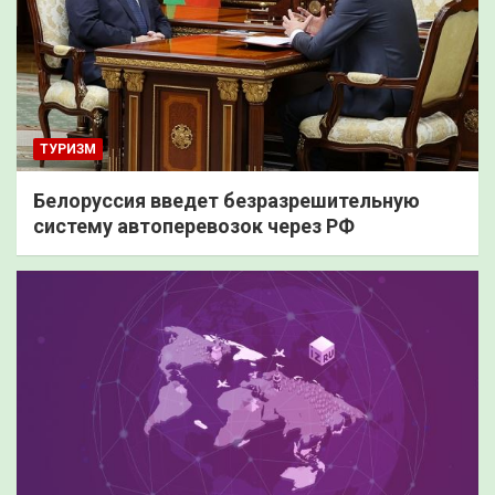
ТУРИЗМ
Белоруссия введет безразрешительную
систему автоперевозок через РФ