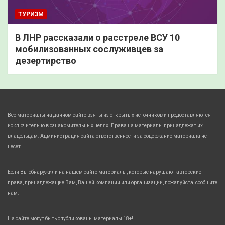
ТУРИЗМ
В ЛНР рассказали о расстреле ВСУ 10
мобилизованных сослуживцев за
дезертирство
Все материалы на данном сайте взяты из открытых источников и предоставляются
исключительно в ознакомительных целях. Права на материалы принадлежат их
владельцам. Администрация сайта ответственности за содержание материала не
несет.
Если Вы обнаружили на нашем сайте материалы, которые нарушают авторские
права, принадлежащие Вам, Вашей компании или организации, пожалуйста, сообщите
нам.
На сайте могут быть опубликованы материалы 18+!