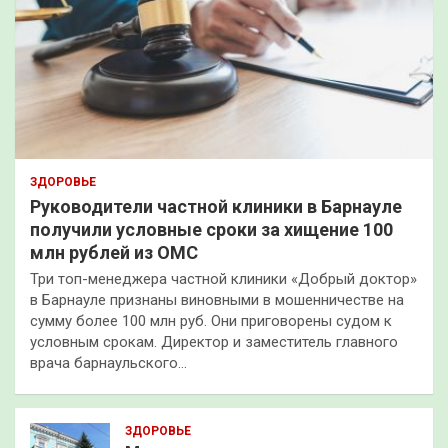
ЗДОРОВЬЕ
Руководители частной клиники в Барнауле
получили условные сроки за хищение 100
млн рублей из ОМС
Три топ-менеджера частной клиники «Добрый доктор»
в Барнауле признаны виновными в мошенничестве на
сумму более 100 млн руб. Они приговорены судом к
условным срокам. Директор и заместитель главного
врача барнаульского…
ЗДОРОВЬЕ