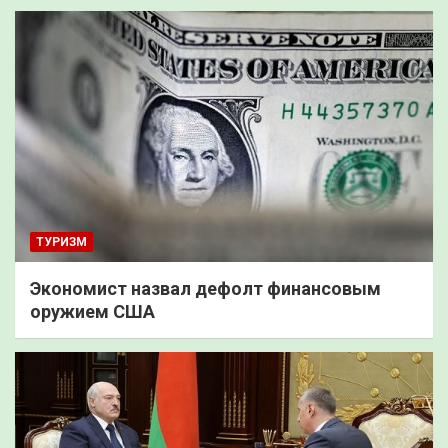
ТУРИЗМ
Экономист назвал дефолт финансовым
оружием США