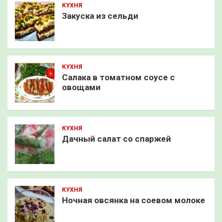
КУХНЯ
Закуска из сельди
КУХНЯ
Салака в томатном соусе с
овощами
КУХНЯ
Дачный салат со спаржей
КУХНЯ
Ночная овсянка на соевом молоке