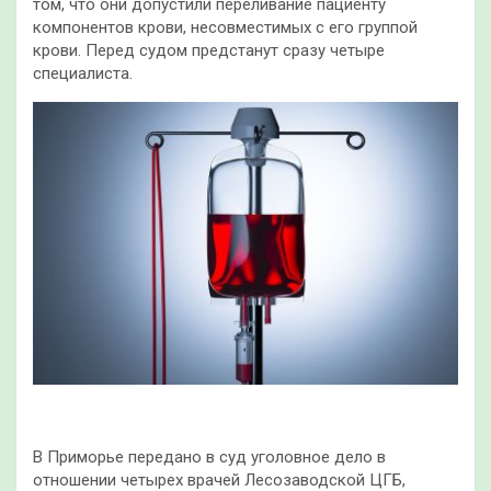
том, что они допустили переливание пациенту
компонентов крови, несовместимых с его группой
крови. Перед судом предстанут сразу четыре
специалиста.
В Приморье передано в суд уголовное дело в
отношении четырех врачей Лесозаводской ЦГБ,