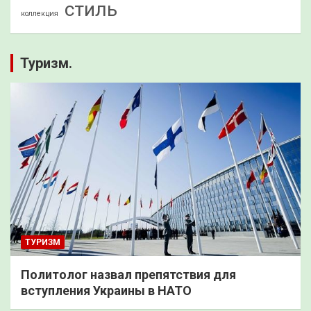
стиль
коллекция
Туризм.
ТУРИЗМ
Политолог назвал препятствия для
вступления Украины в НАТО