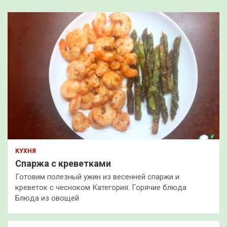
КУХНЯ
Спаржа с креветками
Готовим полезный ужин из весенней спаржи и
креветок с чесноком Категория: Горячие блюда
Блюда из овощей