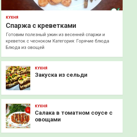
КУХНЯ
Спаржа с креветками
Готовим полезный ужин из весенней спаржи и
креветок с чесноком Категория: Горячие блюда
Блюда из овощей
КУХНЯ
Закуска из сельди
КУХНЯ
Салака в томатном соусе с
овощами