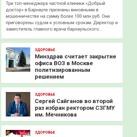
Три топ-менеджера частной клиники «Добрый
доктор» в Барнауле признаны виновными в
мошенничестве на сумму более 100 млн руб. Они
приговорены судом к условным срокам. Директор и
заместитель главного врача барнаульского…
ЗДОРОВЬЕ
Минздрав считает закрытие
офиса ВОЗ в Москве
политизированным
решением
ЗДОРОВЬЕ
Сергей Сайганов во второй
раз избран ректором СЗГМУ
им. Мечникова
ЗДОРОВЬЕ