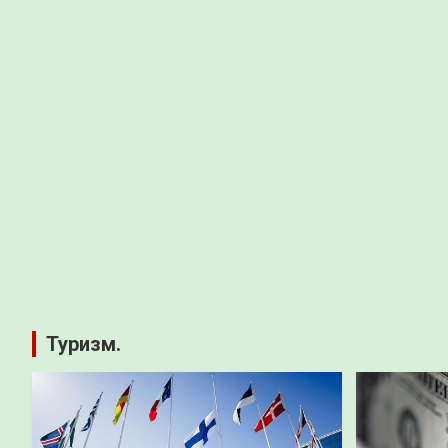
Туризм.