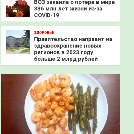
ВОЗ заявила о потере в мире
336 млн лет жизни из-за
COVID-19
ЗДОРОВЬЕ
Правительство направит на
здравоохранение новых
регионов в 2023 году
больше 2 млрд рублей