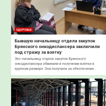
ЗДОРОВЬЕ
Бывшую начальницу отдела закупок
Брянского онкодиспансера заключили
под стражу за взятку
Экс-начальницу отдела закупок Брянского
онкодиспансера обвинили в получении взятки в
крупном размере. Она получила за обеспечение…