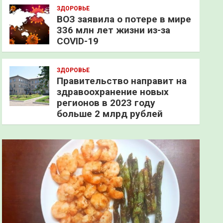
ЗДОРОВЬЕ
ВОЗ заявила о потере в мире
336 млн лет жизни из-за
COVID-19
ЗДОРОВЬЕ
Правительство направит на
здравоохранение новых
регионов в 2023 году
больше 2 млрд рублей