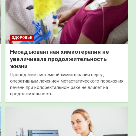
ЗДОРОВЬЕ
Неоадъювантная химиотерапия не
увеличивала продолжительность
жизни
Проведение системной химиотерапии перед
оперативным лечением метастатического поражения
печени при колоректальном раке не влияет на
продолжительность…