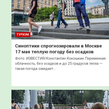
ТУРИЗМ
Синоптики спрогнозировали в Москве
17 мая теплую погоду без осадков
Фото: ИЗВЕСТИЯ/Константин Кокошкин Переменная
облачность, без осадков и до 25 градусов тепла —
такая погода ожидает…