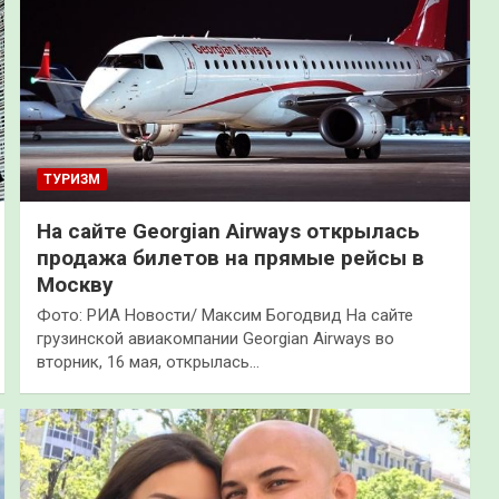
ТУРИЗМ
На сайте Georgian Airways открылась
продажа билетов на прямые рейсы в
Москву
Фото: РИА Новости/ Максим Богодвид На сайте
грузинской авиакомпании Georgian Airways во
вторник, 16 мая, открылась…