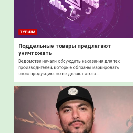
ТУРИЗМ
Поддельные товары предлагают
уничтожать
Ведомства начали обсуждать наказания для тех
производителей, которые обязаны маркировать
свою продукцию, но не делают этого.…