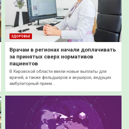
ЗДОРОВЬЕ
Врачам в регионах начали доплачивать
за принятых сверх нормативов
пациентов
В Кировской области ввели новые выплаты для
врачей, а также фельдшеров и акушерок, ведущих
амбулаторный прием.…