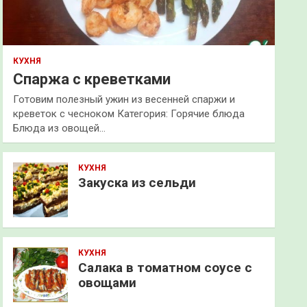
КУХНЯ
Спаржа с креветками
Готовим полезный ужин из весенней спаржи и
креветок с чесноком Категория: Горячие блюда
Блюда из овощей…
КУХНЯ
Закуска из сельди
КУХНЯ
Салака в томатном соусе с
овощами