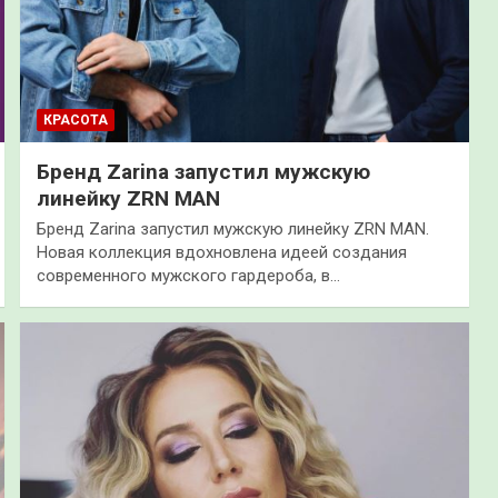
КРАСОТА
Бренд Zarina запустил мужскую
линейку ZRN MAN
Бренд Zarina запустил мужскую линейку ZRN MAN.
Новая коллекция вдохновлена идеей создания
современного мужского гардероба, в…