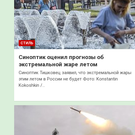
СТИЛЬ
Синоптик оценил прогнозы об
экстремальной жаре летом
Синоптик Тишковец заявил, что экстремальной жары
этим летом в России не будет Фото: Konstantin
Kokoshkin /…