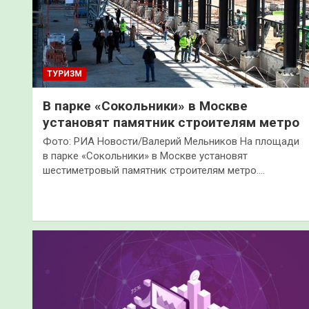
ТУРИЗМ
В парке «Сокольники» в Москве
установят памятник строителям метро
Фото: РИА Новости/Валерий Мельников На площади
в парке «Сокольники» в Москве установят
шестиметровый памятник строителям метро.…