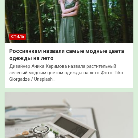
СТИЛЬ
Россиянкам назвали самые модные цвета
одежды на лето
Дизайнер Аника Керимова назвала растительный
зеленый модным цветом одежды на лето Фото: Tiko
Giorgadze / Unsplash…