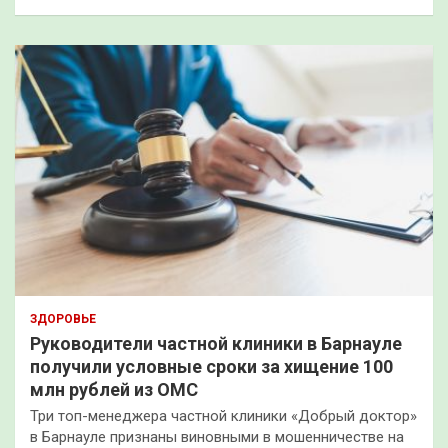
ЗДОРОВЬЕ
Руководители частной клиники в Барнауле
получили условные сроки за хищение 100
млн рублей из ОМС
Три топ-менеджера частной клиники «Добрый доктор»
в Барнауле признаны виновными в мошенничестве на