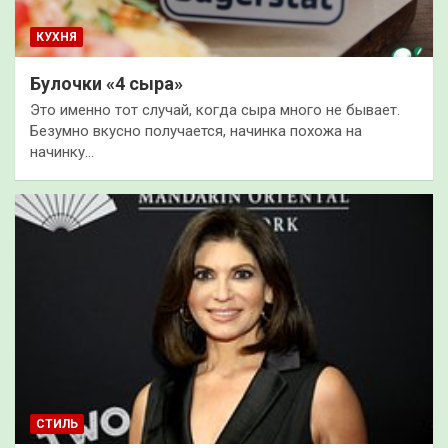
КУХНЯ
Булочки «4 сыра»
Это именно тот случай, когда сыра много не бывает.
Безумно вкусно получается, начинка похожа на
начинку…
СТИЛЬ