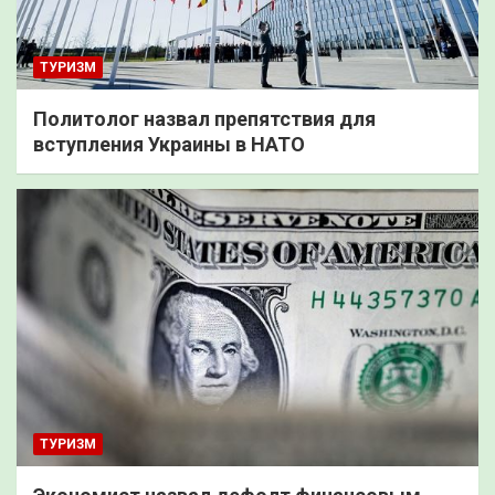
ТУРИЗМ
Политолог назвал препятствия для
вступления Украины в НАТО
ТУРИЗМ