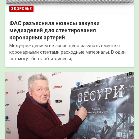
ЗДОРОВЬЕ
ФАС разъяснила нюансы закупки
медизделий для стентирования
коронарных артерий
Медучреждениям не запрещено закупать вместе с
коронарными стентами расходные материалы. В один
лот могут быть объединены,…