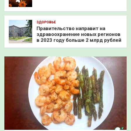
ЗДОРОВЬЕ
Правительство направит на
здравоохранение новых регионов
в 2023 году больше 2 млрд рублей