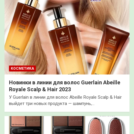
КОСМЕТИКА
Новинки в линии для волос Guerlain Abeille
Royale Scalp & Hair 2023
У Guerlain в линии для волос Abeille Royale Scalp & Hair
выйдет три новых продукта — шампунь,…