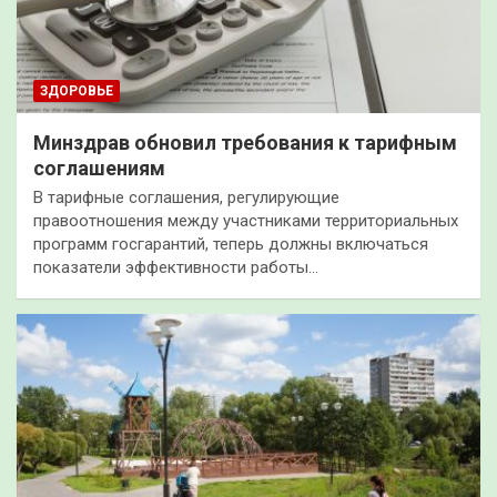
ЗДОРОВЬЕ
Минздрав обновил требования к тарифным
соглашениям
В тарифные соглашения, регулирующие
правоотношения между участниками территориальных
программ госгарантий, теперь должны включаться
показатели эффективности работы…