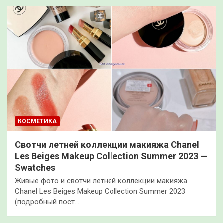
КОСМЕТИКА
Свотчи летней коллекции макияжа Chanel
Les Beiges Makeup Collection Summer 2023 —
Swatches
Живые фото и свотчи летней коллекции макияжа
Chanel Les Beiges Makeup Collection Summer 2023
(подробный пост…