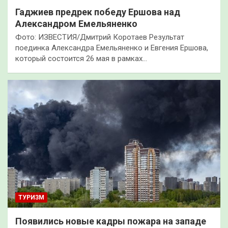
Гаджиев предрек победу Ершова над
Александром Емельяненко
Фото: ИЗВЕСТИЯ/Дмитрий Коротаев Результат
поединка Александра Емельяненко и Евгения Ершова,
который состоится 26 мая в рамках…
ТУРИЗМ
Появились новые кадры пожара на западе