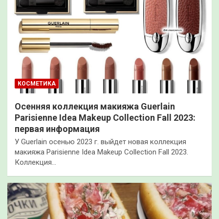
КОСМЕТИКА
Осенняя коллекция макияжа Guerlain
Parisienne Idea Makeup Collection Fall 2023:
первая информация
У Guerlain осенью 2023 г. выйдет новая коллекция
макияжа Parisienne Idea Makeup Collection Fall 2023.
Коллекция…