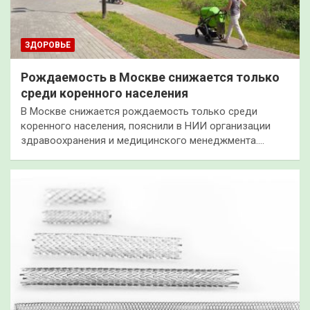
ЗДОРОВЬЕ
Рождаемость в Москве снижается только
среди коренного населения
В Москве снижается рождаемость только среди
коренного населения, пояснили в НИИ организации
здравоохранения и медицинского менеджмента.…