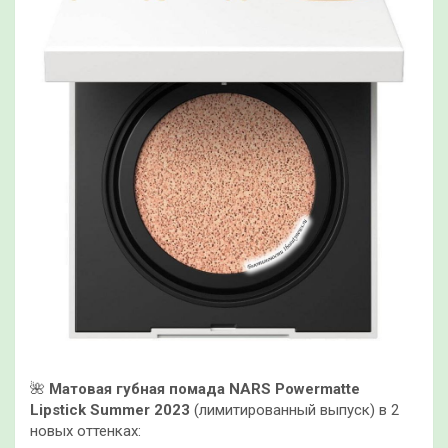
🌺
Матовая губная помада NARS Powermatte
Lipstick Summer 2023
(лимитированный выпуск) в 2
новых оттенках: