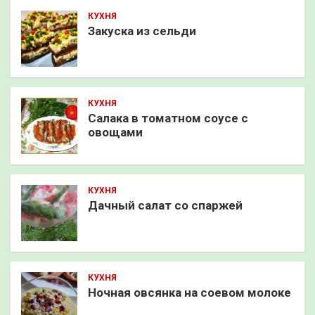
КУХНЯ
Закуска из сельди
КУХНЯ
Салака в томатном соусе с
овощами
КУХНЯ
Дачный салат со спаржей
КУХНЯ
Ночная овсянка на соевом молоке