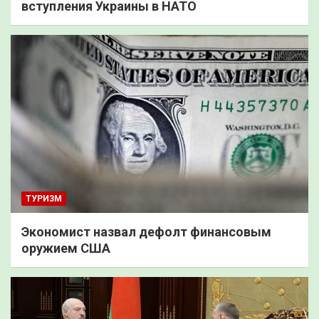
вступления Украины в НАТО
ТУРИЗМ
Экономист назвал дефолт финансовым
оружием США