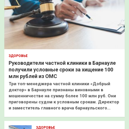
ЗДОРОВЬЕ
Руководители частной клиники в Барнауле
получили условные сроки за хищение 100
млн рублей из ОМС
Три топ-менеджера частной клиники «Добрый
доктор» в Барнауле признаны виновными в
мошенничестве на сумму более 100 млн руб. Они
приговорены судом к условным срокам. Директор
и заместитель главного врача барнаульского…
ЗДОРОВЬЕ