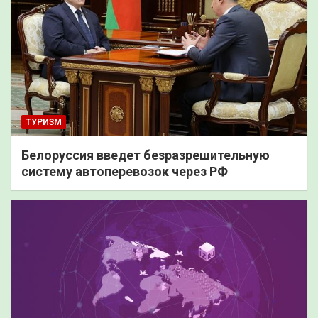
ТУРИЗМ
Белоруссия введет безразрешительную
систему автоперевозок через РФ