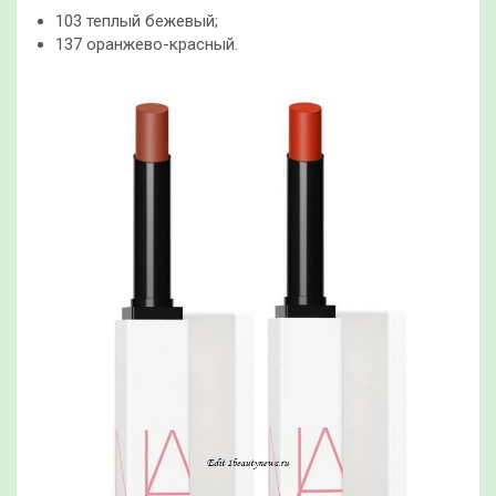
103 теплый бежевый;
137 оранжево-красный.