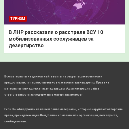
ТУРИЗМ
В ЛНР рассказали о расстреле ВСУ 10
мобилизованных сослуживцев за
дезертирство
Все материалы на данном сайте взяты из открытых источников и
предоставляются исключительно в ознакомительных целях. Права на
материалы принадлежат их владельцам. Администрация сайта
ответственности за содержание материала не несет.
Если Вы обнаружили на нашем сайте материалы, которые нарушают авторские
права, принадлежащие Вам, Вашей компании или организации, пожалуйста,
сообщите нам.