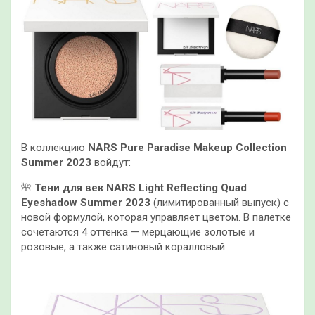
В коллекцию
NARS Pure Paradise Makeup Collection
Summer 2023
войдут:
🌺
Тени для век NARS Light Reflecting Quad
Eyeshadow Summer 2023
(лимитированный выпуск) с
новой формулой, которая управляет цветом. В палетке
сочетаются 4 оттенка — мерцающие золотые и
розовые, а также сатиновый коралловый.