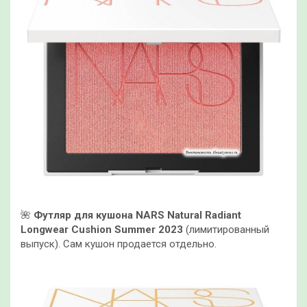
🌺
Футляр для кушона NARS Natural Radiant
Longwear Cushion Summer 2023
(лимитированный
выпуск). Сам кушон продается отдельно.