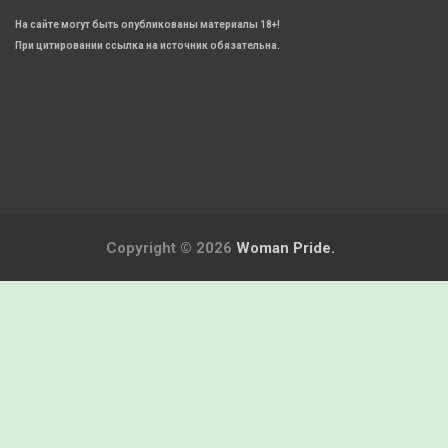
На сайте могут быть опубликованы материалы 18+!
При цитировании ссылка на источник обязательна.
Copyright © 2026
Woman Pride.