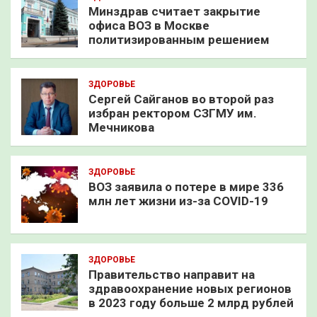
Минздрав считает закрытие
офиса ВОЗ в Москве
политизированным решением
ЗДОРОВЬЕ
Сергей Сайганов во второй раз
избран ректором СЗГМУ им.
Мечникова
ЗДОРОВЬЕ
ВОЗ заявила о потере в мире 336
млн лет жизни из-за COVID-19
ЗДОРОВЬЕ
Правительство направит на
здравоохранение новых регионов
в 2023 году больше 2 млрд рублей