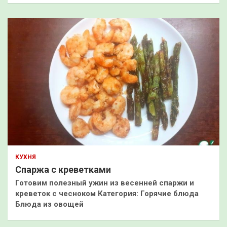
КУХНЯ
Спаржа с креветками
Готовим полезный ужин из весенней спаржи и
креветок с чесноком Категория: Горячие блюда
Блюда из овощей