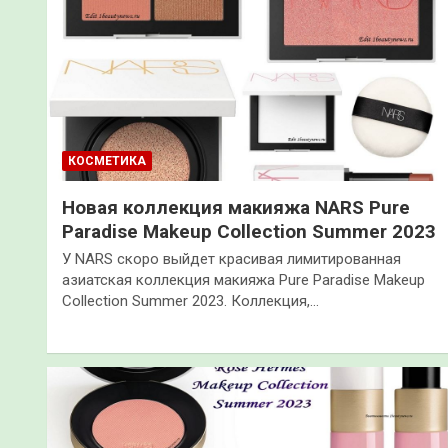
КОСМЕТИКА
Новая коллекция макияжа NARS Pure
Paradise Makeup Collection Summer 2023
У NARS скоро выйдет красивая лимитированная
азиатская коллекция макияжа Pure Paradise Makeup
Collection Summer 2023. Коллекция,…