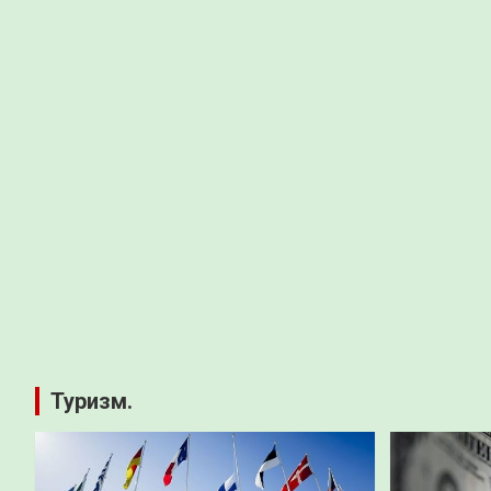
Туризм.