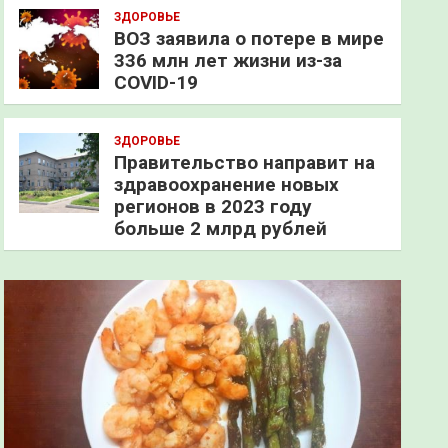
ЗДОРОВЬЕ
ВОЗ заявила о потере в мире
336 млн лет жизни из-за
COVID-19
ЗДОРОВЬЕ
Правительство направит на
здравоохранение новых
регионов в 2023 году
больше 2 млрд рублей