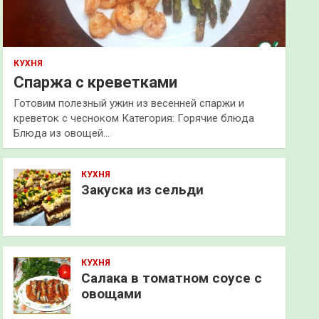
КУХНЯ
Спаржа с креветками
Готовим полезный ужин из весенней спаржи и
креветок с чесноком Категория: Горячие блюда
Блюда из овощей…
КУХНЯ
Закуска из сельди
КУХНЯ
Салака в томатном соусе с
овощами