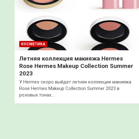
КОСМЕТИКА
Летняя коллекция макияжа Hermes
Rose Hermes Makeup Collection Summer
2023
У Hermes скоро выйдет летняя коллекция макияжа
Rose Hermes Makeup Collection Summer 2023 в
розовых тонах.…