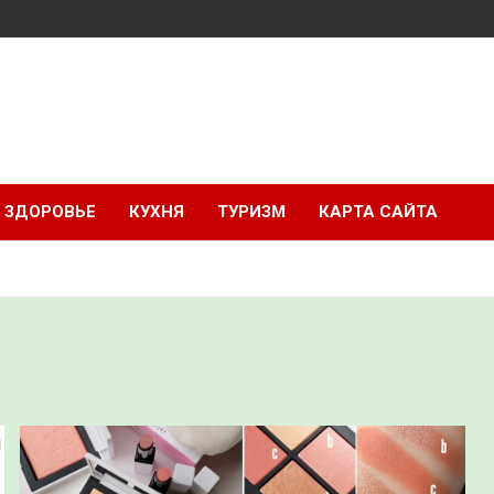
ЗДОРОВЬЕ
КУХНЯ
ТУРИЗМ
КАРТА САЙТА