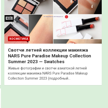
КОСМЕТИКА
Свотчи летней коллекции макияжа
NARS Pure Paradise Makeup Collection
Summer 2023 — Swatches
Живые фотографии и свотчи азиатской летней
коллекции макияжа NARS Pure Paradise Makeup
Collection Summer 2023 (подробный…