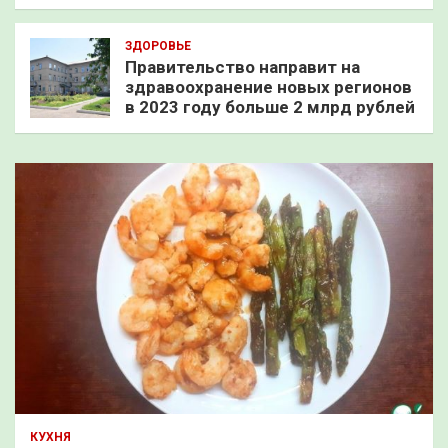
ЗДОРОВЬЕ
Правительство направит на
здравоохранение новых регионов
в 2023 году больше 2 млрд рублей
КУХНЯ