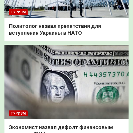
ТУРИЗМ
Политолог назвал препятствия для
вступления Украины в НАТО
ТУРИЗМ
Экономист назвал дефолт финансовым