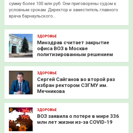
сумму более 100 млн руб. Они приговорены судом к
условным срокам. Директор и заместитель главного
врача барнаульского…
ЗДОРОВЬЕ
Минздрав считает закрытие
офиса ВОЗ в Москве
политизированным решением
ЗДОРОВЬЕ
Сергей Сайганов во второй раз
избран ректором СЗГМУ им.
Мечникова
ЗДОРОВЬЕ
ВОЗ заявила о потере в мире 336
млн лет жизни из-за COVID-19