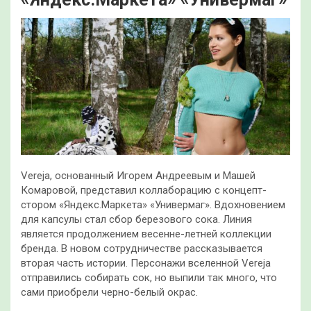
Vereja, основанный Игорем Андреевым и Машей
Комаровой, представил коллаборацию с концепт-
стором «Яндекс.Маркета» «Универмаг». Вдохновением
для капсулы стал сбор березового сока. Линия
является продолжением весенне-летней коллекции
бренда. В новом сотрудничестве
рассказывается
вторая часть истории. Персонажи вселенной Vereja
отправились собирать сок, но выпили так много, что
сами приобрели черно-белый окрас.