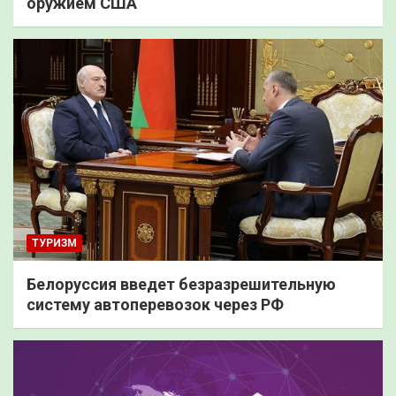
оружием США
ТУРИЗМ
Белоруссия введет безразрешительную
систему автоперевозок через РФ