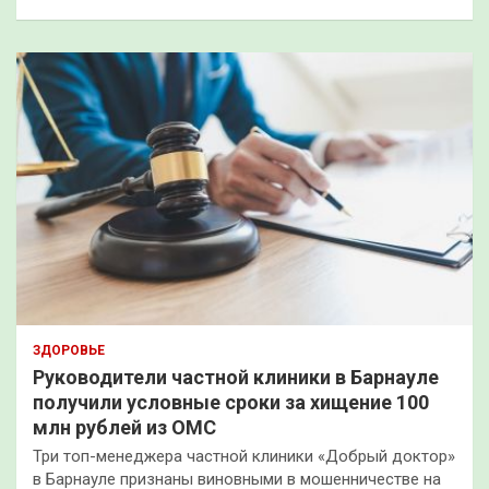
ЗДОРОВЬЕ
Руководители частной клиники в Барнауле
получили условные сроки за хищение 100
млн рублей из ОМС
Три топ-менеджера частной клиники «Добрый доктор»
в Барнауле признаны виновными в мошенничестве на