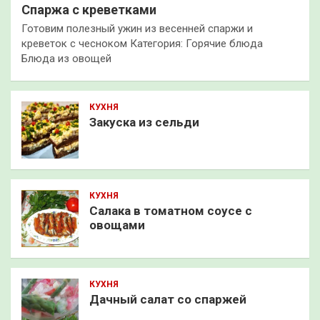
Спаржа с креветками
Готовим полезный ужин из весенней спаржи и
креветок с чесноком Категория: Горячие блюда
Блюда из овощей
КУХНЯ
Закуска из сельди
КУХНЯ
Салака в томатном соусе с
овощами
КУХНЯ
Дачный салат со спаржей