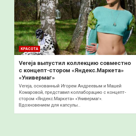
КРАСОТА
Vereja выпустил коллекцию совместно
с концепт-стором «Яндекс.Маркета»
«Универмаг»
Vereja, основанный Игорем Андреевым и Машей
Комаровой, представил коллаборацию с концепт-
стором «Яндекс.Маркета» «Универмаг».
Вдохновением для капсулы…