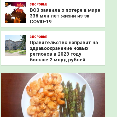
ЗДОРОВЬЕ
ВОЗ заявила о потере в мире
336 млн лет жизни из-за
COVID-19
ЗДОРОВЬЕ
Правительство направит на
здравоохранение новых
регионов в 2023 году
больше 2 млрд рублей