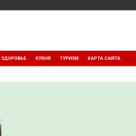
ЗДОРОВЬЕ
КУХНЯ
ТУРИЗМ
КАРТА САЙТА