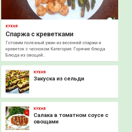
КУХНЯ
Спаржа с креветками
Готовим полезный ужин из весенней спаржи и
креветок с чесноком Категория: Горячие блюда
Блюда из овощей…
КУХНЯ
Закуска из сельди
КУХНЯ
Салака в томатном соусе с
овощами