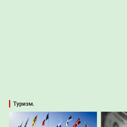
Туризм.