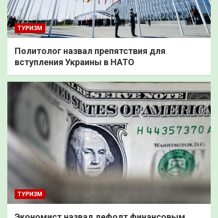
ТУРИЗМ
Политолог назвал препятствия для
вступления Украины в НАТО
ТУРИЗМ
Экономист назвал дефолт финансовым