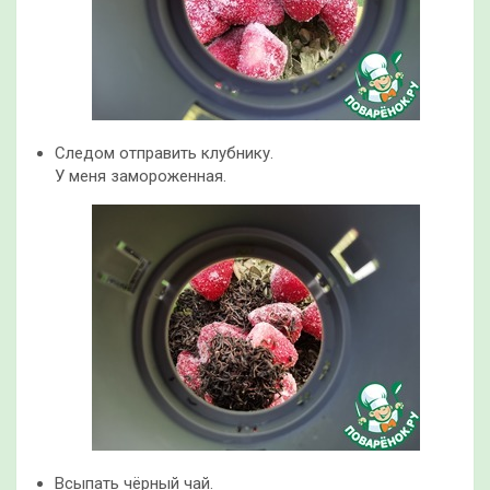
Следом отправить клубнику.
У меня замороженная.
Всыпать чёрный чай.