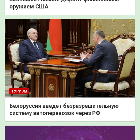
оружием США
ТУРИЗМ
Белоруссия введет безразрешительную
систему автоперевозок через РФ