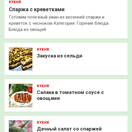
КУХНЯ
Спаржа с креветками
Готовим полезный ужин из весенней спаржи и
креветок с чесноком Категория: Горячие блюда
Блюда из овощей
КУХНЯ
Закуска из сельди
КУХНЯ
Салака в томатном соусе с
овощами
КУХНЯ
Дачный салат со спаржей