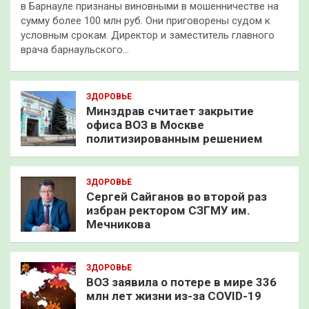
в Барнауле признаны виновными в мошенничестве на
сумму более 100 млн руб. Они приговорены судом к
условным срокам. Директор и заместитель главного
врача барнаульского…
ЗДОРОВЬЕ
Минздрав считает закрытие
офиса ВОЗ в Москве
политизированным решением
ЗДОРОВЬЕ
Сергей Сайганов во второй раз
избран ректором СЗГМУ им.
Мечникова
ЗДОРОВЬЕ
ВОЗ заявила о потере в мире 336
млн лет жизни из-за COVID-19