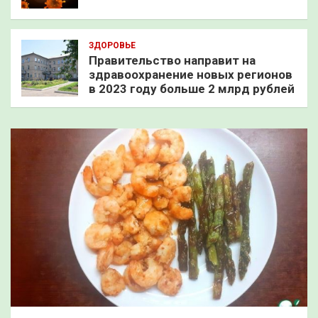
ЗДОРОВЬЕ
Правительство направит на
здравоохранение новых регионов
в 2023 году больше 2 млрд рублей