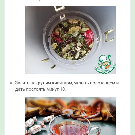
Залить некрутым кипятком, укрыть полотенцем и
дать постоять минут 10.