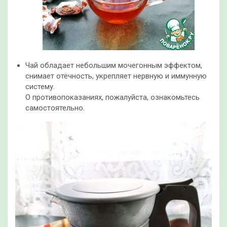
Чай обладает небольшим мочегонным эффектом,
снимает отёчность, укрепляет нервную и иммунную
систему.
О противопоказаниях, пожалуйста, ознакомьтесь
самостоятельно.