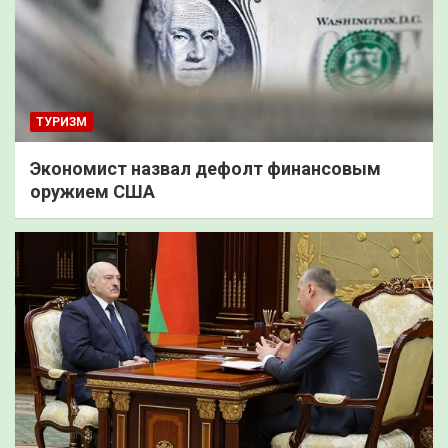
ТУРИЗМ
Экономист назвал дефолт финансовым
оружием США