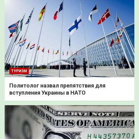
ТУРИЗМ
Политолог назвал препятствия для
вступления Украины в НАТО