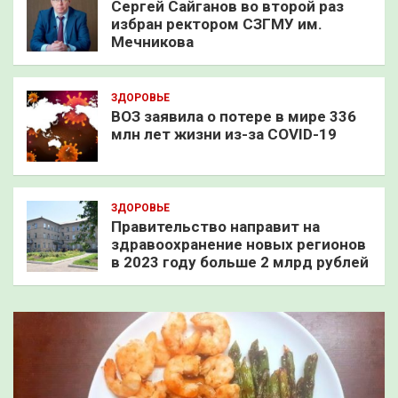
Сергей Сайганов во второй раз
избран ректором СЗГМУ им.
Мечникова
ЗДОРОВЬЕ
ВОЗ заявила о потере в мире 336
млн лет жизни из-за COVID-19
ЗДОРОВЬЕ
Правительство направит на
здравоохранение новых регионов
в 2023 году больше 2 млрд рублей