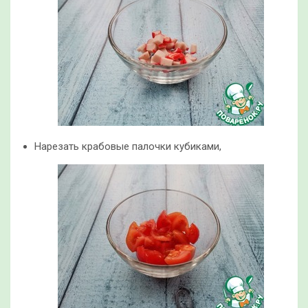
Нарезать крабовые палочки кубиками,