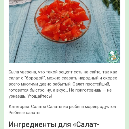
Была уверена, что такой рецепт есть на сайте, так как
салат с "бородой", можно сказать народный и скорее
всего многими давно забытый. Салат простейший,
готовится быстро, ну, а вкус… Не приготовишь — не
узнаешь. Угощайтесь!
Категория:
Салаты Салаты из рыбы и морепродуктов
Рыбные салаты
Ингредиенты для «Салат-