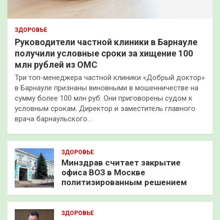
ЗДОРОВЬЕ
Руководители частной клиники в Барнауле
получили условные сроки за хищение 100
млн рублей из ОМС
Три топ-менеджера частной клиники «Добрый доктор»
в Барнауле признаны виновными в мошенничестве на
сумму более 100 млн руб. Они приговорены судом к
условным срокам. Директор и заместитель главного
врача барнаульского…
ЗДОРОВЬЕ
Минздрав считает закрытие
офиса ВОЗ в Москве
политизированным решением
ЗДОРОВЬЕ