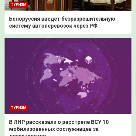
ТУРИЗМ
Белоруссия введет безразрешительную
систему автоперевозок через РФ
ТУРИЗМ
В ЛНР рассказали о расстреле ВСУ 10
мобилизованных сослуживцев за
дезертирство