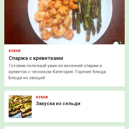
КУХНЯ
Спаржа с креветками
Готовим полезный ужин из весенней спаржи и
креветок с чесноком Категория: Горячие блюда
Блюда из овощей
КУХНЯ
Закуска из сельди