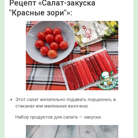
Рецепт «Салат-закуска
"Красные зори"»:
Этот салат желательно подавать порционно, в
стаканах или маленьких вазочках.
Набор продуктов для салата — закуски.