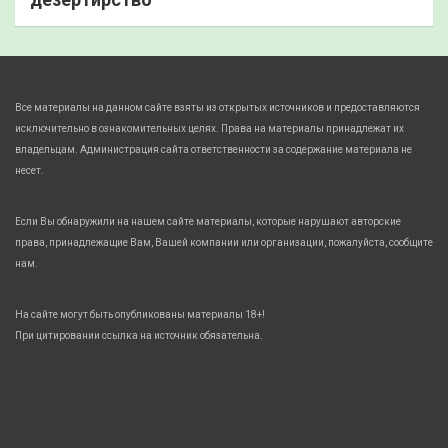
Все материалы на данном сайте взяты из открытых источников и предоставляются
исключительно в ознакомительных целях. Права на материалы принадлежат их
владельцам. Администрация сайта ответственности за содержание материала не
несет.
Если Вы обнаружили на нашем сайте материалы, которые нарушают авторские
права, принадлежащие Вам, Вашей компании или организации, пожалуйста, сообщите
нам.
На сайте могут быть опубликованы материалы 18+!
При цитировании ссылка на источник обязательна.