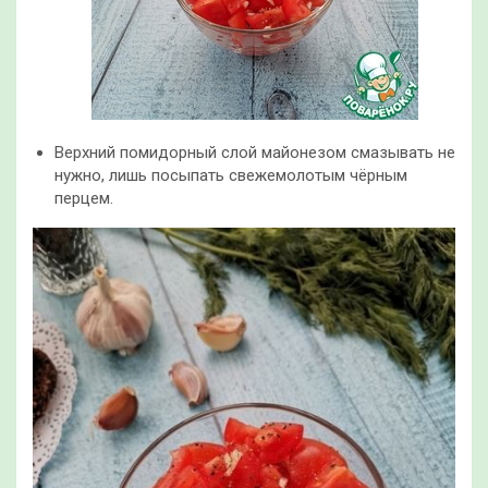
Верхний помидорный слой майонезом смазывать не
нужно, лишь посыпать свежемолотым чёрным
перцем.