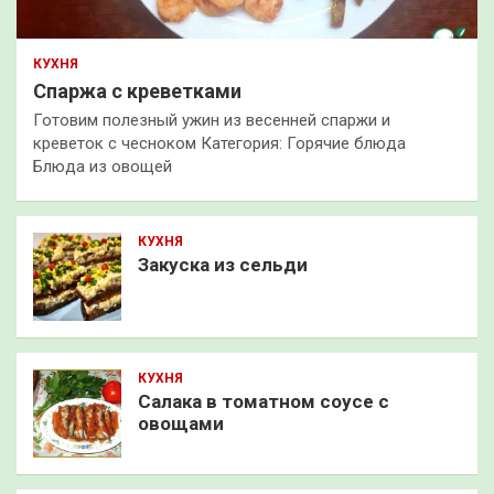
КУХНЯ
Спаржа с креветками
Готовим полезный ужин из весенней спаржи и
креветок с чесноком Категория: Горячие блюда
Блюда из овощей
КУХНЯ
Закуска из сельди
КУХНЯ
Салака в томатном соусе с
овощами