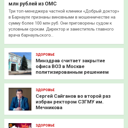
млн рублей из ОМС
Три топ-менеджера частной клиники «Добрый доктор»
в Барнауле признаны виновными в мошенничестве на
сумму более 100 млн руб. Они приговорены судом к
условным срокам. Директор и заместитель главного
врача барнаульского…
ЗДОРОВЬЕ
Минздрав считает закрытие
офиса ВОЗ в Москве
политизированным решением
ЗДОРОВЬЕ
Сергей Сайганов во второй раз
избран ректором СЗГМУ им.
Мечникова
ЗДОРОВЬЕ