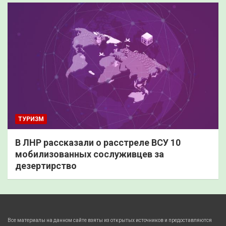
ТУРИЗМ
В ЛНР рассказали о расстреле ВСУ 10
мобилизованных сослуживцев за
дезертирство
Все материалы на данном сайте взяты из открытых источников и предоставляются