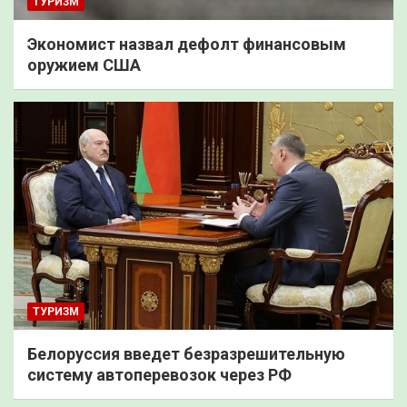
ТУРИЗМ
Экономист назвал дефолт финансовым
оружием США
ТУРИЗМ
Белоруссия введет безразрешительную
систему автоперевозок через РФ