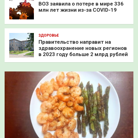
ВОЗ заявила о потере в мире 336
млн лет жизни из-за COVID-19
ЗДОРОВЬЕ
Правительство направит на
здравоохранение новых регионов
в 2023 году больше 2 млрд рублей