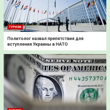
ТУРИЗМ
Политолог назвал препятствия для
вступления Украины в НАТО