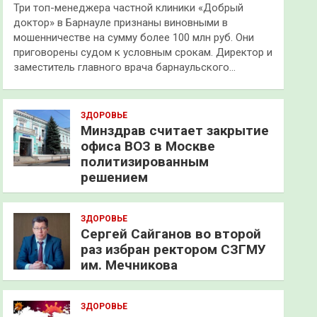
Три топ-менеджера частной клиники «Добрый
доктор» в Барнауле признаны виновными в
мошенничестве на сумму более 100 млн руб. Они
приговорены судом к условным срокам. Директор и
заместитель главного врача барнаульского…
ЗДОРОВЬЕ
Минздрав считает закрытие
офиса ВОЗ в Москве
политизированным
решением
ЗДОРОВЬЕ
Сергей Сайганов во второй
раз избран ректором СЗГМУ
им. Мечникова
ЗДОРОВЬЕ