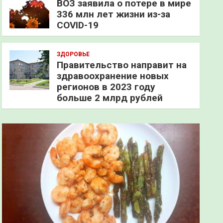
ВОЗ заявила о потере в мире
336 млн лет жизни из-за
COVID-19
ЗДОРОВЬЕ
Правительство направит на
здравоохранение новых
регионов в 2023 году
больше 2 млрд рублей