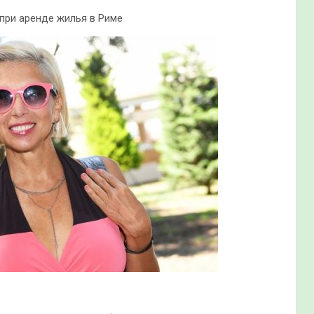
при аренде жилья в Риме