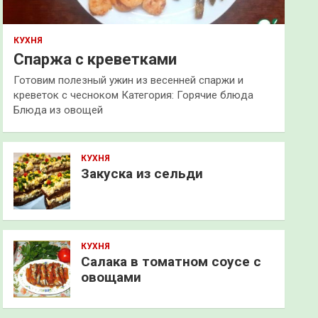
КУХНЯ
Спаржа с креветками
Готовим полезный ужин из весенней спаржи и
креветок с чесноком Категория: Горячие блюда
Блюда из овощей
КУХНЯ
Закуска из сельди
КУХНЯ
Салака в томатном соусе с
овощами