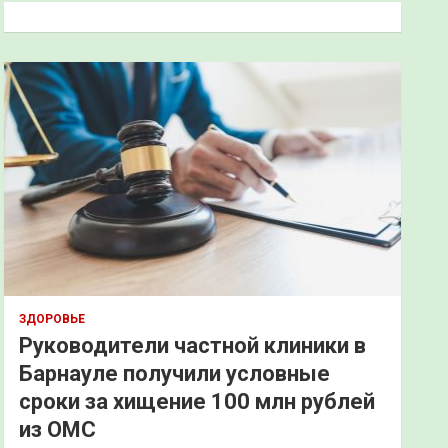
к
ЗДОРОВЬЕ
Руководители частной клиники в
Барнауле получили условные
сроки за хищение 100 млн рублей
из ОМС