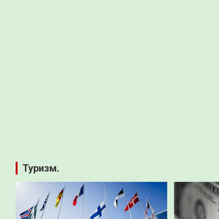
Туризм.