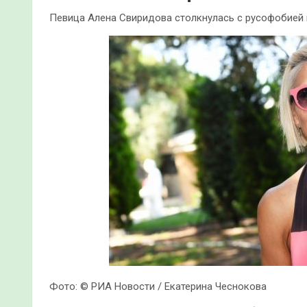
Певица Алена Свиридова столкнулась с русофобией 
Фото: © РИА Новости / Екатерина Чеснокова