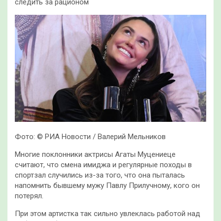
следить за рационом
Фото: © РИА Новости / Валерий Мельников
Многие поклонники актрисы Агаты Муцениеце
считают, что смена имиджа и регулярные походы в
спортзал случились из-за того, что она пыталась
напомнить бывшему мужу Павлу Прилучному, кого он
потерял.
При этом артистка так сильно увлеклась работой над