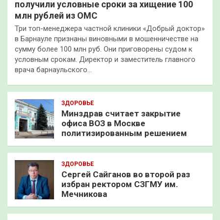
получили условные сроки за хищение 100
млн рублей из ОМС
Три топ-менеджера частной клиники «Добрый доктор»
в Барнауле признаны виновными в мошенничестве на
сумму более 100 млн руб. Они приговорены судом к
условным срокам. Директор и заместитель главного
врача барнаульского…
ЗДОРОВЬЕ
Минздрав считает закрытие
офиса ВОЗ в Москве
политизированным решением
ЗДОРОВЬЕ
Сергей Сайганов во второй раз
избран ректором СЗГМУ им.
Мечникова