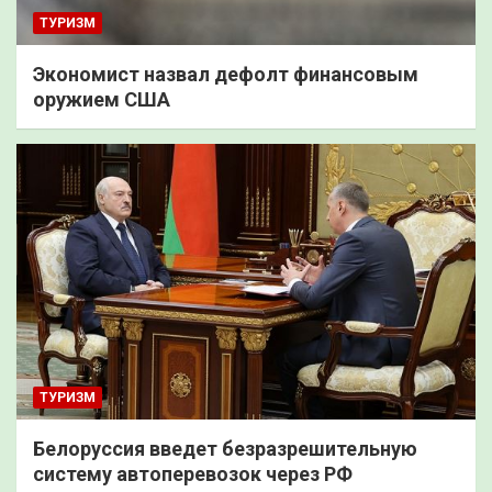
ТУРИЗМ
Экономист назвал дефолт финансовым
оружием США
ТУРИЗМ
Белоруссия введет безразрешительную
систему автоперевозок через РФ