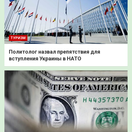
ТУРИЗМ
Политолог назвал препятствия для
вступления Украины в НАТО