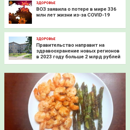
ЗДОРОВЬЕ
ВОЗ заявила о потере в мире 336
млн лет жизни из-за COVID-19
ЗДОРОВЬЕ
Правительство направит на
здравоохранение новых регионов
в 2023 году больше 2 млрд рублей