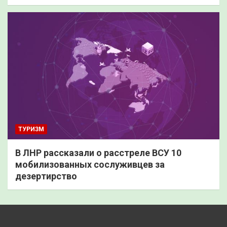
ТУРИЗМ
В ЛНР рассказали о расстреле ВСУ 10
мобилизованных сослуживцев за
дезертирство