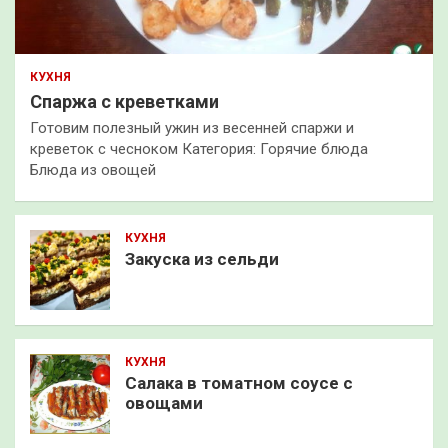
КУХНЯ
Спаржа с креветками
Готовим полезный ужин из весенней спаржи и
креветок с чесноком Категория: Горячие блюда
Блюда из овощей
КУХНЯ
Закуска из сельди
КУХНЯ
Салака в томатном соусе с
овощами