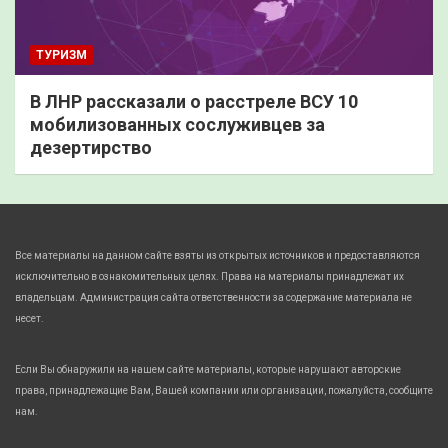
ТУРИЗМ
В ЛНР рассказали о расстреле ВСУ 10
мобилизованных сослуживцев за
дезертирство
Все материалы на данном сайте взяты из открытых источников и предоставляются
исключительно в ознакомительных целях. Права на материалы принадлежат их
владельцам. Администрация сайта ответственности за содержание материала не
несет.
Если Вы обнаружили на нашем сайте материалы, которые нарушают авторские
права, принадлежащие Вам, Вашей компании или организации, пожалуйста, сообщите
нам.