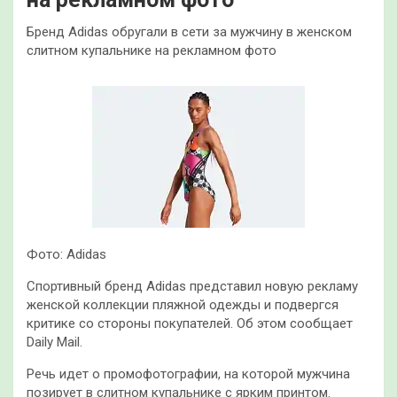
Бренд Adidas обругали в сети за мужчину в женском
слитном купальнике на рекламном фото
Фото: Adidas
Спортивный бренд Adidas представил новую рекламу
женской коллекции пляжной одежды и подвергся
критике со стороны покупателей. Об этом сообщает
Daily Mail.
Речь идет о промофотографии, на которой мужчина
позирует в слитном купальнике с ярким принтом.