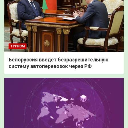
ТУРИЗМ
Белоруссия введет безразрешительную
систему автоперевозок через РФ