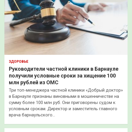
ЗДОРОВЬЕ
Руководители частной клиники в Барнауле
получили условные сроки за хищение 100
млн рублей из ОМС
Три топ-менеджера частной клиники «Добрый доктор»
в Барнауле признаны виновными в мошенничестве на
сумму более 100 млн руб. Они приговорены судом к
условным срокам. Директор и заместитель главного
врача барнаульского…