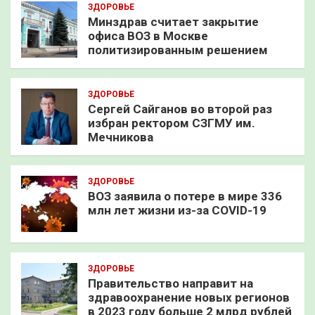
ЗДОРОВЬЕ
Минздрав считает закрытие
офиса ВОЗ в Москве
политизированным решением
ЗДОРОВЬЕ
Сергей Сайганов во второй раз
избран ректором СЗГМУ им.
Мечникова
ЗДОРОВЬЕ
ВОЗ заявила о потере в мире 336
млн лет жизни из-за COVID-19
ЗДОРОВЬЕ
Правительство направит на
здравоохранение новых регионов
в 2023 году больше 2 млрд рублей