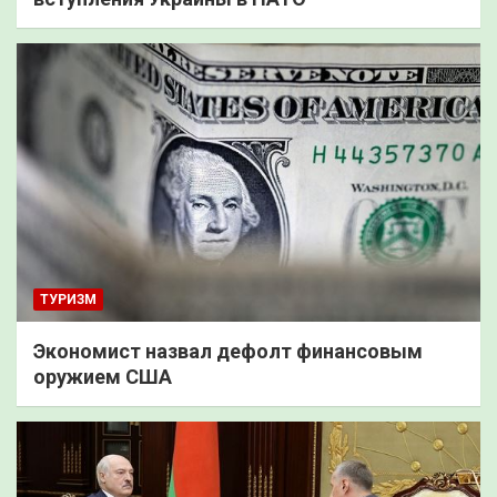
ТУРИЗМ
Экономист назвал дефолт финансовым
оружием США