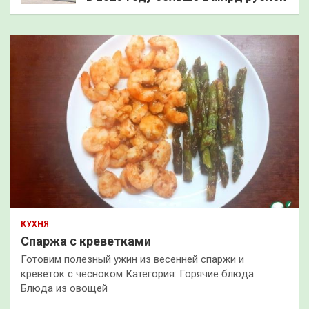
КУХНЯ
Спаржа с креветками
Готовим полезный ужин из весенней спаржи и
креветок с чесноком Категория: Горячие блюда
Блюда из овощей