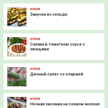
КУХНЯ
Закуска из сельди
КУХНЯ
Салака в томатном соусе с
овощами
КУХНЯ
Дачный салат со спаржей
КУХНЯ
Ночная овсянка на соевом молоке