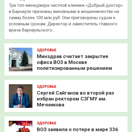
Три топ-менеджера частной клиники «Добрый доктор»
в Барнауле признаны виновными в мошенничестве на
сумму более 100 млн руб. Они приговорены судом к
условным срокам. Директор и заместитель главного
врача барнаульского…
ЗДОРОВЬЕ
Минздрав считает закрытие
офиса ВОЗ в Москве
политизированным решением
ЗДОРОВЬЕ
Сергей Сайганов во второй раз
избран ректором СЗГМУ им.
Мечникова
ЗДОРОВЬЕ
ВОЗ заявила о потере в мире 336