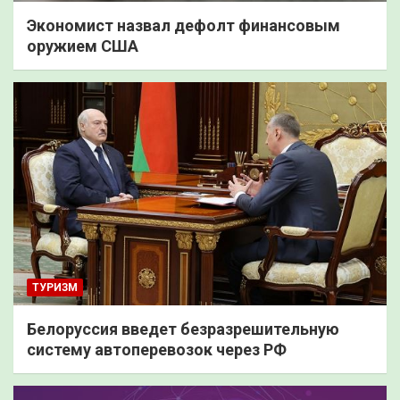
Экономист назвал дефолт финансовым
оружием США
ТУРИЗМ
Белоруссия введет безразрешительную
систему автоперевозок через РФ