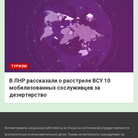
ТУРИЗМ
В ЛНР рассказали о расстреле ВСУ 10
мобилизованных сослуживцев за
дезертирство
Все материалы на данном сайте взяты из открытых источников и предоставляются
исключительно в ознакомительных целях. Права на материалы принадлежат их