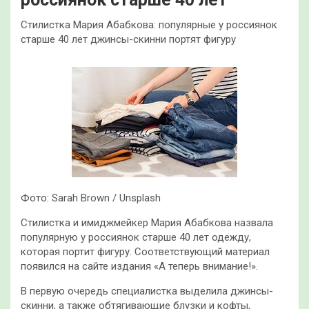
Стилистка Мария Абабкова: популярные у россиянок
старше 40 лет джинсы-скинни портят фигуру
Фото: Sarah Brown / Unsplash
Стилистка и имиджмейкер Мария Абабкова назвала
популярную у россиянок старше 40 лет одежду,
которая портит фигуру. Соответствующий материал
появился на сайте издания «А теперь внимание!».
В первую очередь специалистка выделила джинсы-
скинни, а также обтягивающие блузки и кофты,