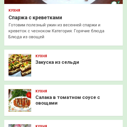
КУХНЯ
Спаржа с креветками
Готовим полезный ужин из весенней спаржи и
креветок с чесноком Категория: Горячие блюда
Блюда из овощей
КУХНЯ
Закуска из сельди
КУХНЯ
Салака в томатном соусе с
овощами
КУХНЯ