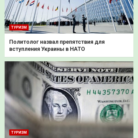
ТУРИЗМ
Политолог назвал препятствия для
вступления Украины в НАТО
ТУРИЗМ