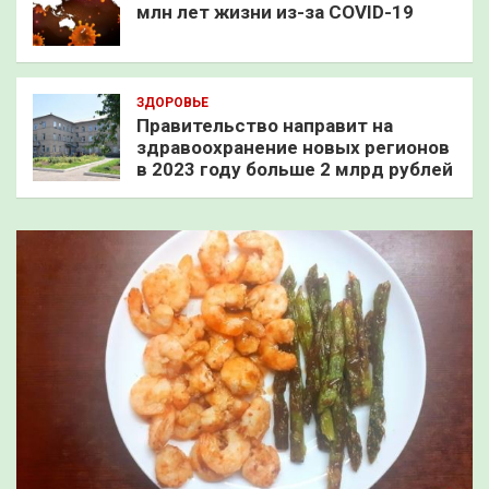
млн лет жизни из-за COVID-19
ЗДОРОВЬЕ
Правительство направит на
здравоохранение новых регионов
в 2023 году больше 2 млрд рублей