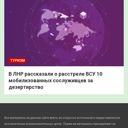
ТУРИЗМ
В ЛНР рассказали о расстреле ВСУ 10
мобилизованных сослуживцев за
дезертирство
Все материалы на данном сайте взяты из открытых источников и предоставляются
исключительно в ознакомительных целях. Права на материалы принадлежат их