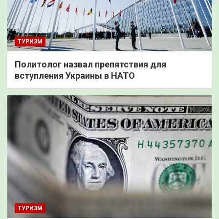
ТУРИЗМ
Политолог назвал препятствия для
вступления Украины в НАТО
ТУРИЗМ