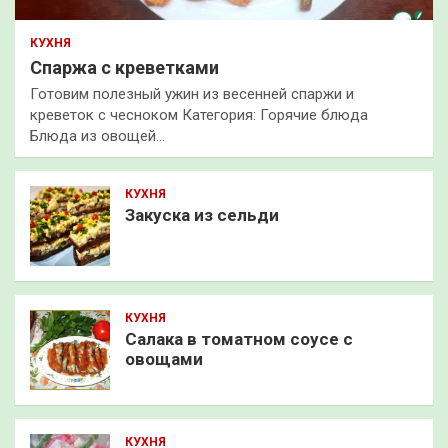
КУХНЯ
Спаржа с креветками
Готовим полезный ужин из весенней спаржи и
креветок с чесноком Категория: Горячие блюда
Блюда из овощей…
КУХНЯ
Закуска из сельди
КУХНЯ
Салака в томатном соусе с
овощами
КУХНЯ