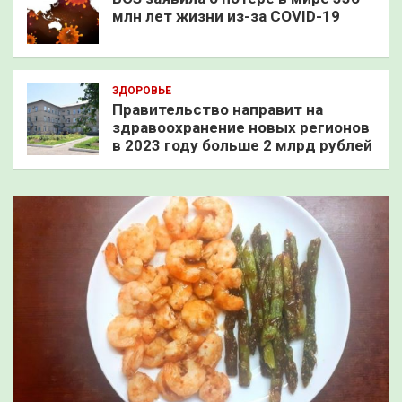
млн лет жизни из-за COVID-19
ЗДОРОВЬЕ
Правительство направит на
здравоохранение новых регионов
в 2023 году больше 2 млрд рублей