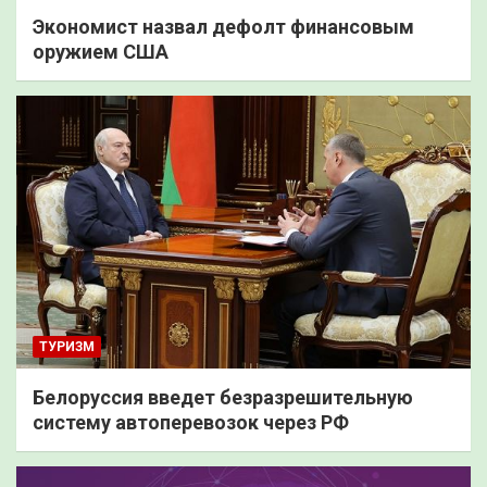
Экономист назвал дефолт финансовым
оружием США
ТУРИЗМ
Белоруссия введет безразрешительную
систему автоперевозок через РФ