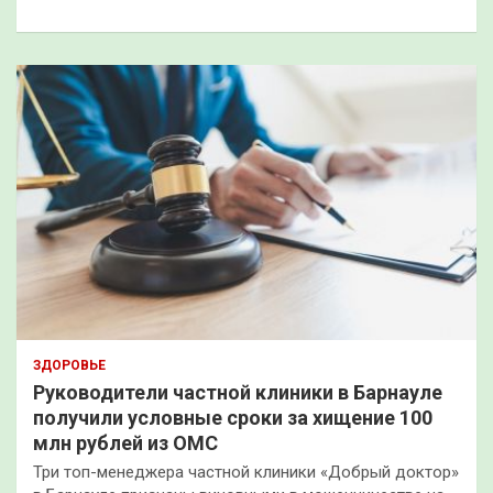
к
ЗДОРОВЬЕ
Руководители частной клиники в Барнауле
получили условные сроки за хищение 100
млн рублей из ОМС
Три топ-менеджера частной клиники «Добрый доктор»