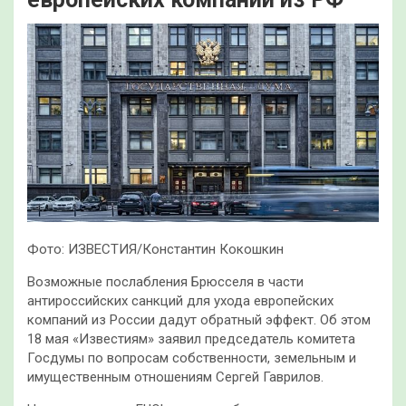
Фото: ИЗВЕСТИЯ/Константин Кокошкин
Возможные послабления Брюсселя в части
антироссийских санкций для ухода европейских
компаний из России дадут обратный эффект. Об этом
18 мая «Известиям» заявил председатель комитета
Госдумы по вопросам собственности, земельным и
имущественным отношениям Сергей Гаврилов.