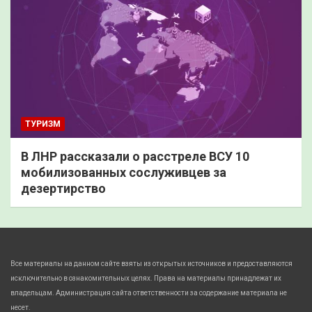
ТУРИЗМ
В ЛНР рассказали о расстреле ВСУ 10
мобилизованных сослуживцев за
дезертирство
Все материалы на данном сайте взяты из открытых источников и предоставляются
исключительно в ознакомительных целях. Права на материалы принадлежат их
владельцам. Администрация сайта ответственности за содержание материала не
несет.