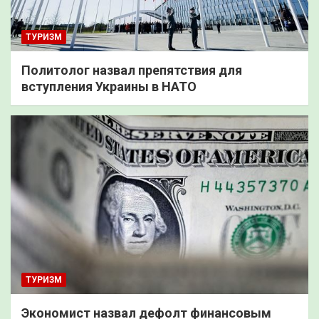
ТУРИЗМ
Политолог назвал препятствия для
вступления Украины в НАТО
ТУРИЗМ
Экономист назвал дефолт финансовым