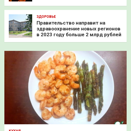
ЗДОРОВЬЕ
Правительство направит на
здравоохранение новых регионов
в 2023 году больше 2 млрд рублей