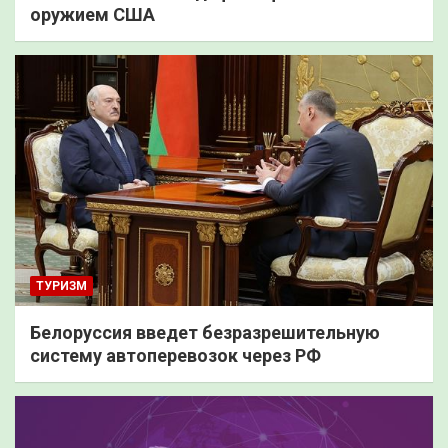
оружием США
ТУРИЗМ
Белоруссия введет безразрешительную
систему автоперевозок через РФ