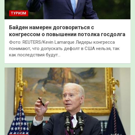
ТУРИЗМ
Байден намерен договориться с
конгрессом о повышении потолка госдолга
Фото: REUTERS/Kevin Lamarque Лидеры конгресса
понимают, что допускать дефолт в США нельзя, так
как последствия будут…