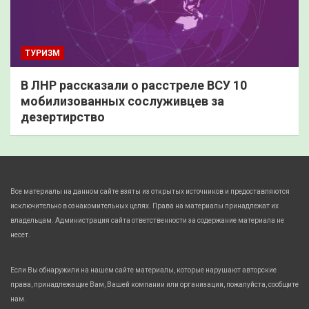
ТУРИЗМ
В ЛНР рассказали о расстреле ВСУ 10
мобилизованных сослуживцев за
дезертирство
Все материалы на данном сайте взяты из открытых источников и предоставляются
исключительно в ознакомительных целях. Права на материалы принадлежат их
владельцам. Администрация сайта ответственности за содержание материала не
несет.
Если Вы обнаружили на нашем сайте материалы, которые нарушают авторские
права, принадлежащие Вам, Вашей компании или организации, пожалуйста, сообщите
нам.