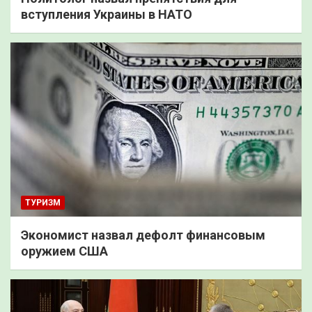
вступления Украины в НАТО
ТУРИЗМ
Экономист назвал дефолт финансовым
оружием США