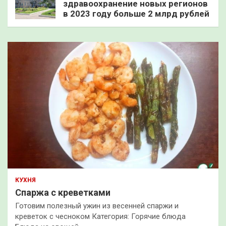
здравоохранение новых регионов
в 2023 году больше 2 млрд рублей
КУХНЯ
Спаржа с креветками
Готовим полезный ужин из весенней спаржи и
креветок с чесноком Категория: Горячие блюда