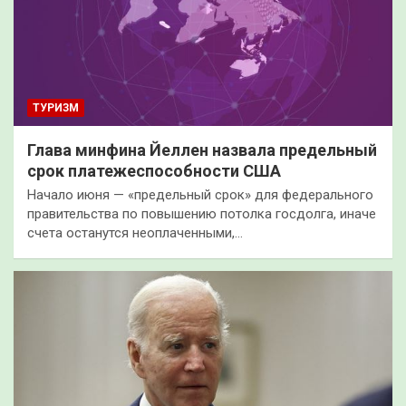
ТУРИЗМ
Глава минфина Йеллен назвала предельный
срок платежеспособности США
Начало июня — «предельный срок» для федерального
правительства по повышению потолка госдолга, иначе
счета останутся неоплаченными,…