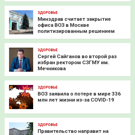
ЗДОРОВЬЕ
Минздрав считает закрытие
офиса ВОЗ в Москве
политизированным решением
ЗДОРОВЬЕ
Сергей Сайганов во второй раз
избран ректором СЗГМУ им.
Мечникова
ЗДОРОВЬЕ
ВОЗ заявила о потере в мире 336
млн лет жизни из-за COVID-19
ЗДОРОВЬЕ
Правительство направит на