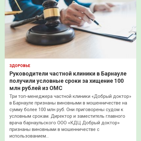
ЗДОРОВЬЕ
Руководители частной клиники в Барнауле
получили условные сроки за хищение 100
млн рублей из ОМС
Три топ-менеджера частной клиники «Добрый доктор»
в Барнауле признаны виновными в мошенничестве на
сумму более 100 млн руб. Они приговорены судом к
условным срокам. Директор и заместитель главного
врача барнаульского ООО «КДЦ Добрый доктор»
признаны виновными в мошенничестве с
использованием…