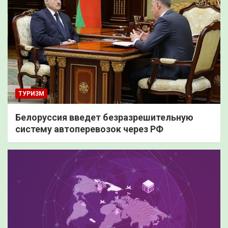
ТУРИЗМ
Белоруссия введет безразрешительную
систему автоперевозок через РФ