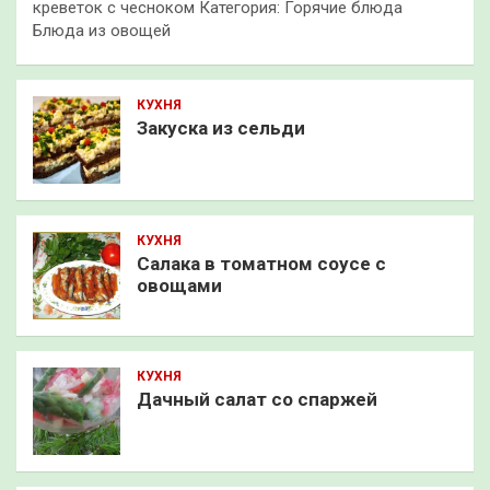
креветок с чесноком Категория: Горячие блюда
Блюда из овощей
КУХНЯ
Закуска из сельди
КУХНЯ
Салака в томатном соусе с
овощами
КУХНЯ
Дачный салат со спаржей