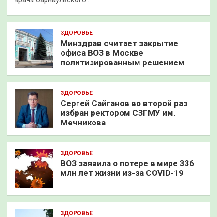
врача барнаульского…
ЗДОРОВЬЕ
Минздрав считает закрытие
офиса ВОЗ в Москве
политизированным решением
ЗДОРОВЬЕ
Сергей Сайганов во второй раз
избран ректором СЗГМУ им.
Мечникова
ЗДОРОВЬЕ
ВОЗ заявила о потере в мире 336
млн лет жизни из-за COVID-19
ЗДОРОВЬЕ