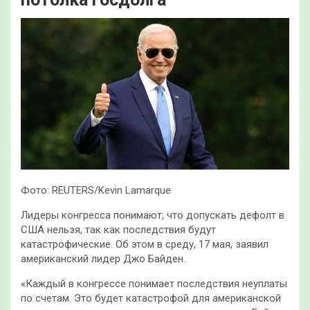
Фото: REUTERS/Kevin Lamarque
Лидеры конгресса понимают, что допускать дефолт в
США нельзя, так как последствия будут
катастрофические. Об этом в среду, 17 мая, заявил
американский лидер Джо Байден.
«Каждый в конгрессе понимает последствия неуплаты
по счетам. Это будет катастрофой для американской