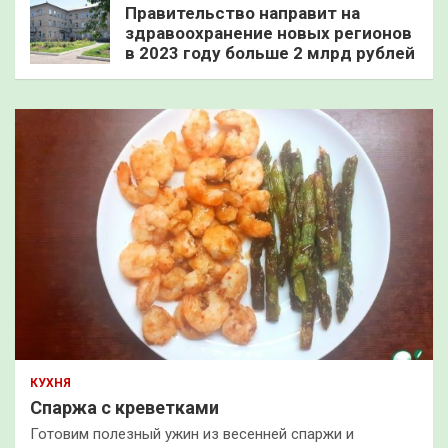
Правительство направит на
здравоохранение новых регионов
в 2023 году больше 2 млрд рублей
КУХНЯ
Спаржа с креветками
Готовим полезный ужин из весенней спаржи и