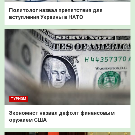
Политолог назвал препятствия для
вступления Украины в НАТО
ТУРИЗМ
Экономист назвал дефолт финансовым
оружием США