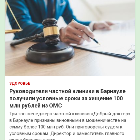
ЗДОРОВЬЕ
Руководители частной клиники в Барнауле
получили условные сроки за хищение 100
млн рублей из ОМС
Три топ-менеджера частной клиники «Добрый доктор»
в Барнауле признаны виновными в мошенничестве на
сумму более 100 млн руб. Они приговорены судом к
условным срокам. Директор и заместитель главного