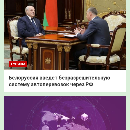
ТУРИЗМ
Белоруссия введет безразрешительную
систему автоперевозок через РФ