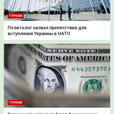
ТУРИЗМ
Политолог назвал препятствия для
вступления Украины в НАТО
ТУРИЗМ