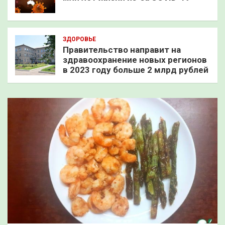
ЗДОРОВЬЕ
Правительство направит на
здравоохранение новых регионов
в 2023 году больше 2 млрд рублей