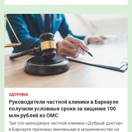
ЗДОРОВЬЕ
Руководители частной клиники в Барнауле
получили условные сроки за хищение 100
млн рублей из ОМС
Три топ-менеджера частной клиники «Добрый доктор»
в Барнауле признаны виновными в мошенничестве на