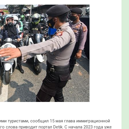
ми туристами, сообщил 15 мая глава иммиграционной
о слова приводит портал Detik. С начала 2023 года уже