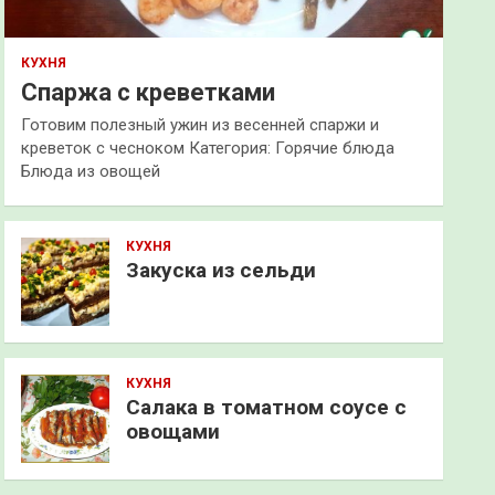
КУХНЯ
Спаржа с креветками
Готовим полезный ужин из весенней спаржи и
креветок с чесноком Категория: Горячие блюда
Блюда из овощей
КУХНЯ
Закуска из сельди
КУХНЯ
Салака в томатном соусе с
овощами