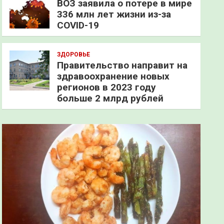
ВОЗ заявила о потере в мире
336 млн лет жизни из-за
COVID-19
ЗДОРОВЬЕ
Правительство направит на
здравоохранение новых
регионов в 2023 году
больше 2 млрд рублей