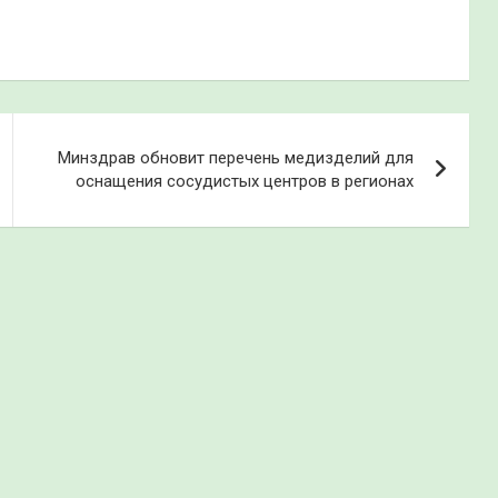
Минздрав обновит перечень медизделий для
оснащения сосудистых центров в регионах