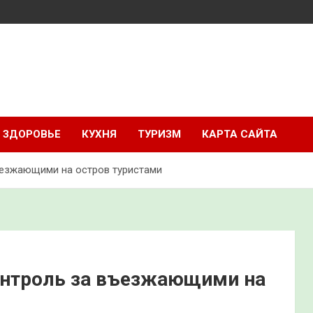
ЗДОРОВЬЕ
КУХНЯ
ТУРИЗМ
КАРТА САЙТА
ъезжающими на остров туристами
онтроль за въезжающими на