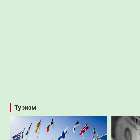
Туризм.