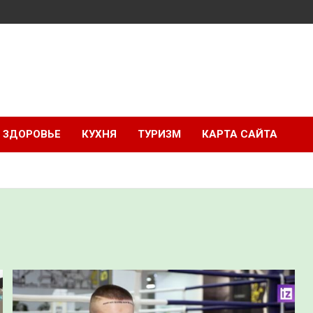
ЗДОРОВЬЕ
КУХНЯ
ТУРИЗМ
КАРТА САЙТА