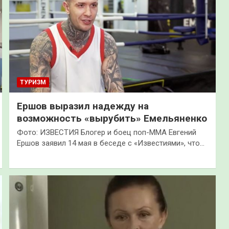
ТУРИЗМ
Ершов выразил надежду на
возможность «вырубить» Емельяненко
Фото: ИЗВЕСТИЯ Блогер и боец поп-ММА Евгений
Ершов заявил 14 мая в беседе с «Известиями», что…