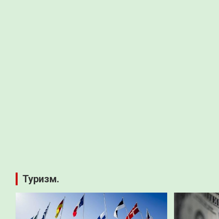
Туризм.