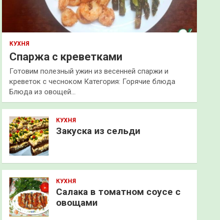
КУХНЯ
Спаржа с креветками
Готовим полезный ужин из весенней спаржи и
креветок с чесноком Категория: Горячие блюда
Блюда из овощей…
КУХНЯ
Закуска из сельди
КУХНЯ
Салака в томатном соусе с
овощами