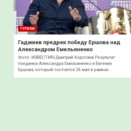
ТУРИЗМ
Гаджиев предрек победу Ершова над
Александром Емельяненко
Фото: ИЗВЕСТИЯ/Дмитрий Коротаев Результат
поединка Александра Емельяненко и Евгения
Ершова, который состоится 26 мая в рамках…