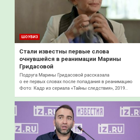
ШОУБИЗ
Стали известны первые слова
очнувшейся в реанимации Марины
Гридасовой
Подруга Марины Гридасовой рассказала
о ее первых словах после попадания в реанимацию
Фото: Кадр из сериала «Тайны следствия», 2019…