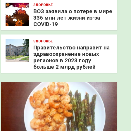
ЗДОРОВЬЕ
ВОЗ заявила о потере в мире
336 млн лет жизни из-за
COVID-19
ЗДОРОВЬЕ
Правительство направит на
здравоохранение новых
регионов в 2023 году
больше 2 млрд рублей