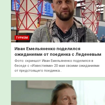
ТУРИЗМ
Иван Емельяненко поделился
ожиданиями от поединка с Леденевым
Фото: скриншот Иван Емельяненко поделился в
беседе с «Известиями» 20 мая своими ожиданиями
от предстоящего поединка…