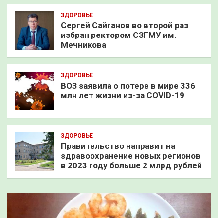
ЗДОРОВЬЕ
Сергей Сайганов во второй раз
избран ректором СЗГМУ им.
Мечникова
ЗДОРОВЬЕ
ВОЗ заявила о потере в мире 336
млн лет жизни из-за COVID-19
ЗДОРОВЬЕ
Правительство направит на
здравоохранение новых регионов
в 2023 году больше 2 млрд рублей