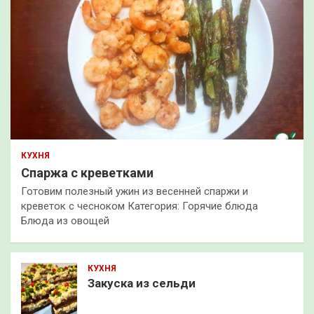
КУХНЯ
Спаржа с креветками
Готовим полезный ужин из весенней спаржи и
креветок с чесноком Категория: Горячие блюда
Блюда из овощей
КУХНЯ
Закуска из сельди