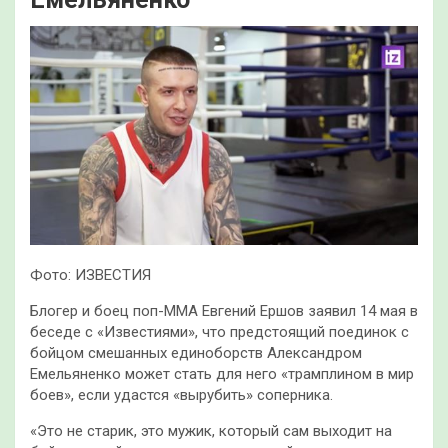
Фото: ИЗВЕСТИЯ
Блогер и боец поп-ММА Евгений Ершов заявил 14 мая в
беседе с «Известиями», что предстоящий поединок с
бойцом смешанных единоборств Александром
Емельяненко может стать для него «трамплином в мир
боев», если удастся «вырубить» соперника.
«Это не старик, это мужик, который сам выходит на