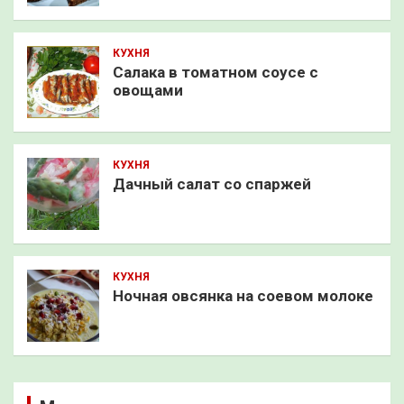
КУХНЯ
Салака в томатном соусе с
овощами
КУХНЯ
Дачный салат со спаржей
КУХНЯ
Ночная овсянка на соевом молоке