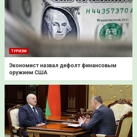
ТУРИЗМ
Экономист назвал дефолт финансовым
оружием США