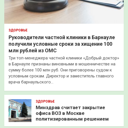
ЗДОРОВЬЕ
Руководители частной клиники в Барнауле
получили условные сроки за хищение 100
млн рублей из ОМС
Три топ-менеджера частной клиники «Добрый доктор»
в Барнауле признаны виновными в мошенничестве на
сумму более 100 млн руб. Они приговорены судом к
условным срокам. Директор и заместитель главного
врача барнаульского…
ЗДОРОВЬЕ
Минздрав считает закрытие
офиса ВОЗ в Москве
политизированным решением