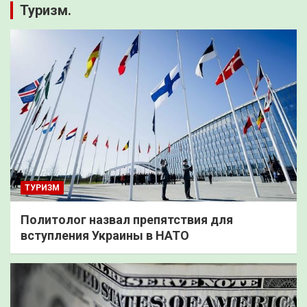
Туризм.
ТУРИЗМ
Политолог назвал препятствия для
вступления Украины в НАТО