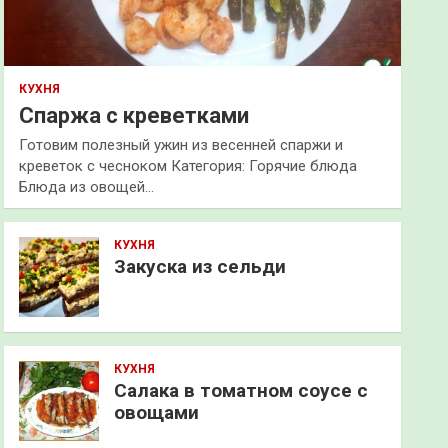
КУХНЯ
Спаржа с креветками
Готовим полезный ужин из весенней спаржи и
креветок с чесноком Категория: Горячие блюда
Блюда из овощей…
КУХНЯ
Закуска из сельди
КУХНЯ
Салака в томатном соусе с
овощами