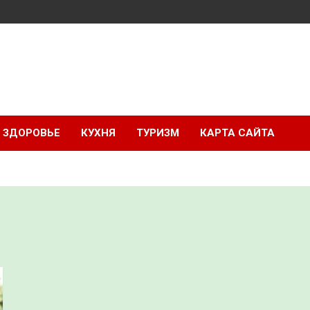
ЗДОРОВЬЕ
КУХНЯ
ТУРИЗМ
КАРТА САЙТА