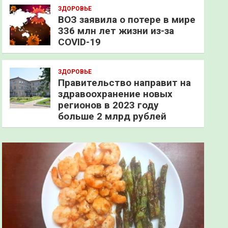
ЗДОРОВЬЕ
ВОЗ заявила о потере в мире
336 млн лет жизни из-за
COVID-19
ЗДОРОВЬЕ
Правительство направит на
здравоохранение новых
регионов в 2023 году
больше 2 млрд рублей