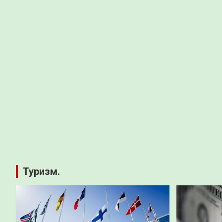
Туризм.