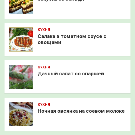
КУХНЯ
Салака в томатном соусе с
овощами
КУХНЯ
Дачный салат со спаржей
КУХНЯ
Ночная овсянка на соевом молоке