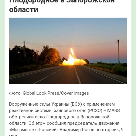
области
Фото: Global Look Press/Cover Images
Вооруженные силы Украины (ВСУ) с применением
реактивной системы залпового огня (РСЗО) HIMARS
обстреляли село Плодородное в Запорожской
области. Об этом сообщил председатель движения
«Мы вместе с Россией» Владимир Рогов во вторник, 9
мая.