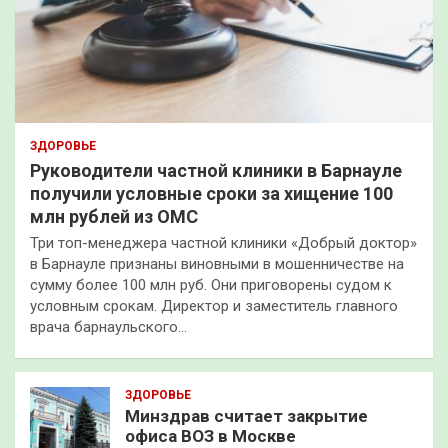
ЗДОРОВЬЕ
Руководители частной клиники в Барнауле
получили условные сроки за хищение 100
млн рублей из ОМС
Три топ-менеджера частной клиники «Добрый доктор»
в Барнауле признаны виновными в мошенничестве на
сумму более 100 млн руб. Они приговорены судом к
условным срокам. Директор и заместитель главного
врача барнаульского…
ЗДОРОВЬЕ
Минздрав считает закрытие
офиса ВОЗ в Москве