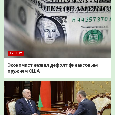
ТУРИЗМ
Экономист назвал дефолт финансовым
оружием США