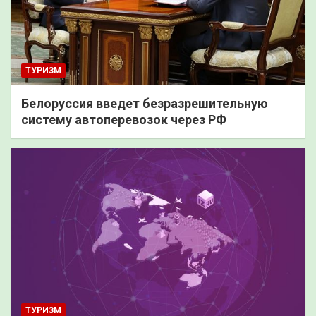
ТУРИЗМ
Белоруссия введет безразрешительную
систему автоперевозок через РФ
ТУРИЗМ