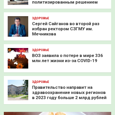
политизированным решением
ЗДОРОВЬЕ
Сергей Сайганов во второй раз
избран ректором СЗГМУ им.
Мечникова
ЗДОРОВЬЕ
ВОЗ заявила о потере в мире 336
млн лет жизни из-за COVID-19
ЗДОРОВЬЕ
Правительство направит на
здравоохранение новых регионов
в 2023 году больше 2 млрд рублей