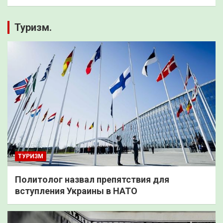
Туризм.
ТУРИЗМ
Политолог назвал препятствия для
вступления Украины в НАТО