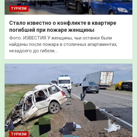
ТУРИЗМ
Стало известно о конфликте в квартире
погибшей при пожаре женщины
Фото: ИЗВЕСТИЯ У женщины, чьи останки были
найдены после пожара в столичных апартаментах,
незадолго до гибели…
ТУРИЗМ