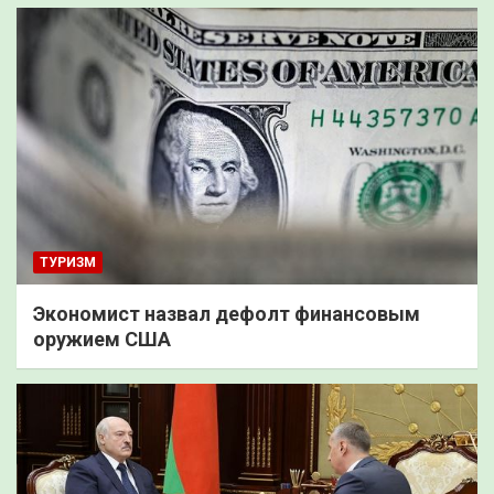
ТУРИЗМ
Экономист назвал дефолт финансовым
оружием США