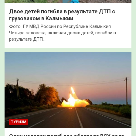
Двое детей погибли в результате ДТП с
грузовиком в Калмыкии
Фото: ГУ МВД России по Республике Калмыкия
Четыре человека, включая двоих детей, погибли в
результате ДТП…
ТУРИЗМ