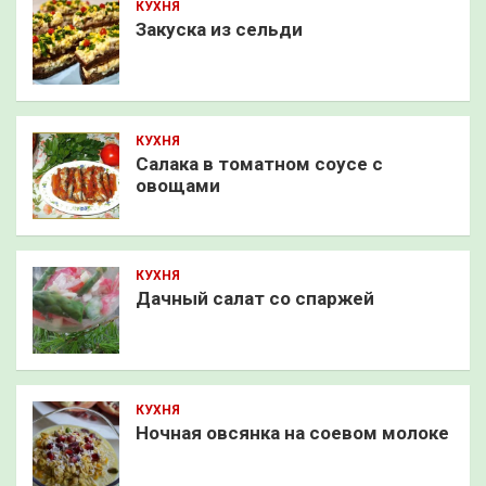
КУХНЯ
Закуска из сельди
КУХНЯ
Салака в томатном соусе с
овощами
КУХНЯ
Дачный салат со спаржей
КУХНЯ
Ночная овсянка на соевом молоке