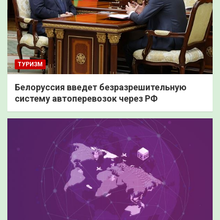
ТУРИЗМ
Белоруссия введет безразрешительную
систему автоперевозок через РФ