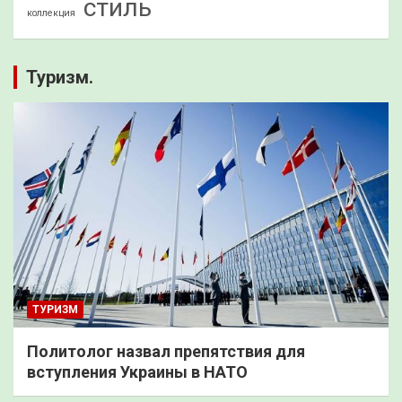
стиль
коллекция
Туризм.
ТУРИЗМ
Политолог назвал препятствия для
вступления Украины в НАТО