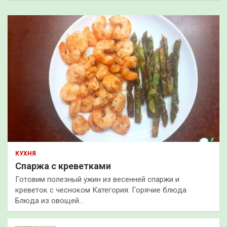
КУХНЯ
Спаржа с креветками
Готовим полезный ужин из весенней спаржи и
креветок с чесноком Категория: Горячие блюда
Блюда из овощей…