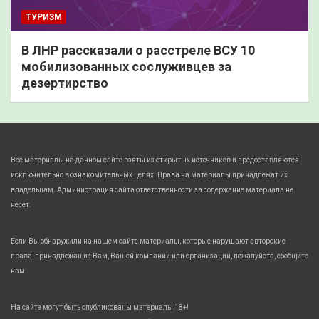
ТУРИЗМ
В ЛНР рассказали о расстреле ВСУ 10
мобилизованных сослуживцев за
дезертирство
Все материалы на данном сайте взяты из открытых источников и предоставляются
исключительно в ознакомительных целях. Права на материалы принадлежат их
владельцам. Администрация сайта ответственности за содержание материала не
несет.
Если Вы обнаружили на нашем сайте материалы, которые нарушают авторские
права, принадлежащие Вам, Вашей компании или организации, пожалуйста, сообщите
нам.
На сайте могут быть опубликованы материалы 18+!