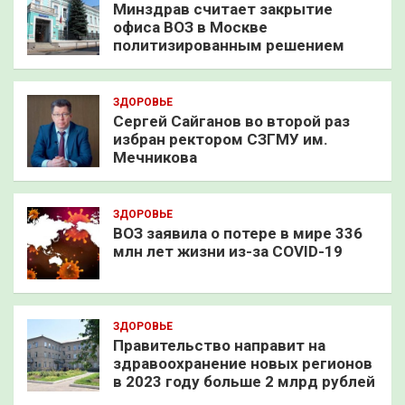
Минздрав считает закрытие
офиса ВОЗ в Москве
политизированным решением
ЗДОРОВЬЕ
Сергей Сайганов во второй раз
избран ректором СЗГМУ им.
Мечникова
ЗДОРОВЬЕ
ВОЗ заявила о потере в мире 336
млн лет жизни из-за COVID-19
ЗДОРОВЬЕ
Правительство направит на
здравоохранение новых регионов
в 2023 году больше 2 млрд рублей