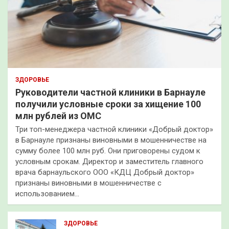
ЗДОРОВЬЕ
Руководители частной клиники в Барнауле
получили условные сроки за хищение 100
млн рублей из ОМС
Три топ-менеджера частной клиники «Добрый доктор»
в Барнауле признаны виновными в мошенничестве на
сумму более 100 млн руб. Они приговорены судом к
условным срокам. Директор и заместитель главного
врача барнаульского ООО «КДЦ Добрый доктор»
признаны виновными в мошенничестве с
использованием…
ЗДОРОВЬЕ