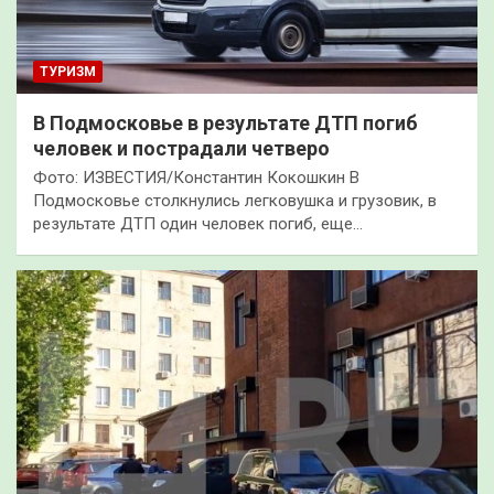
ТУРИЗМ
В Подмосковье в результате ДТП погиб
человек и пострадали четверо
Фото: ИЗВЕСТИЯ/Константин Кокошкин В
Подмосковье столкнулись легковушка и грузовик, в
результате ДТП один человек погиб, еще…