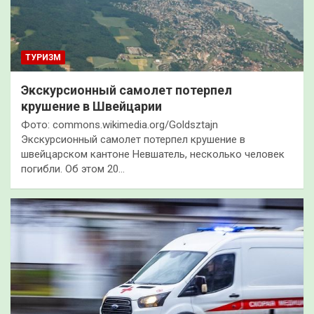
ТУРИЗМ
Экскурсионный самолет потерпел
крушение в Швейцарии
Фото: commons.wikimedia.org/Goldsztajn
Экскурсионный самолет потерпел крушение в
швейцарском кантоне Невшатель, несколько человек
погибли. Об этом 20…