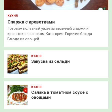
КУХНЯ
Спаржа с креветками
Готовим полезный ужин из весенней спаржи и
креветок с чесноком Категория: Горячие блюда
Блюда из овощей
КУХНЯ
Закуска из сельди
КУХНЯ
Салака в томатном соусе с
овощами