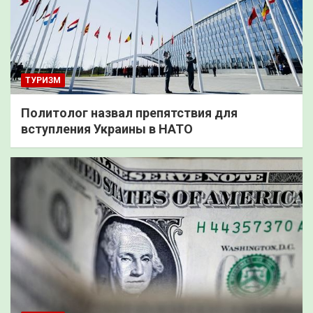
ТУРИЗМ
Политолог назвал препятствия для
вступления Украины в НАТО