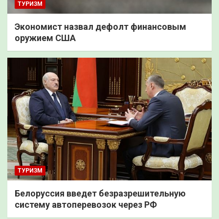
ТУРИЗМ
Экономист назвал дефолт финансовым
оружием США
ТУРИЗМ
Белоруссия введет безразрешительную
систему автоперевозок через РФ