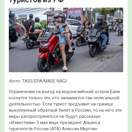
Фото: TASS/EPA/MADE NAGI
Ограничения на въезд на индонезийский остров Бали
коснутся только тех, кто занимается там нелегальной
деятельностью. Если турист предъявит на границе
выкупленный обратный билет в Россию, то на него эти
меры распространяться не будут, рассказал
«Известиям» 5 мая вице-президент Альянса
турагентств России (АТА) Алексан Мкртчян.