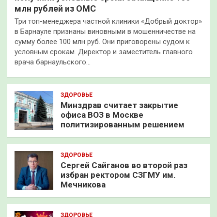
млн рублей из ОМС
Три топ-менеджера частной клиники «Добрый доктор»
в Барнауле признаны виновными в мошенничестве на
сумму более 100 млн руб. Они приговорены судом к
условным срокам. Директор и заместитель главного
врача барнаульского…
ЗДОРОВЬЕ
Минздрав считает закрытие
офиса ВОЗ в Москве
политизированным решением
ЗДОРОВЬЕ
Сергей Сайганов во второй раз
избран ректором СЗГМУ им.
Мечникова
ЗДОРОВЬЕ