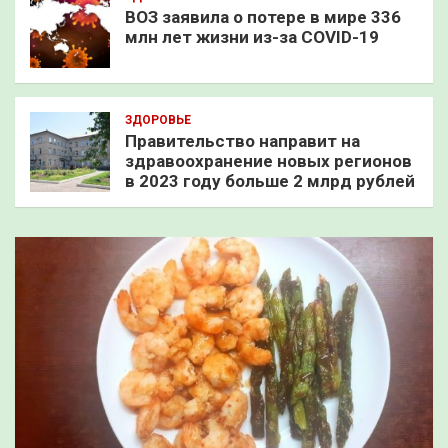
ВОЗ заявила о потере в мире 336
млн лет жизни из-за COVID-19
ЗДОРОВЬЕ
Правительство направит на
здравоохранение новых регионов
в 2023 году больше 2 млрд рублей