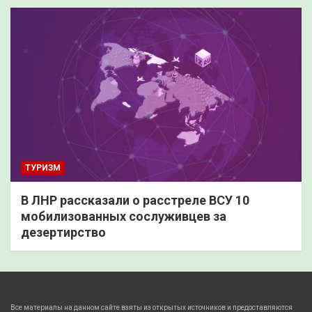
ТУРИЗМ
В ЛНР рассказали о расстреле ВСУ 10
мобилизованных сослуживцев за
дезертирство
Все материалы на данном сайте взяты из открытых источников и предоставляются