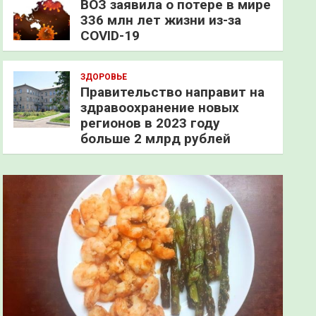
ВОЗ заявила о потере в мире
336 млн лет жизни из-за
COVID-19
ЗДОРОВЬЕ
Правительство направит на
здравоохранение новых
регионов в 2023 году
больше 2 млрд рублей