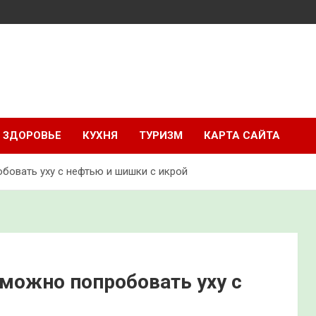
ЗДОРОВЬЕ
КУХНЯ
ТУРИЗМ
КАРТА САЙТА
бовать уху с нефтью и шишки с икрой
 можно попробовать уху с