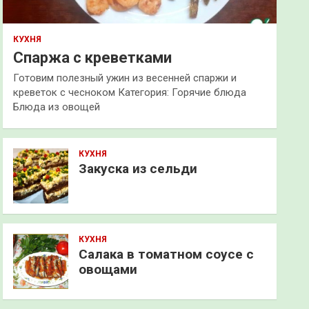
КУХНЯ
Спаржа с креветками
Готовим полезный ужин из весенней спаржи и
креветок с чесноком Категория: Горячие блюда
Блюда из овощей
КУХНЯ
Закуска из сельди
КУХНЯ
Салака в томатном соусе с
овощами