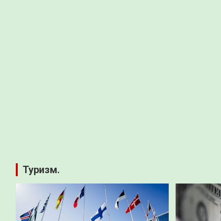
Туризм.