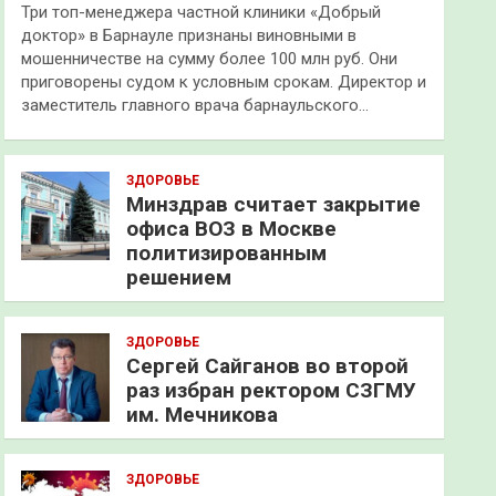
Три топ-менеджера частной клиники «Добрый
доктор» в Барнауле признаны виновными в
мошенничестве на сумму более 100 млн руб. Они
приговорены судом к условным срокам. Директор и
заместитель главного врача барнаульского…
ЗДОРОВЬЕ
Минздрав считает закрытие
офиса ВОЗ в Москве
политизированным
решением
ЗДОРОВЬЕ
Сергей Сайганов во второй
раз избран ректором СЗГМУ
им. Мечникова
ЗДОРОВЬЕ