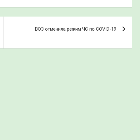
ВОЗ отменила режим ЧС по COVID-19