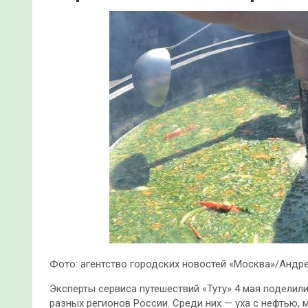
Фото: агентство городских новостей «Москва»/Анд
Эксперты сервиса путешествий «Туту» 4 мая подели
разных регионов России. Среди них — уха с нефтью, м