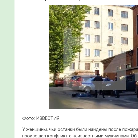
Фото: ИЗВЕСТИЯ
У женщины, чьи останки были найдены после пожара 
произошел конфликт с неизвестными мужчинами. Об 