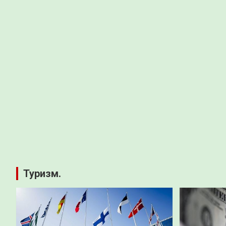
Туризм.