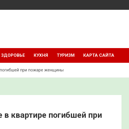
ЗДОРОВЬЕ
КУХНЯ
ТУРИЗМ
КАРТА САЙТА
е погибшей при пожаре женщины
е в квартире погибшей при