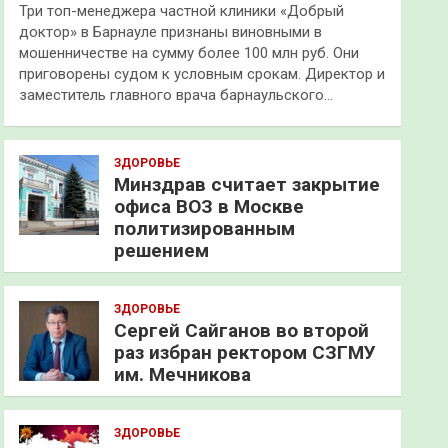
Три топ-менеджера частной клиники «Добрый
доктор» в Барнауле признаны виновными в
мошенничестве на сумму более 100 млн руб. Они
приговорены судом к условным срокам. Директор и
заместитель главного врача барнаульского…
ЗДОРОВЬЕ
Минздрав считает закрытие
офиса ВОЗ в Москве
политизированным
решением
ЗДОРОВЬЕ
Сергей Сайганов во второй
раз избран ректором СЗГМУ
им. Мечникова
ЗДОРОВЬЕ