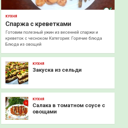
КУХНЯ
Спаржа с креветками
Готовим полезный ужин из весенней спаржи и
креветок с чесноком Категория: Горячие блюда
Блюда из овощей
КУХНЯ
Закуска из сельди
КУХНЯ
Салака в томатном соусе с
овощами