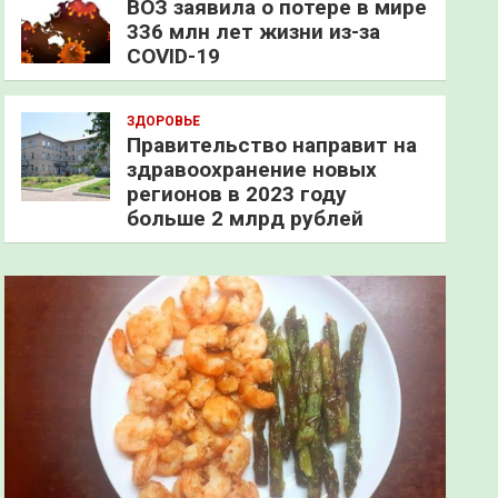
ВОЗ заявила о потере в мире
336 млн лет жизни из-за
COVID-19
ЗДОРОВЬЕ
Правительство направит на
здравоохранение новых
регионов в 2023 году
больше 2 млрд рублей