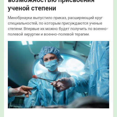
ученой степени
Минобрнауки выпустило приказ, расширяющий круг
специальностей, по которым присуждаются ученые
степени. Впервые их можно будет получить по военно-
полевой хирургии и военно-полевой терапии.