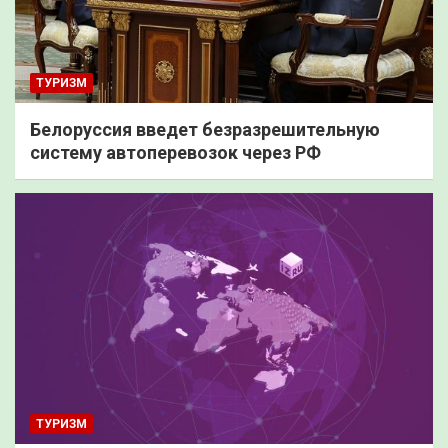
ТУРИЗМ
Белоруссия введет безразрешительную
систему автоперевозок через РФ
ТУРИЗМ