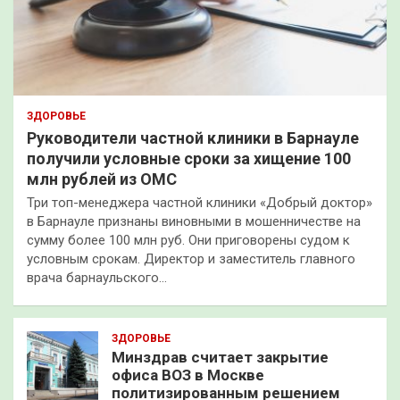
ЗДОРОВЬЕ
Руководители частной клиники в Барнауле
получили условные сроки за хищение 100
млн рублей из ОМС
Три топ-менеджера частной клиники «Добрый доктор»
в Барнауле признаны виновными в мошенничестве на
сумму более 100 млн руб. Они приговорены судом к
условным срокам. Директор и заместитель главного
врача барнаульского…
ЗДОРОВЬЕ
Минздрав считает закрытие
офиса ВОЗ в Москве
политизированным решением