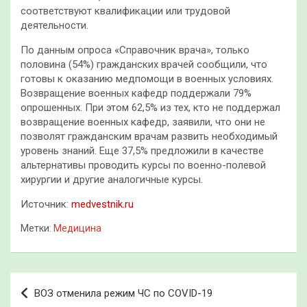
соответствуют квалификации или трудовой
деятельности.
По данным опроса «Справочник врача», только
половина (54%) гражданских врачей сообщили, что
готовы к оказанию медпомощи в военных условиях.
Возвращение военных кафедр поддержали 79%
опрошенных. При этом 62,5% из тех, кто не поддержал
возвращение военных кафедр, заявили, что они не
позволят гражданским врачам развить необходимый
уровень знаний. Еще 37,5% предложили в качестве
альтернативы проводить курсы по военно-полевой
хирургии и другие аналогичные курсы.
Источник:
medvestnik.ru
Метки:
Медицина
Навигация
ВОЗ отменила режим ЧС по COVID-19
по