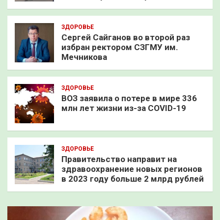
ЗДОРОВЬЕ
Сергей Сайганов во второй раз
избран ректором СЗГМУ им.
Мечникова
ЗДОРОВЬЕ
ВОЗ заявила о потере в мире 336
млн лет жизни из-за COVID-19
ЗДОРОВЬЕ
Правительство направит на
здравоохранение новых регионов
в 2023 году больше 2 млрд рублей