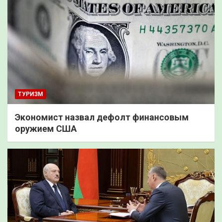
ТУРИЗМ
Экономист назвал дефолт финансовым
оружием США