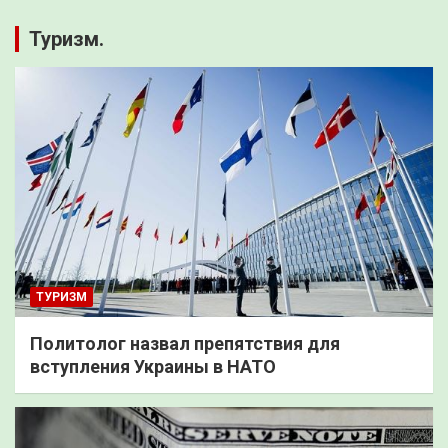
Туризм.
ТУРИЗМ
Политолог назвал препятствия для
вступления Украины в НАТО