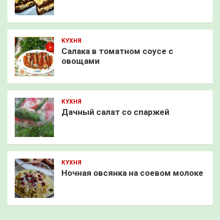
КУХНЯ
Салака в томатном соусе с
овощами
КУХНЯ
Дачный салат со спаржей
КУХНЯ
Ночная овсянка на соевом молоке