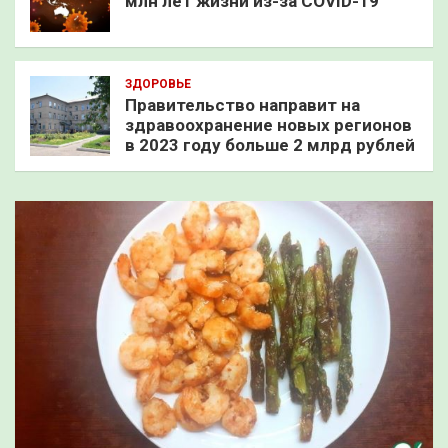
млн лет жизни из-за COVID-19
ЗДОРОВЬЕ
Правительство направит на
здравоохранение новых регионов
в 2023 году больше 2 млрд рублей