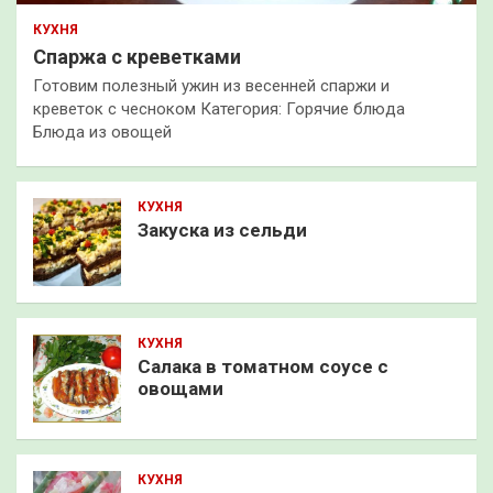
КУХНЯ
Спаржа с креветками
Готовим полезный ужин из весенней спаржи и
креветок с чесноком Категория: Горячие блюда
Блюда из овощей
КУХНЯ
Закуска из сельди
КУХНЯ
Салака в томатном соусе с
овощами
КУХНЯ