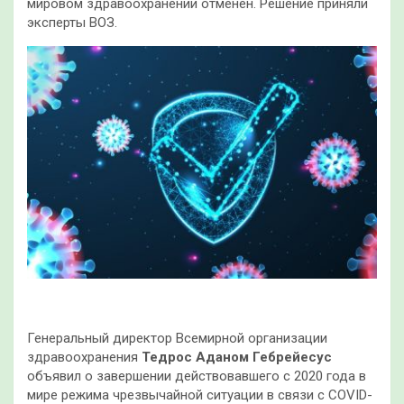
мировом здравоохранении отменен. Решение приняли
эксперты ВОЗ.
Генеральный директор Всемирной организации
здравоохранения
Тедрос Аданом Гебрейесус
объявил о завершении действовавшего с 2020 года в
мире режима чрезвычайной ситуации в связи с COVID-