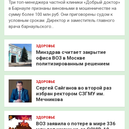
Три топ-менеджера частной клиники «Добрый доктор»
в Барнауле признаны виновными в мошенничестве на
сумму более 100 млн руб. Они приговорены судом к
условным срокам. Директор и заместитель главного
врача барнаульского…
ЗДОРОВЬЕ
Минздрав считает закрытие
офиса ВОЗ в Москве
политизированным решением
ЗДОРОВЬЕ
Сергей Сайганов во второй раз
избран ректором СЗГМУ им.
Мечникова
ЗДОРОВЬЕ
ВОЗ заявила о потере в мире 336