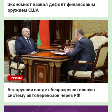
Экономист назвал дефолт финансовым
оружием США
ТУРИЗМ
Белоруссия введет безразрешительную
систему автоперевозок через РФ