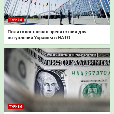
ТУРИЗМ
Политолог назвал препятствия для
вступления Украины в НАТО
ТУРИЗМ