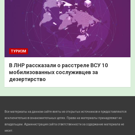
ТУРИЗМ
В ЛНР рассказали о расстреле ВСУ 10
мобилизованных сослуживцев за
дезертирство
Все материалы на данном сайте взяты из открытых источников и предоставляются
исключительно в ознакомительных целях. Права на материалы принадлежат их
владельцам. Администрация сайта ответственности за содержание материала не
несет.