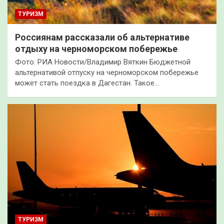
ТУРИЗМ
Россиянам рассказали об альтернативе
отдыху на черноморском побережье
Фото: РИА Новости/Владимир Вяткин Бюджетной
альтернативой отпуску на черноморском побережье
может стать поездка в Дагестан. Такое…
ТУРИЗМ