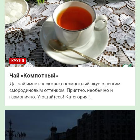
КУХНЯ
Чай «Компотный»
Да, чай имеет несколько компотный вкус с лёгким
смородиновым оттенком. Приятно, необычно и
гармонично. Угощайтесь! Категория:…