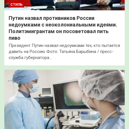
СТИЛЬ
Путин назвал противников России
недоумками с неоколониальными идеями.
Политэмигрантам он посоветовал пить
пиво
Президент Путин назвал недоумками тех, кто пытается
давить на Россию Фото: Татьяна Барыбина / пресс-
служба губернатора…