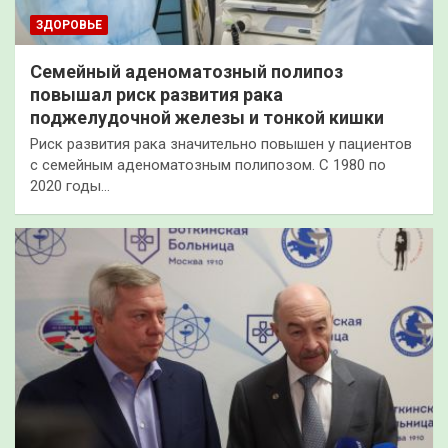
ЗДОРОВЬЕ
Семейный аденоматозный полипоз
повышал риск развития рака
поджелудочной железы и тонкой кишки
Риск развития рака значительно повышен у пациентов
с семейным аденоматозным полипозом. С 1980 по
2020 годы…