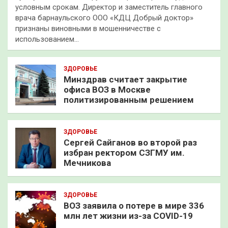
условным срокам. Директор и заместитель главного
врача барнаульского ООО «КДЦ Добрый доктор»
признаны виновными в мошенничестве с
использованием…
ЗДОРОВЬЕ
Минздрав считает закрытие
офиса ВОЗ в Москве
политизированным решением
ЗДОРОВЬЕ
Сергей Сайганов во второй раз
избран ректором СЗГМУ им.
Мечникова
ЗДОРОВЬЕ
ВОЗ заявила о потере в мире 336
млн лет жизни из-за COVID-19