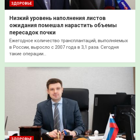
ЗДОРОВЬЕ
Низкий уровень наполнения листов
ожидания помешал нарастить объемы
пересадок почки
Ежегодное количество трансплантаций, выполняемых
в России, выросло с 2007 года в 3,1 раза. Сегодня
такие операции…
ЗДОРОВЬЕ