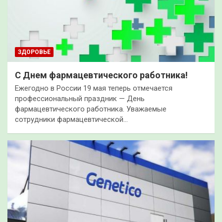
ЗДОРОВЬЕ
С Днем фармацевтического работника!
Ежегодно в России 19 мая теперь отмечается
профессиональный праздник — День
фармацевтического работника. Уважаемые
сотрудники фармацевтической…