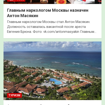
Главным наркологом Москвы назначен
Антон Масякин
Главным наркологом Москвы стал Антон Масякин.
Должность оставалась вакантной после ареста
Евгения Брюна. Фото: vk.com/antonmasyakin Главным…
ТУРИЗМ