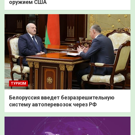
оружием США
ТУРИЗМ
Белоруссия введет безразрешительную
систему автоперевозок через РФ