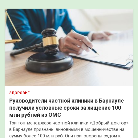
ЗДОРОВЬЕ
Руководители частной клиники в Барнауле
получили условные сроки за хищение 100
млн рублей из ОМС
Три топ-менеджера частной клиники «Добрый доктор»
в Барнауле признаны виновными в мошенничестве на
сумму более 100 млн руб. Они приговорены судом к