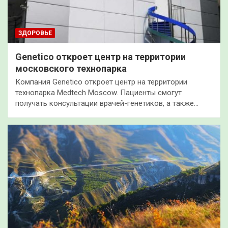
ЗДОРОВЬЕ
Genetico откроет центр на территории
московского технопарка
Компания Genetico откроет центр на территории
технопарка Medtech Moscow. Пациенты смогут
получать консультации врачей-генетиков, а также…