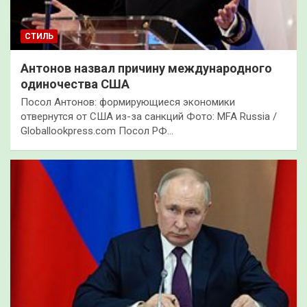
СТИЛЬ
Антонов назвал причину международного
одиночества США
Посол Антонов: формирующиеся экономики
отвернутся от США из-за санкций Фото: MFA Russia /
Globallookpress.com Посол РФ…