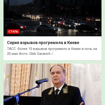
СТИЛЬ
Серия взрывов прогремела в Киеве
ТАСС: более 10 взрывов прогремело в Киеве в ночь на
20 мая Фото: Gleb Garanich /…