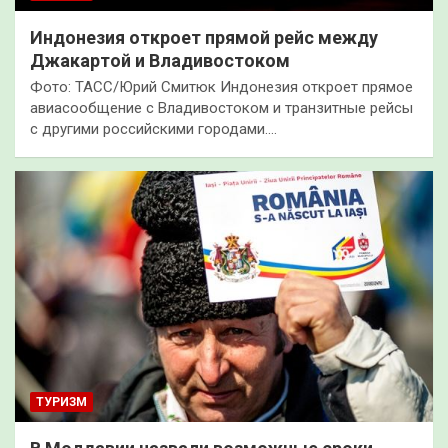
Индонезия откроет прямой рейс между
Джакартой и Владивостоком
Фото: ТАСС/Юрий Смитюк Индонезия откроет прямое
авиасообщение с Владивостоком и транзитные рейсы
с другими российскими городами.…
ТУРИЗМ