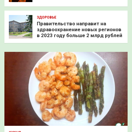
ЗДОРОВЬЕ
Правительство направит на
здравоохранение новых регионов
в 2023 году больше 2 млрд рублей