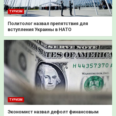
ТУРИЗМ
Политолог назвал препятствия для
вступления Украины в НАТО
ТУРИЗМ
Экономист назвал дефолт финансовым