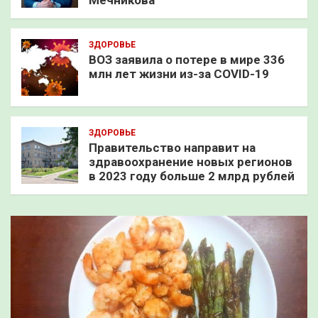
Мечникова
ЗДОРОВЬЕ
ВОЗ заявила о потере в мире 336
млн лет жизни из-за COVID-19
ЗДОРОВЬЕ
Правительство направит на
здравоохранение новых регионов
в 2023 году больше 2 млрд рублей