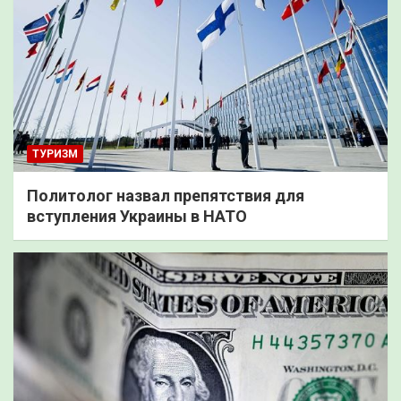
ТУРИЗМ
Политолог назвал препятствия для
вступления Украины в НАТО