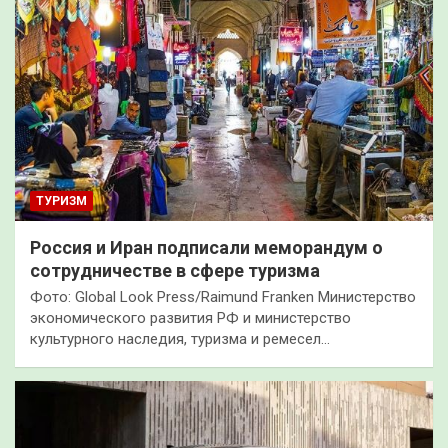
ТУРИЗМ
Россия и Иран подписали меморандум о
сотрудничестве в сфере туризма
Фото: Global Look Press/Raimund Franken Министерство
экономического развития РФ и министерство
культурного наследия, туризма и ремесел…