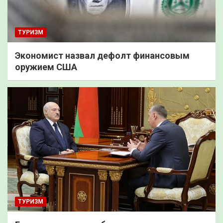
ТУРИЗМ
Экономист назвал дефолт финансовым
оружием США
ТУРИЗМ