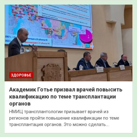
ЗДОРОВЬЕ
Академик Готье призвал врачей повысить
квалификацию по теме трансплантации
органов
НМИЦ трансплантологии призывает врачей из
регионов пройти повышение квалификации по теме
трансплантация органов. Это можно сделать…