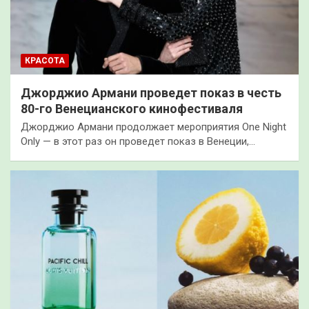
КРАСОТА
Джорджио Армани проведет показ в честь
80-го Венецианского кинофестиваля
Джорджио Армани продолжает мероприятия One Night
Only — в этот раз он проведет показ в Венеции,…