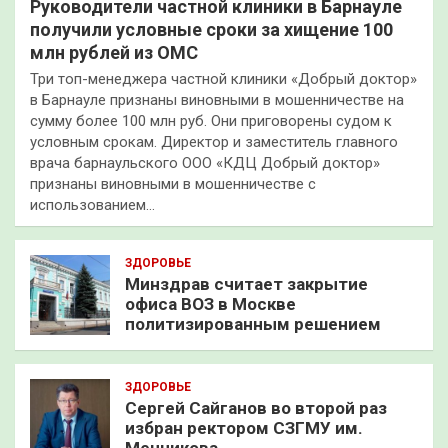
Руководители частной клиники в Барнауле
получили условные сроки за хищение 100
млн рублей из ОМС
Три топ-менеджера частной клиники «Добрый доктор»
в Барнауле признаны виновными в мошенничестве на
сумму более 100 млн руб. Они приговорены судом к
условным срокам. Директор и заместитель главного
врача барнаульского ООО «КДЦ Добрый доктор»
признаны виновными в мошенничестве с
использованием…
ЗДОРОВЬЕ
Минздрав считает закрытие
офиса ВОЗ в Москве
политизированным решением
ЗДОРОВЬЕ
Сергей Сайганов во второй раз
избран ректором СЗГМУ им.