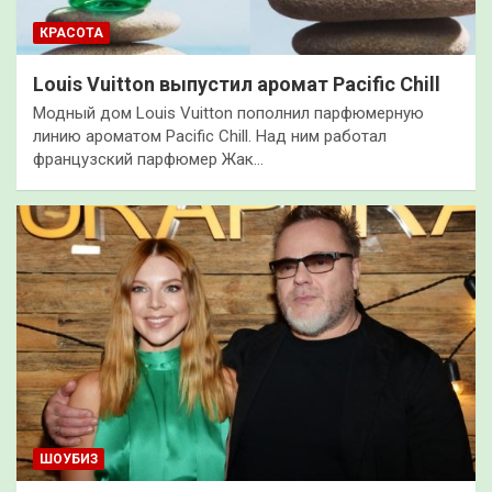
КРАСОТА
Louis Vuitton выпустил аромат Pacific Chill
Модный дом Louis Vuitton пополнил парфюмерную
линию ароматом Pacific Chill. Над ним работал
французский парфюмер Жак…
ШОУБИЗ