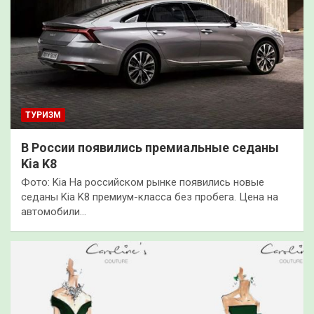
ТУРИЗМ
В России появились премиальные седаны
Kia K8
Фото: Kia На российском рынке появились новые
седаны Kia K8 премиум-класса без пробега. Цена на
автомобили…