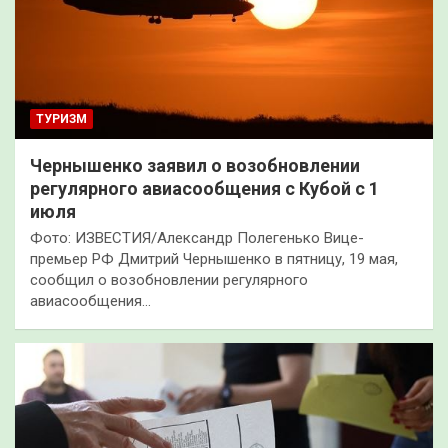
ТУРИЗМ
Чернышенко заявил о возобновлении
регулярного авиасообщения с Кубой с 1
июля
Фото: ИЗВЕСТИЯ/Александр Полегенько Вице-
премьер РФ Дмитрий Чернышенко в пятницу, 19 мая,
сообщил о возобновлении регулярного
авиасообщения…