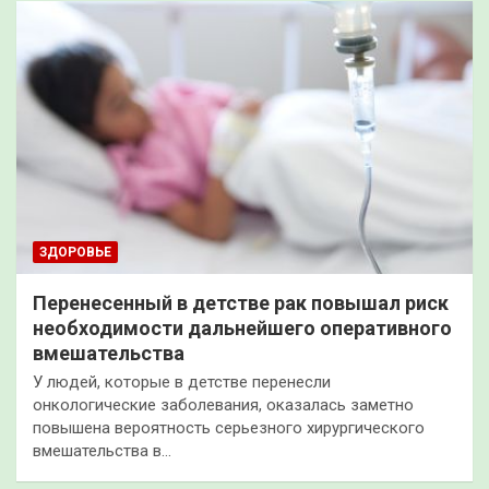
ЗДОРОВЬЕ
Перенесенный в детстве рак повышал риск
необходимости дальнейшего оперативного
вмешательства
У людей, которые в детстве перенесли
онкологические заболевания, оказалась заметно
повышена вероятность серьезного хирургического
вмешательства в…