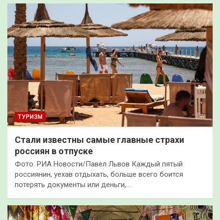
ТУРИЗМ
Стали известны самые главные страхи
россиян в отпуске
Фото: РИА Новости/Павел Львов Каждый пятый
россиянин, уехав отдыхать, больше всего боится
потерять документы или деньги,…