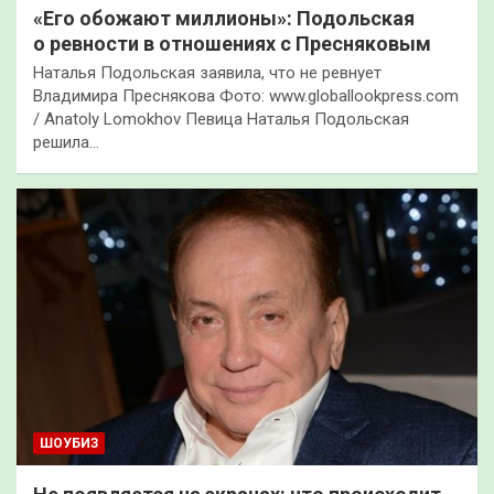
«Его обожают миллионы»: Подольская
о ревности в отношениях с Пресняковым
Наталья Подольская заявила, что не ревнует
Владимира Преснякова Фото: www.globallookpress.com
/ Anatoly Lomokhov Певица Наталья Подольская
решила…
ШОУБИЗ