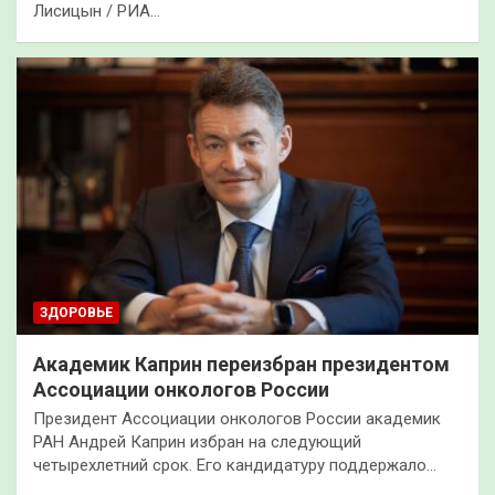
Лисицын / РИА…
ЗДОРОВЬЕ
Академик Каприн переизбран президентом
Ассоциации онкологов России
Президент Ассоциации онкологов России академик
РАН Андрей Каприн избран на следующий
четырехлетний срок. Его кандидатуру поддержало…