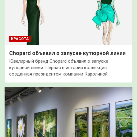
КРАСОТА
Chopard объявил о запуске кутюрной линии
Ювелирный бренд Chopard объявил о запуске
кутюрной линии. Первая в истории коллекция,
созданная президентом компании Каролиной…