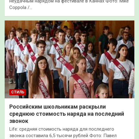
неудачным нарядом на фестивале в Каннах Фото: Mike
Coppola /…
СТИЛЬ
Российским школьникам раскрыли
среднюю стоимость наряда на последний
звонок
Life: средняя стоимость наряда для последнего
звонка составила 6,5 тысячи рублей Фото: Павел