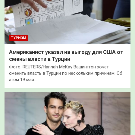
ТУРИЗМ
Американист указал на выгоду для США от
смены власти в Турции
Фото: REUTERS/Hannah McKay Вашингтон хочет
сменить власть в Турции по нескольким причинам. Об
этом 19 мая…