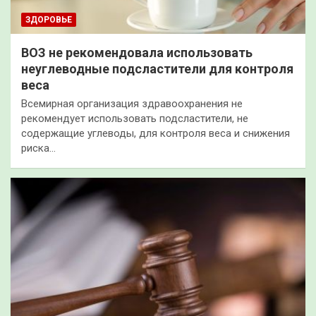
ЗДОРОВЬЕ
ВОЗ не рекомендовала использовать
неуглеводные подсластители для контроля
веса
Всемирная организация здравоохранения не
рекомендует использовать подсластители, не
содержащие углеводы, для контроля веса и снижения
риска…