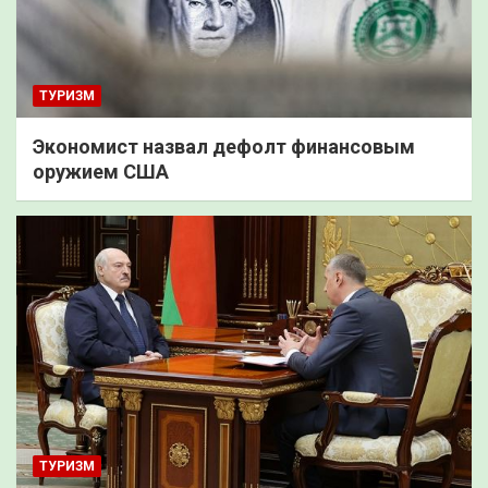
ТУРИЗМ
Экономист назвал дефолт финансовым
оружием США
ТУРИЗМ