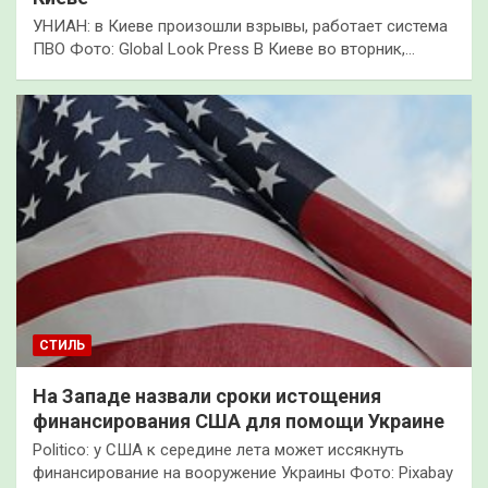
УНИАН: в Киеве произошли взрывы, работает система
ПВО Фото: Global Look Press В Киеве во вторник,…
СТИЛЬ
На Западе назвали сроки истощения
финансирования США для помощи Украине
Politico: у США к середине лета может иссякнуть
финансирование на вооружение Украины Фото: Pixabay