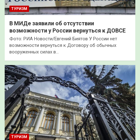
ТУРИЗМ
В МИДе заявили об отсутствии
возможности у России вернуться к ДОВСЕ
Фото: РИА Новости/Евгений Биятов У России нет
возможности вернуться к Договору об обычных
вооруженных силах в…
ТУРИЗМ