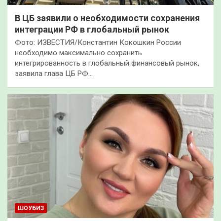
В ЦБ заявили о необходимости сохранения
интеграции РФ в глобальный рынок
Фото: ИЗВЕСТИЯ/Константин Кокошкин России
необходимо максимально сохранить
интегрированность в глобальный финансовый рынок,
заявила глава ЦБ РФ…
ШОУБИЗ