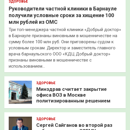
ЗДОРОВЬЕ
Руководители частной клиники в Барнауле
получили условные сроки за хищение 100
млн рублей из ОМС
Три топ-менеджера частной клиники «Добрый доктор»
в Барнауле признаны виновными в мошенничестве на
сумму более 100 млн руб. Они приговорены судом к
условным срокам. Директор и заместитель главного
врача барнаульского ООО «КДЦ Добрый доктор»
признаны виновными в мошенничестве с
использованием…
ЗДОРОВЬЕ
Минздрав считает закрытие
офиса ВОЗ в Москве
политизированным решением
ЗДОРОВЬЕ
Сергей Сайганов во второй раз