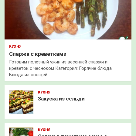
КУХНЯ
Спаржа с креветками
Готовим полезный ужин из весенней спаржи и
креветок с чесноком Категория: Горячие блюда
Блюда из овощей…
КУХНЯ
Закуска из сельди
КУХНЯ