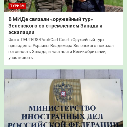
ТУРИЗМ
В МИДе связали «оружейный тур»
Зеленского со стремлением Запада к
эскалации
Фото: REUTERS/Pool/Carl Court «Оружейный тур»
президента Украины Владимира Зеленского показал
готовность Запада, в частности Великобритании,
участвовать…