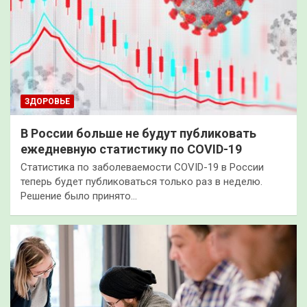
ЗДОРОВЬЕ
В России больше не будут публиковать
ежедневную статистику по COVID-19
Статистика по заболеваемости COVID-19 в России
теперь будет публиковаться только раз в неделю.
Решение было принято…