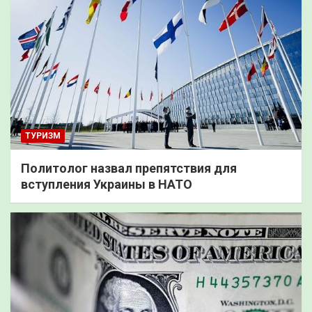
ТУРИЗМ
Политолог назвал препятствия для
вступления Украины в НАТО