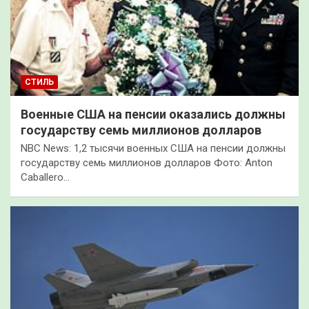
СТИЛЬ
Военные США на пенсии оказались должны
государству семь миллионов долларов
NBC News: 1,2 тысячи военных США на пенсии должны
государству семь миллионов долларов Фото: Anton
Caballero…