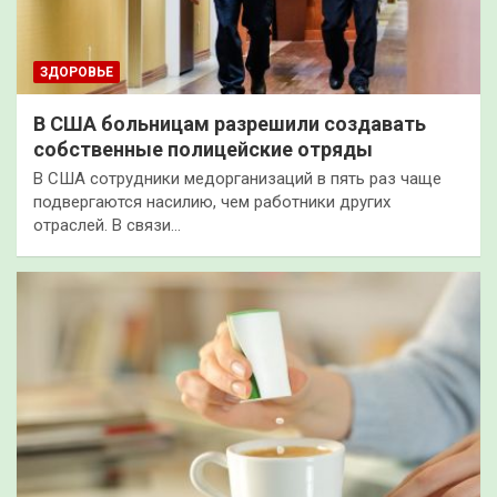
ЗДОРОВЬЕ
В США больницам разрешили создавать
собственные полицейские отряды
В США сотрудники медорганизаций в пять раз чаще
подвергаются насилию, чем работники других
отраслей. В связи…