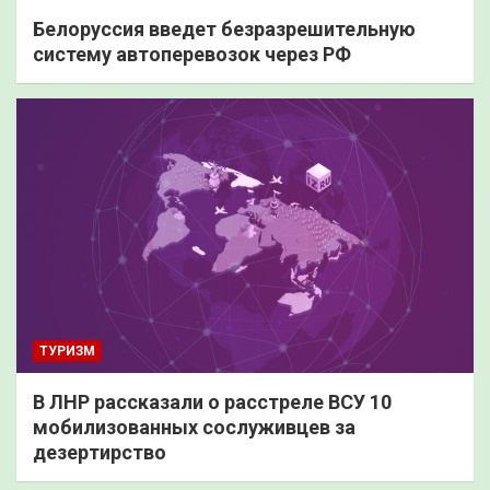
Белоруссия введет безразрешительную
систему автоперевозок через РФ
ТУРИЗМ
В ЛНР рассказали о расстреле ВСУ 10
мобилизованных сослуживцев за
дезертирство