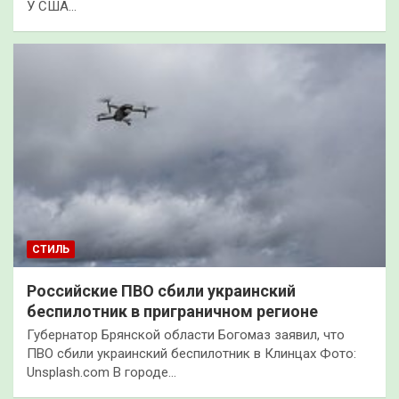
У США…
СТИЛЬ
Российские ПВО сбили украинский
беспилотник в приграничном регионе
Губернатор Брянской области Богомаз заявил, что
ПВО сбили украинский беспилотник в Клинцах Фото:
Unsplash.com В городе…