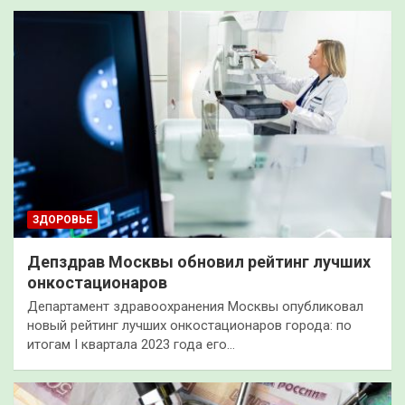
ЗДОРОВЬЕ
Депздрав Москвы обновил рейтинг лучших
онкостационаров
Департамент здравоохранения Москвы опубликовал
новый рейтинг лучших онкостационаров города: по
итогам I квартала 2023 года его…