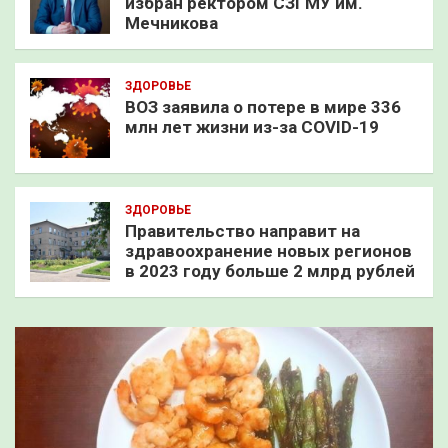
избран ректором СЗГМУ им.
Мечникова
ЗДОРОВЬЕ
ВОЗ заявила о потере в мире 336
млн лет жизни из-за COVID-19
ЗДОРОВЬЕ
Правительство направит на
здравоохранение новых регионов
в 2023 году больше 2 млрд рублей