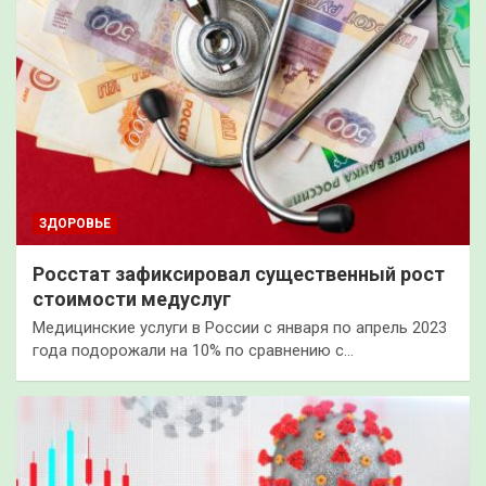
ЗДОРОВЬЕ
Росстат зафиксировал существенный рост
стоимости медуслуг
Медицинские услуги в России с января по апрель 2023
года подорожали на 10% по сравнению с…