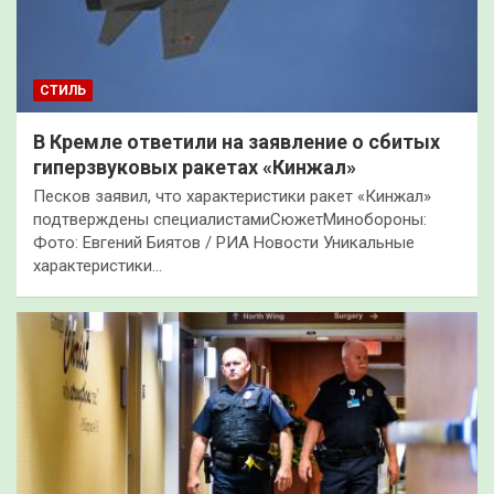
СТИЛЬ
В Кремле ответили на заявление о сбитых
гиперзвуковых ракетах «Кинжал»
Песков заявил, что характеристики ракет «Кинжал»
подтверждены специалистамиСюжетМинобороны:
Фото: Евгений Биятов / РИА Новости Уникальные
характеристики…