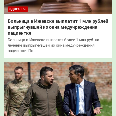
ЗДОРОВЬЕ
Больница в Ижевске выплатит 1 млн рублей
выпрыгнувшей из окна медучреждения
пациентке
Больница в Ижевске выплатит более 1 млн руб. на
лечение выпрыгнувшей из окна медучреждения
пациентки. По…